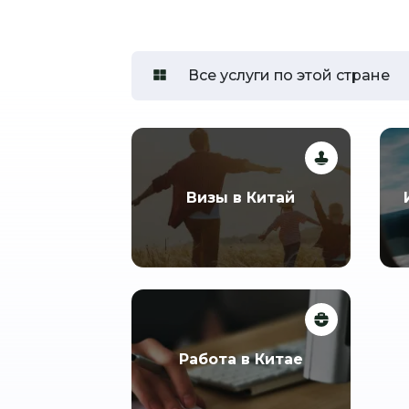
Все услуги по этой стране
Визы в Китай
Работа в Китае