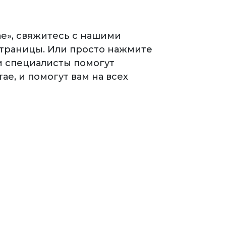
ае», свяжитесь с нашими
страницы. Или просто нажмите
ши специалисты помогут
ае, и помогут вам на всех