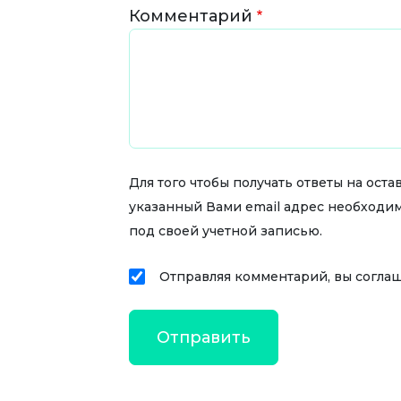
Комментарий
Для того чтобы получать ответы на ос
указанный Вами email адрес необходи
под своей учетной записью.
Отправляя комментарий, вы согла