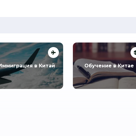
Иммиграция в Китай
Обучение в Китае