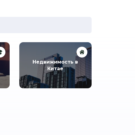
Недвижимость в
Китае