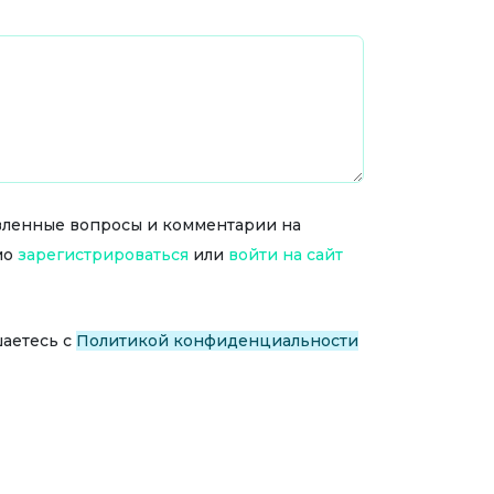
тавленные вопросы и комментарии на
мо
зарегистрироваться
или
войти на сайт
шаетесь с
Политикой конфиденциальности