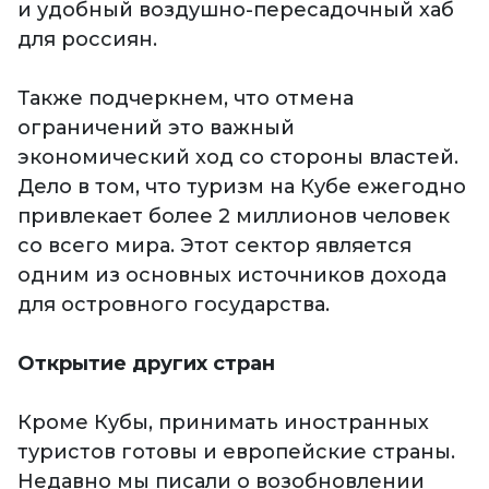
и удобный воздушно-пересадочный хаб
для россиян.
Также подчеркнем, что отмена
ограничений это важный
экономический ход со стороны властей.
Дело в том, что туризм на Кубе ежегодно
привлекает более 2 миллионов человек
со всего мира. Этот сектор является
одним из основных источников дохода
для островного государства.
Открытие других стран
Кроме Кубы, принимать иностранных
туристов готовы и европейские страны.
Недавно мы писали о возобновлении