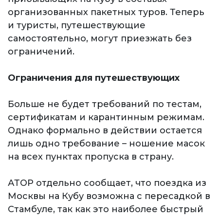
организованных пакетных туров. Теперь
и туристы, путешествующие
самостоятельно, могут приезжать без
ограничений.
Ограничения для путешествующих
Больше не будет требований по тестам,
сертификатам и карантинным режимам.
Однако формально в действии остается
лишь одно требование – ношение масок
на всех пунктах пропуска в страну.
АТОР отдельно сообщает, что поездка из
Москвы на Кубу возможна с пересадкой в
Стамбуле, так как это наиболее быстрый