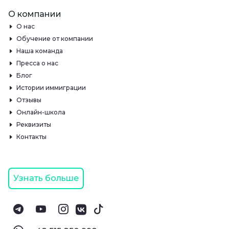
О компании
О нас
Обучение от компании
Наша команда
Пресса о нас
Блог
Истории иммиграции
Отзывы
Онлайн-школа
Реквизиты
Контакты
Узнать больше