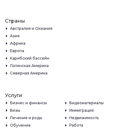
Страны
Австралия и Океания
Азия
Африка
Европа
Карибский бассейн
Латинская Америка
Северная Америка
Услуги
Бизнес и финансы
Видеоматериалы
Визы
Иммиграция
Лечение и роды
Недвижимость
Обучение
Работа