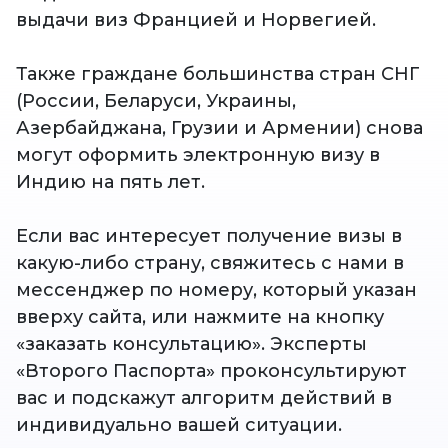
выдачи виз
Францией и Норвегией.
Также граждане большинства стран СНГ
(России, Беларуси, Украины,
Азербайджана, Грузии и Армении) снова
могут оформить электронную визу в
Индию на пять лет.
Если вас интересует получение визы в
какую-либо страну, свяжитесь с нами в
мессенджер по номеру, который указан
вверху сайта, или нажмите на кнопку
«заказать консультацию». Эксперты
«Второго Паспорта» проконсультируют
вас и подскажут алгоритм действий в
индивидуально вашей ситуации.