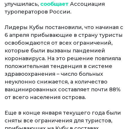
улучшилась,
сообщает
Ассоциация
туроператоров России.
Лидеры Кубы постановили, что начиная с
6 апреля прибывающие в страну туристы
освобождаются от всех ограничений,
которые были вызваны пандемией
коронавируса. На это решение повлияла
положительная тенденция в системе
здравоохранения – число больных
неуклонно снижается, а количество
вакцинированных составляет почти 88%
от всего населения острова.
Еще в конце января текущего года были
сняты все ограничения для туристов,
прибывающих на Кубу в составах