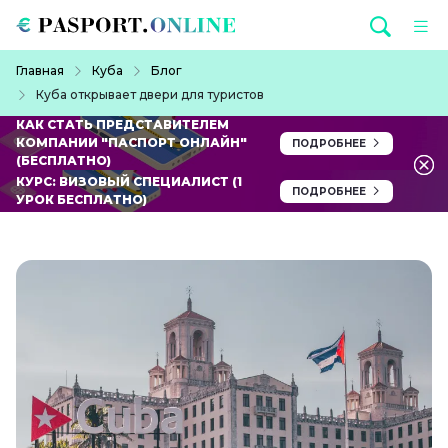
Перейти к основному содержанию
Строка навигации
Главная
Куба
Блог
Куба открывает двери для туристов
КАК СТАТЬ ПРЕДСТАВИТЕЛЕМ
КОМПАНИИ "ПАСПОРТ ОНЛАЙН"
ПОДРОБНЕЕ
(БЕСПЛАТНО)
КУРС: ВИЗОВЫЙ СПЕЦИАЛИСТ (1
ПОДРОБНЕЕ
УРОК БЕСПЛАТНО)