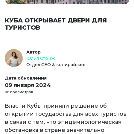
КУБА ОТКРЫВАЕТ ДВЕРИ ДЛЯ
ТУРИСТОВ
Автор
Юлия Стриж
Отдел СЕО & копирайтинг
Дата обновления
09 января 2024
86 просмотров
Власти Кубы приняли решение об
открытии государства для всех туристов
в связи с тем, что эпидемиологическая
обстановка в стране значительно