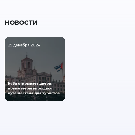
НОВОСТИ
25 декабря 2024
Куба открывает двери:
новые меры упрощают
путешествия для туристов