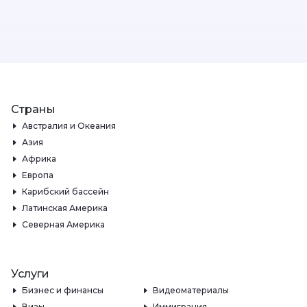
Страны
Австралия и Океания
Азия
Африка
Европа
Карибский бассейн
Латинская Америка
Северная Америка
Услуги
Бизнес и финансы
Видеоматериалы
Визы
Иммиграция