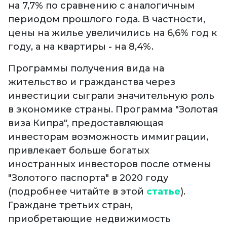
на 7,7% по сравнению с аналогичным
периодом прошлого года. В частности,
цены на жилье увеличились на 6,6% год к
году, а на квартиры - на 8,4%.
Программы получения вида на
жительство и гражданства через
инвестиции сыграли значительную роль
в экономике страны. Программа "Золотая
виза Кипра", предоставляющая
инвесторам возможность иммиграции,
привлекает больше богатых
иностранных инвесторов после отмены
"Золотого паспорта" в 2020 году
(подробнее читайте в этой
статье
).
Граждане третьих стран,
приобретающие недвижимость