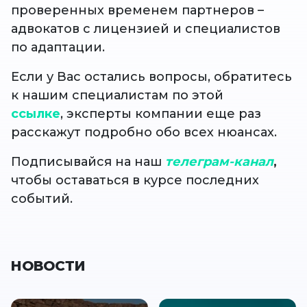
проверенных временем партнеров –
адвокатов с лицензией и специалистов
по адаптации.
Если у Вас остались вопросы, обратитесь
к нашим специалистам по этой
ссылке
,
эксперты компании еще раз
расскажут подробно обо всех нюансах.
Подписывайся на наш
телеграм-канал
,
чтобы оставаться в курсе последних
событий.
НОВОСТИ