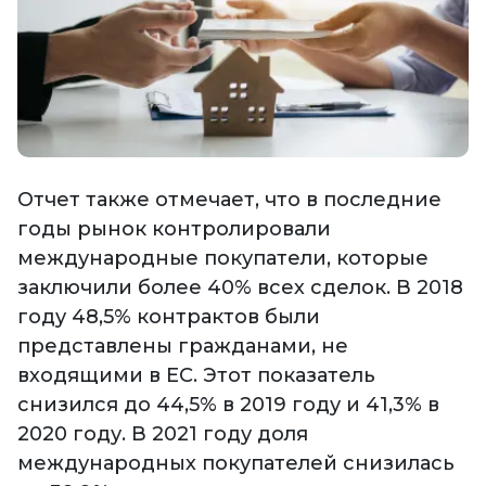
Отчет также отмечает, что в последние
годы рынок контролировали
международные покупатели, которые
заключили более 40% всех сделок. В 2018
году 48,5% контрактов были
представлены гражданами, не
входящими в ЕС. Этот показатель
снизился до 44,5% в 2019 году и 41,3% в
2020 году. В 2021 году доля
международных покупателей снизилась