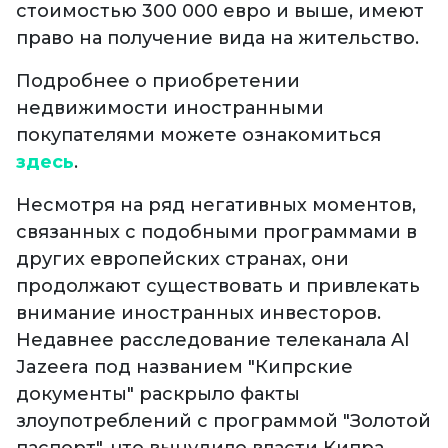
стоимостью 300 000 евро и выше, имеют
право на получение вида на жительство.
Подробнее о приобретении
недвижимости иностранными
покупателями можете ознакомиться
здесь
.
Несмотря на ряд негативных моментов,
связанных с подобными программами в
других европейских странах, они
продолжают существовать и привлекать
внимание иностранных инвесторов.
Недавнее расследование телеканала Al
Jazeera под названием "Кипрские
документы" раскрыло факты
злоупотреблений с программой "Золотой
паспорт", что вынудило власти Кипра