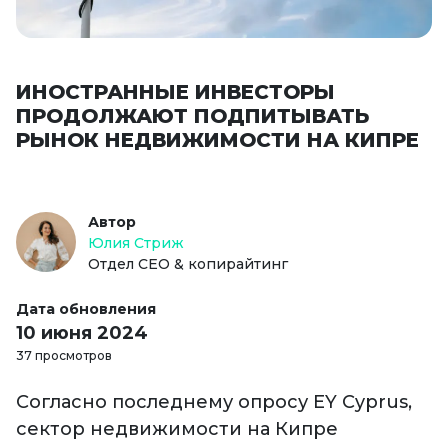
ИНОСТРАННЫЕ ИНВЕСТОРЫ
ПРОДОЛЖАЮТ ПОДПИТЫВАТЬ
РЫНОК НЕДВИЖИМОСТИ НА КИПРЕ
Автор
Юлия Стриж
Отдел СЕО & копирайтинг
Дата обновления
10 июня 2024
37 просмотров
Согласно последнему опросу EY Cyprus,
сектор недвижимости на Кипре