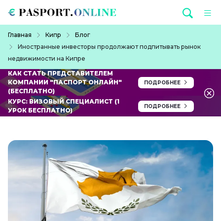
Перейти к основному содержанию
Строка навигации
Главная
Кипр
Блог
Иностранные инвесторы продолжают подпитывать рынок
недвижимости на Кипре
КАК СТАТЬ ПРЕДСТАВИТЕЛЕМ
КОМПАНИИ "ПАСПОРТ ОНЛАЙН"
ПОДРОБНЕЕ
(БЕСПЛАТНО)
КУРС: ВИЗОВЫЙ СПЕЦИАЛИСТ (1
ПОДРОБНЕЕ
УРОК БЕСПЛАТНО)