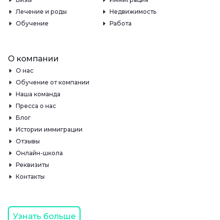
Лечение и роды
Недвижимость
Обучение
Работа
О компании
О нас
Обучение от компании
Наша команда
Пресса о нас
Блог
Истории иммиграции
Отзывы
Онлайн-школа
Реквизиты
Контакты
Узнать больше