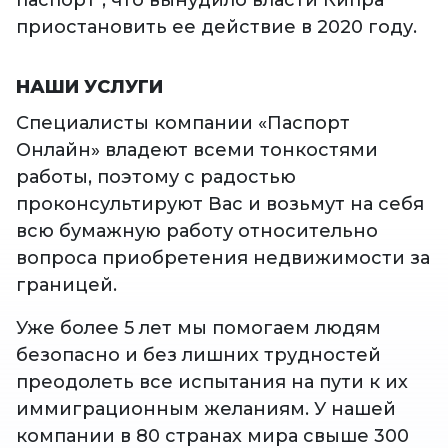
приостановить ее действие в 2020 году.
НАШИ УСЛУГИ
Специалисты компании «Паспорт
Онлайн» владеют всеми тонкостями
работы, поэтому с радостью
проконсультируют Вас и возьмут на себя
всю бумажную работу относительно
вопроса приобретения недвижимости за
границей.
Уже более 5 лет мы помогаем людям
безопасно и без лишних трудностей
преодолеть все испытания на пути к их
иммиграционным желаниям. У нашей
компании в 80 странах мира свыше 300