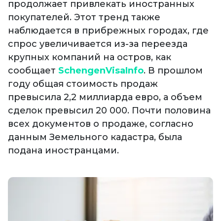
продолжает привлекать иностранных
покупателей. Этот тренд также
наблюдается в прибрежных городах, где
спрос увеличивается из-за переезда
крупных компаний на остров, как
сообщает
SchengenVisaInfo
. В прошлом
году общая стоимость продаж
превысила 2,2 миллиарда евро, а объем
сделок превысил 20 000. Почти половина
всех документов о продаже, согласно
данным Земельного кадастра, была
подана иностранцами.