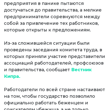
предприятия в панике пытаются
достучаться до правительства, а мелкие
предприниматели соревнуются между
собой за привлечение тех работников,
которые открыты к предложениям.
Из-за сложившейся ситуации были
проведены заседания комитета труда, в
которых приняли участие представители
ассоциаций работодателей, профсоюзов
и правительства, сообщает
Вестник
Кипра.
Работодатели по всей стране настаивают
на том, чтобы государство позволило
официально работать беженцем и
соискателям убежища, а не только