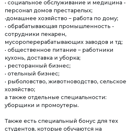
• социальное обслуживание и медицина -
персонал домов престарелых;
•домашнее хозяйство – работа по дому;
• обрабатывающая промышленность -
сотрудники пекарен,
мусороперерабатывающих заводов и тд;
• общественное питание – работники
кухонь, доставка и уборка;
• ресторанный бизнес;
• отельный бизнес;
• рыболовство, животноводство, сельское
хозяйство;
а также отдельные специальности:
уборщики и промоутеры.
Также есть специальный бонус для тех
студентов, которые обучаются на