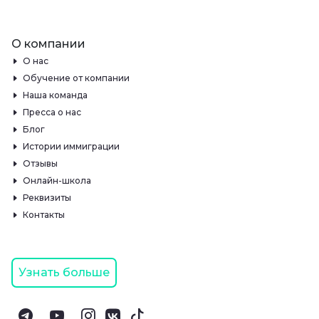
О компании
О нас
Обучение от компании
Наша команда
Пресса о нас
Блог
Истории иммиграции
Отзывы
Онлайн-школа
Реквизиты
Контакты
Узнать больше