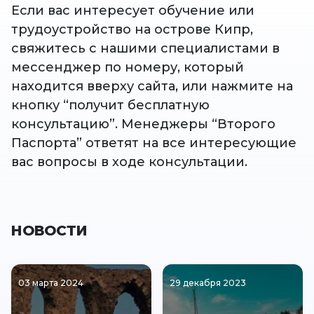
Если вас интересует обучение или
трудоустройство на острове Кипр,
свяжитесь с нашими специалистами в
мессенджер по номеру, который
находится вверху сайта, или нажмите на
кнопку “получит бесплатную
консультацию”. Менеджеры “Второго
Паспорта” ответят на все интересующие
вас вопросы в ходе консультации.
НОВОСТИ
03 марта 2024
29 декабря 2023