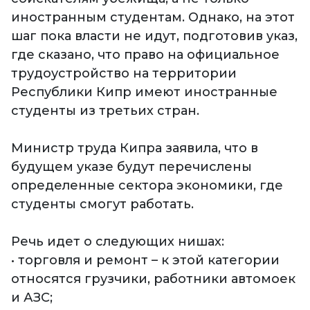
иностранным студентам. Однако, на этот
шаг пока власти не идут, подготовив указ,
где сказано, что право на официальное
трудоустройство на территории
Республики Кипр имеют иностранные
студенты из третьих стран.
Министр труда Кипра заявила, что в
будущем указе будут перечислены
определенные сектора экономики, где
студенты смогут работать.
Речь идет о следующих нишах:
• торговля и ремонт – к этой категории
относятся грузчики, работники автомоек
и АЗС;