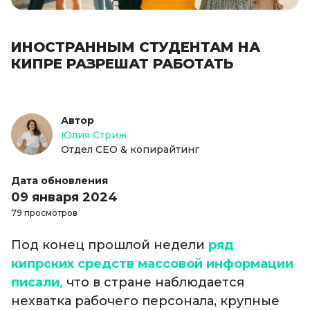
ИНОСТРАННЫМ СТУДЕНТАМ НА
КИПРЕ РАЗРЕШАТ РАБОТАТЬ
Автор
Юлия Стриж
Отдел СЕО & копирайтинг
Дата обновления
09 января 2024
79 просмотров
Под конец прошлой недели
ряд
кипрских средств массовой информации
писали,
что в стране наблюдается
нехватка рабочего персонала, крупные