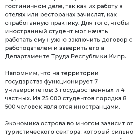
гостиничном деле, так как их работу в
отелях или ресторанах зачислят, как
отработанную практику. Для того, чтобы
иностранный студент мог начать
работать ему нужно заключить договор с
работодателем и заверить его в
Департаменте Труда Республики Кипр.
Напомним, что на территории
государства функционирует 7
университетов: 3 государственных и 4
частных. Из 25 000 студентов порядка 8
500 человек являются иностранцами.
Экономика острова во многом зависит от
туристического сектора, который сильно