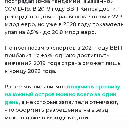
пострадал из-за пандемии, вызванной
COVID-19. В 2019 году ВВП Кипра достиг
рекордного для страны показателя в 22,3
млрд евро, но уже в 2020 году показатель
упал на 6,5% - до 20,8 млрд евро.
По прогнозам экспертов в 2021 году ВВП
прибавит на +4%, однако достигнуть
значений 2019 года страна сможет лишь
к концу 2022 года.
Ранее мы писали, что
получить про-визу
на южный остров можно всего за один
день,
а некоторые заявители отмечают,
что оформить разрешение на въезд
можно даже в выходные дни.