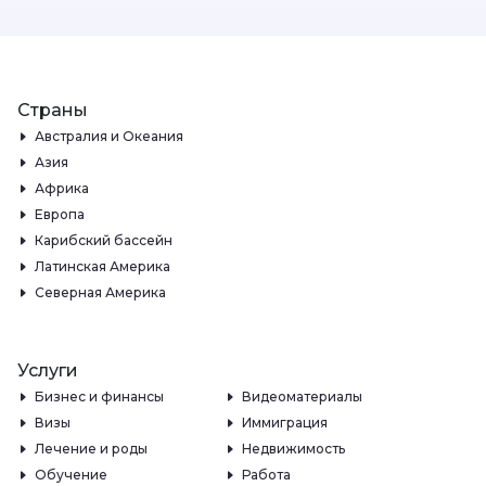
Страны
Австралия и Океания
Азия
Африка
Европа
Карибский бассейн
Латинская Америка
Северная Америка
Услуги
Бизнес и финансы
Видеоматериалы
Визы
Иммиграция
Лечение и роды
Недвижимость
Обучение
Работа