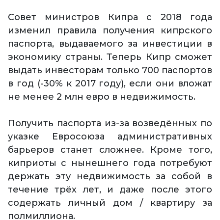
Совет министров Кипра с 2018 года
изменил правила получения кипрского
паспорта, выдаваемого за инвестиции в
экономику страны. Теперь Кипр сможет
выдать инвесторам только 700 паспортов
в год (-30% к 2017 году), если они вложат
не менее 2 млн евро в недвижимость.
Получить паспорта из-за возведённых по
указке Евросоюза административных
барьеров станет сложнее. Кроме того,
киприоты с нынешнего года потребуют
держать эту недвижимость за собой в
течение трёх лет, и даже после этого
содержать личный дом / квартиру за
полмиллиона.