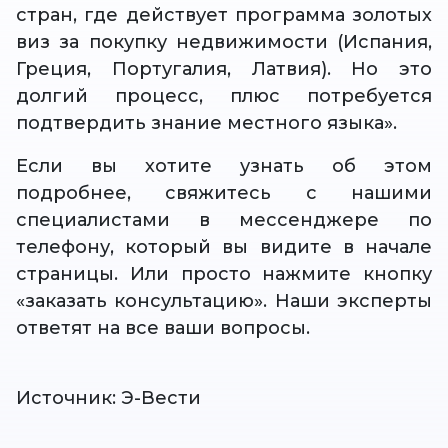
стран, где действует программа золотых
виз за покупку недвижимости (Испания,
Греция, Португалия, Латвия). Но это
долгий процесс, плюс потребуется
подтвердить знание местного языка».
Если вы хотите узнать об этом
подробнее, свяжитесь с нашими
специалистами в мессенджере по
телефону, который вы видите в начале
страницы. Или просто нажмите кнопку
«заказать консультацию». Наши эксперты
ответят на все ваши вопросы.
Источник: Э-Вести