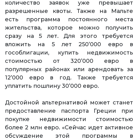
количество заявок уже превышает
разрешенные квоты. Также на Мальте
есть программа постоянного места
жительства, которое можно получить
сразу на 5 лет. Для этого требуется
вложить на 5 лет 250’000 евро в
гособлигации, купить недвижимость
стоимостью от 320’000 евро в
популярных районах или арендовать за
12’000 евро в год. Также требуется
уплатить пошлину 30’000 евро.
Достойной альтернативой может станет
предоставление паспорта Греции при
покупке недвижимости стоимостью
более 2 млн евро. «Сейчас идет активное
обсуждение этой программы в