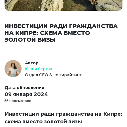
ИНВЕСТИЦИИ РАДИ ГРАЖДАНСТВА
НА КИПРЕ: СХЕМА ВМЕСТО
ЗОЛОТОЙ ВИЗЫ
Автор
Юлия Стриж
Отдел СЕО & копирайтинг
Дата обновления
09 января 2024
55 просмотров
Инвестиции ради гражданства на Кипре:
схема вместо золотой визы