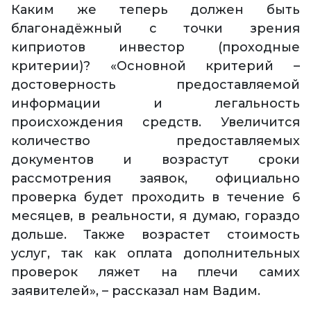
Каким же теперь должен быть
благонадёжный с точки зрения
киприотов инвестор (проходные
критерии)? «Основной критерий –
достоверность предоставляемой
информации и легальность
происхождения средств. Увеличится
количество предоставляемых
документов и возрастут сроки
рассмотрения заявок, официально
проверка будет проходить в течение 6
месяцев, в реальности, я думаю, гораздо
дольше. Также возрастет стоимость
услуг, так как оплата дополнительных
проверок ляжет на плечи самих
заявителей», – рассказал нам Вадим.