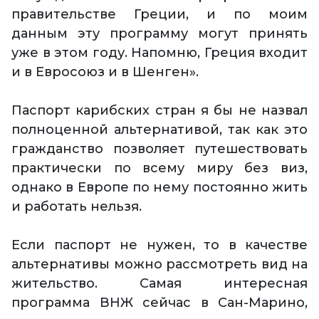
правительстве Греции, и по моим
данным эту программу могут принять
уже в этом году. Напомню, Греция входит
и в Евросоюз и в Шенген».
Паспорт карибских стран я бы не назвал
полноценной альтернативой, так как это
гражданство позволяет путешествовать
практически по всему миру без виз,
однако в Европе по нему постоянно жить
и работать нельзя.
Если паспорт не нужен, то в качестве
альтернативы можно рассмотреть вид на
жительство. Самая интересная
программа ВНЖ сейчас в Сан-Марино,