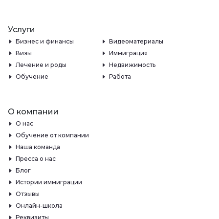
Услуги
Бизнес и финансы
Видеоматериалы
Визы
Иммиграция
Лечение и роды
Недвижимость
Обучение
Работа
О компании
О нас
Обучение от компании
Наша команда
Пресса о нас
Блог
Истории иммиграции
Отзывы
Онлайн-школа
Реквизиты