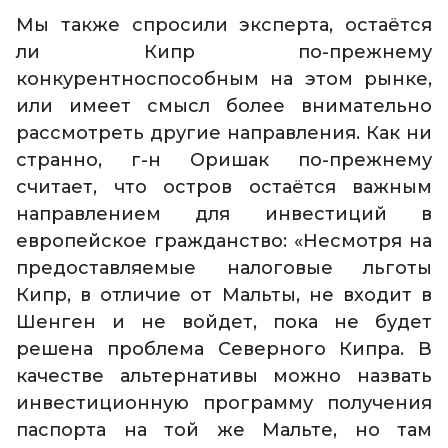
Мы также спросили эксперта, остаётся
ли Кипр по-прежнему
конкурентноспособным на этом рынке,
или имеет смысл более внимательно
рассмотреть другие направления. Как ни
странно, г-н Оришак по-прежнему
считает, что остров остаётся важным
направлением для инвестиций в
европейское гражданство: «Несмотря на
предоставляемые налоговые льготы
Кипр, в отличие от Мальты, не входит в
Шенген и не войдет, пока не будет
решена проблема Северного Кипра. В
качестве альтернативы можно назвать
инвестиционную программу получения
паспорта на той же Мальте, но там