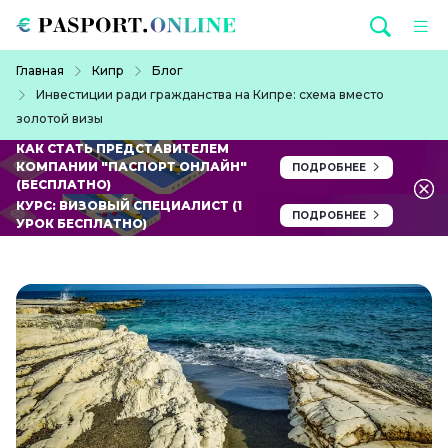
Перейти к основному содержанию
Строка навигации
Главная
Кипр
Блог
Инвестиции ради гражданства на Кипре: схема вместо
золотой визы
КАК СТАТЬ ПРЕДСТАВИТЕЛЕМ
КОМПАНИИ "ПАСПОРТ ОНЛАЙН"
ПОДРОБНЕЕ
(БЕСПЛАТНО)
КУРС: ВИЗОВЫЙ СПЕЦИАЛИСТ (1
ПОДРОБНЕЕ
УРОК БЕСПЛАТНО)