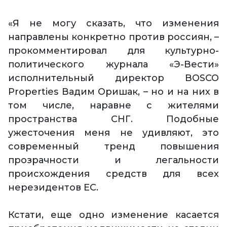
«Я не могу сказать, что изменения
направлены конкретно против россиян, –
прокомментировал для культурно-
политического журнала «Э-Вести»
исполнительный директор BOSCO
Properties Вадим Оришак, – но и на них в
том числе, наравне с жителями
пространства СНГ. Подобные
ужесточения меня не удивляют, это
современный тренд повышения
прозрачности и легальности
происхождения средств для всех
нерезидентов ЕС.
Кстати, еще одно изменение касается