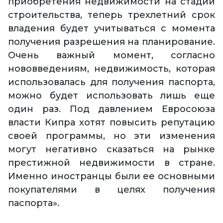
приобретения недвижимости на стадии
строительства, теперь трехлетний срок
владения будет учитываться с момента
получения разрешения на планирование.
Очень важный момент, согласно
нововведениям, недвижимость, которая
использовалась для получения паспорта,
можно будет использовать лишь еще
один раз. Под давлением Евросоюза
власти Кипра хотят повысить репутацию
своей программы, но эти изменения
могут негативно сказаться на рынке
престижной недвижимости в стране.
Именно иностранцы были ее основными
покупателями в целях получения
паспорта».