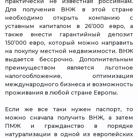
практически не известная россиянам.
Для получения ВНЖ в этой стране
необходимо открыть компанию с
уставным капиталом в 26’000 евро, а
также внести гарантийный депозит
150’000 евро, который можно направить
на покупку местной недвижимости. ВНЖ
выдается бессрочно. Дополнительным
преимуществом является льготное
налогообложение, оптимизация
международного бизнеса и возможность
проживания в любой стране Европы.
Если же все таки нужен паспорт, то
можно сначала получить ВНЖ, а затем
ПМЖ и гражданство в порядке
натурализации в одной из европейских