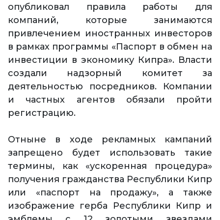
опубликовал правила работы для
компаний, которые занимаются
привлечением иностранных инвесторов
в рамках программы «Паспорт в обмен на
инвестиции в экономику Кипра». Власти
создали надзорный комитет за
деятельностью посредников. Компании
и частных агентов обязали пройти
регистрацию.
Отныне в ходе рекламных кампаний
запрещено будет использовать такие
термины, как «ускоренная процедура»
получения гражданства Республики Кипр
или «паспорт на продажу», а также
изображение герба Республики Кипр и
эмблемы с 12 золотыми звездами