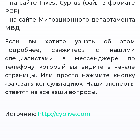
- на сайте Invest Cyprus (файл в формате
PDF)
- на сайте Миграционного департамента
МВД
Если вы хотите узнать об этом
подробнее, свяжитесь с нашими
специалистами в мессенджере по
телефону, который вы видите в начале
страницы. Или просто нажмите кнопку
«заказать консультацию». Наши эксперты
ответят на все ваши вопросы.
Источник:
http://cyplive.com