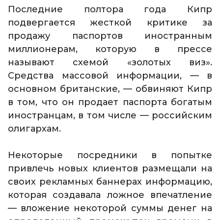
Последние полтора года Кипр
подвергается жесткой критике за
продажу паспортов иностранным
миллионерам, которую в прессе
называют схемой «золотых виз».
Средства массовой информации, — в
основном британские, — обвиняют Кипр
в том, что он продает паспорта богатым
иностранцам, в том числе — российским
олигархам.
Некоторые посредники в попытке
привлечь новых клиентов размещали на
своих рекламных баннерах информацию,
которая создавала ложное впечатление
— вложение некоторой суммы денег на