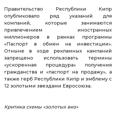
Правительство Республики Кипр
опубликовало ряд указаний для
компаний, которые занимаются
привлечением иностранных
миллионеров в рамках программы
«Паспорт в обмен на инвестиции».
Отныне в ходе рекламных кампаний
запрещено использовать термины
«ускоренная процедура» получения
гражданства и «паспорт на продажу», а
также герб Республики Кипр и эмблему с
12 золотыми звездами Евросоюза.
Критика схемы «золотых виз»