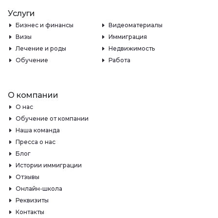
Услуги
Бизнес и финансы
Видеоматериалы
Визы
Иммиграция
Лечение и роды
Недвижимость
Обучение
Работа
О компании
О нас
Обучение от компании
Наша команда
Пресса о нас
Блог
Истории иммиграции
Отзывы
Онлайн-школа
Реквизиты
Контакты