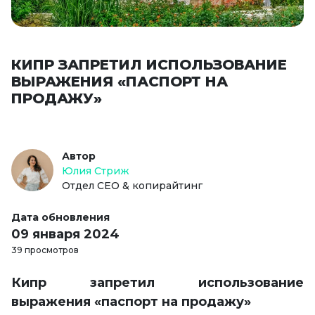
КИПР ЗАПРЕТИЛ ИСПОЛЬЗОВАНИЕ
ВЫРАЖЕНИЯ «ПАСПОРТ НА
ПРОДАЖУ»
Автор
Юлия Стриж
Отдел СЕО & копирайтинг
Дата обновления
09 января 2024
39 просмотров
Кипр запретил использование
выражения «паспорт на продажу»