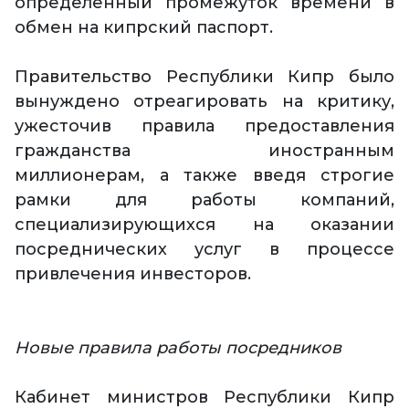
определенный промежуток времени в
обмен на кипрский паспорт.
Правительство Республики Кипр было
вынуждено отреагировать на критику,
ужесточив правила предоставления
гражданства иностранным
миллионерам, а также введя строгие
рамки для работы компаний,
специализирующихся на оказании
посреднических услуг в процессе
привлечения инвесторов.
Новые правила работы посредников
Кабинет министров Республики Кипр