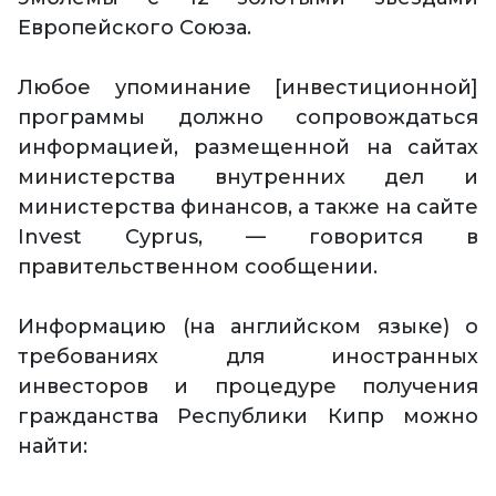
Европейского Союза.
Любое упоминание [инвестиционной]
программы должно сопровождаться
информацией, размещенной на сайтах
министерства внутренних дел и
министерства финансов, а также на сайте
Invest Cyprus, — говорится в
правительственном сообщении.
Информацию (на английском языке) о
требованиях для иностранных
инвесторов и процедуре получения
гражданства Республики Кипр можно
найти: