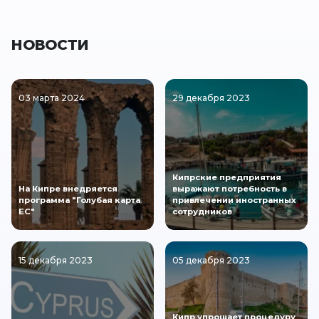
НОВОСТИ
03 марта 2024
29 декабря 2023
Кипрские предприятия
На Кипре внедряется
выражают потребность в
программа "Голубая карта
привлечении иностранных
ЕС"
сотрудников
15 декабря 2023
05 декабря 2023
Кипр упрощает процедуру