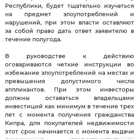
Республики, будет тщательно изучаться
на предмет злоупотреблений и
нарушений, при этом власти оставляют
за собой право дать ответ заявителю в
течение полугода.
В руководстве к действию
оговариваются четкие инструкции во
избежание злоупотреблений на местах и
превышения допустимого числа
аппликантов. При этом инвесторы
должны оставаться владельцами
инвестиций как минимум в течение трех
лет с момента получения гражданства
Кипра, для покупателей недвижимости
этот срок начинается с момента выдачи