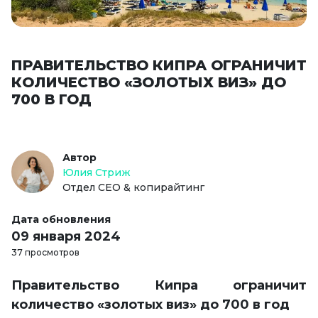
ПРАВИТЕЛЬСТВО КИПРА ОГРАНИЧИТ
КОЛИЧЕСТВО «ЗОЛОТЫХ ВИЗ» ДО
700 В ГОД
Автор
Юлия Стриж
Отдел СЕО & копирайтинг
Дата обновления
09 января 2024
37 просмотров
Правительство Кипра ограничит
количество «золотых виз» до 700 в год