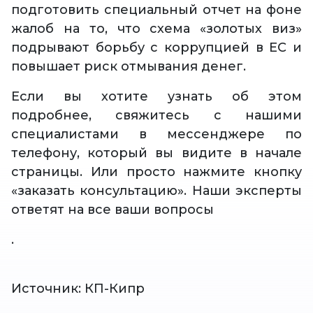
подготовить специальный отчет на фоне
жалоб на то, что схема «золотых виз»
подрывают борьбу с коррупцией в ЕС и
повышает риск отмывания денег.
Если вы хотите узнать об этом
подробнее, свяжитесь с нашими
специалистами в мессенджере по
телефону, который вы видите в начале
страницы. Или просто нажмите кнопку
«заказать консультацию». Наши эксперты
ответят на все ваши вопросы
.
Источник: КП-Кипр