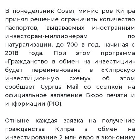
В понедельник Совет министров Кипра
принял решение ограничить количество
паспортов, выдаваемых иностранным
инвесторам-миллионерам по
натурализации, до 700 в год, начиная с
2018 года. При этом программа
«Гражданство в обмен на инвестиции»
будет переименована в «Кипрскую
инвестиционную схему», об этом
сообщает Cyprus Mail со ссылкой на
официальное заявление Бюро печати и
информации (PIO).
Отныне каждая заявка на получение
гражданства Кипра в обмен на
инвестирование 2 млн евро в экономику