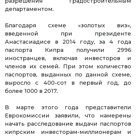
разрешения градостроительным
департаментом.
Благодаря схеме «золотых виз»,
введенной при президенте
Анастасиадисе в 2014 году, за 4 года
паспорта Кипра получили 2996
иностранцев, включая инвесторов и
членов их семей. При этом количество
паспортов, выданных по данной схеме,
выросло с 400-сот в первый год, до
более 1000 в 2017.
В марте этого года представители
Еврокомиссии заявили, что намерены
начать расследование выдачи паспортов
кипрским инвесторам-миллионерам и