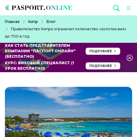
Перейти к основному содержанию
Строка навигации
Главная
Кипр
Блог
Правительство Кипра ограничит количество «золотых виз»
до 700 в год
КАК СТАТЬ ПРЕДСТАВИТЕЛЕМ
КОМПАНИИ "ПАСПОРТ ОНЛАЙН"
ПОДРОБНЕЕ
(БЕСПЛАТНО)
КУРС: ВИЗОВЫЙ СПЕЦИАЛИСТ (1
ПОДРОБНЕЕ
УРОК БЕСПЛАТНО)