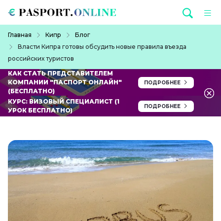
Перейти к основному содержанию
Строка навигации
Главная
Кипр
Блог
Власти Кипра готовы обсудить новые правила въезда
российских туристов
КАК СТАТЬ ПРЕДСТАВИТЕЛЕМ
КОМПАНИИ "ПАСПОРТ ОНЛАЙН"
ПОДРОБНЕЕ
(БЕСПЛАТНО)
КУРС: ВИЗОВЫЙ СПЕЦИАЛИСТ (1
ПОДРОБНЕЕ
УРОК БЕСПЛАТНО)