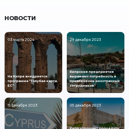
НОВОСТИ
03 марта 2024
29 декабря 2023
Кипрские предприятия
На Кипре внедряется
выражают потребность в
программа "Голубая карта
привлечении иностранных
ЕС"
сотрудников
15 декабря 2023
05 декабря 2023
Кипр упрощает процедуру