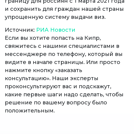
границу для россиян с 1 марта 2021 года
и сохранить для граждан нашей страны
упрощенную систему выдачи виз.
Источник:
РИА Новости
Если вы хотите попасть на Кипр,
свяжитесь с нашими специалистами в
мессенджере по телефону, который вы
видите в начале страницы. Или просто
нажмите кнопку «заказать
консультацию». Наши эксперты
проконсультируют вас и подскажут,
какие первые шаги надо сделать, чтобы
решение по вашему вопросу было
положительным.