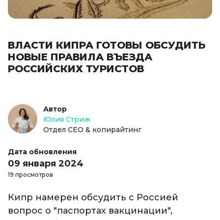
ВЛАСТИ КИПРА ГОТОВЫ ОБСУДИТЬ
НОВЫЕ ПРАВИЛА ВЪЕЗДА
РОССИЙСКИХ ТУРИСТОВ
Автор
Юлия Стриж
Отдел СЕО & копирайтинг
Дата обновления
09 января 2024
19 просмотров
Кипр намерен обсудить с Россией
вопрос о "паспортах вакцинации",