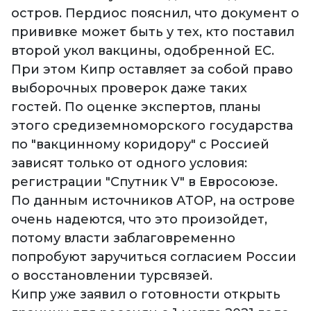
остров. Пердиос пояснил, что документ о
прививке может быть у тех, кто поставил
второй укол вакцины, одобренной ЕС.
При этом Кипр оставляет за собой право
выборочных проверок даже таких
гостей. По оценке экспертов, планы
этого средиземноморского государства
по "вакцинному коридору" с Россией
зависят только от одного условия:
регистрации "Спутник V" в Евросоюзе.
По данным источников АТОР, на острове
очень надеются, что это произойдет,
потому власти заблаговременно
попробуют заручиться согласием России
о восстановлении турсвязей.
Кипр уже заявил о готовности открыть