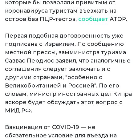
которые бы позволяли привитым от
коронавируса туристам въезжать на
остров без ПЦР-тестов,
сообщает
АТОР.
Первая подобная договоренность уже
подписана с Израилем. По сообщению
местной прессы, замминистра туризма
Саввас Пердиос заявил, что аналогичные
соглашения следует заключать и с
другими странами, "особенно с
Великобританией и Россией". По его
словам, министр иностранных дел Кипра
вскоре будет обсуждать этот вопрос с
МИД РФ.
Вакцинация от COVID-19 — не
обязательное условие для въезда на