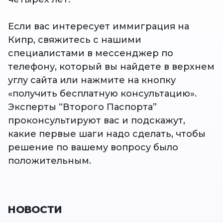
Если вас интересует иммиграция на
Кипр, свяжитесь с нашими
специалистами в мессенджер по
телефону, который вы найдете в верхнем
углу сайта или нажмите на кнопку
«получить бесплатную консультацию».
Эксперты “Второго Паспорта”
проконсультируют вас и подскажут,
какие первые шаги надо сделать, чтобы
решение по вашему вопросу было
положительным.
НОВОСТИ