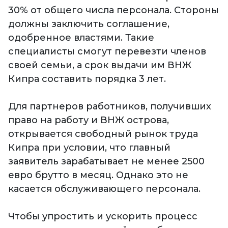
30% от общего числа персонала. Стороны
должны заключить соглашение,
одобренное властями. Такие
специалисты смогут перевезти членов
своей семьи, а срок выдачи им ВНЖ
Кипра составить порядка 3 лет.
Для партнеров работников, получивших
право на работу и ВНЖ острова,
открывается свободный рынок труда
Кипра при условии, что главный
заявитель зарабатывает не менее 2500
евро брутто в месяц. Однако это не
касается обслуживающего персонала.
Чтобы упростить и ускорить процесс