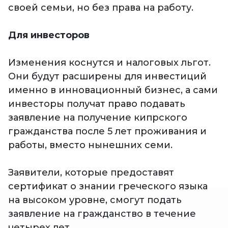
своей семьи, но без права на работу.
Для инвесторов
Изменения коснутся и налоговых льгот.
Они будут расширены для инвестиций
именно в инновационный бизнес, а сами
инвесторы получат право подавать
заявление на получение кипрского
гражданства после 5 лет проживания и
работы, вместо нынешних семи.
Заявители, которые предоставят
сертификат о знании греческого языка
на высоком уровне, смогут подать
заявление на гражданство в течение
четырех лет.