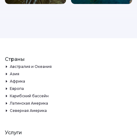
Страны
Австралия и Океания
Азия
Африка
Европа
Карибский бассейн
Латинская Америка
Северная Америка
Услуги