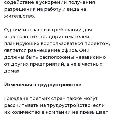
содействие в ускорении получения
разрешения на работу и вида на
жительство.
Одним из главных требований для
иностранных предпринимателей,
планирующих воспользоваться проектом,
является размещение офиса. Они
должны быть расположены независимо
от других предприятий, а не в частных
домах.
Изменения в трудоустройстве
Граждане третьих стран также могут
рассчитывать на трудоустройство, если
их количество в компании не превышает