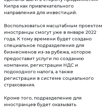
Кипра как привлекательного
направления для инвестиций.
Воспользоваться масштабным проектом
иностранцы смогут уже в январе 2022
года. К тому времени будет создано
специальное подразделения для
бизнесменов из-за рубежа, которое
предоставит услуги по созданию
компании, регистрации НДС и
подоходного налога, а также
регистрации в системе социального
страхования.
Кроме того, подразделение для
иностранцев будет оказывать