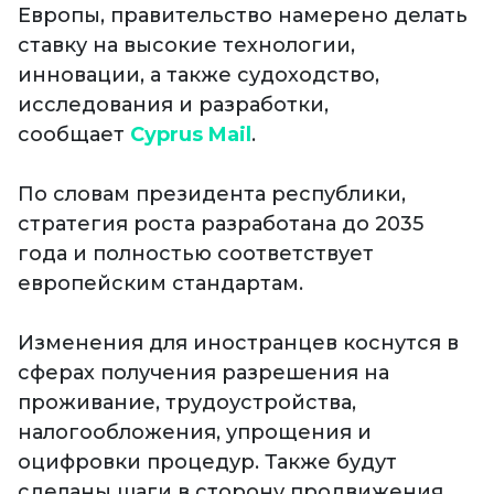
Европы, правительство намерено делать
ставку на высокие технологии,
инновации, а также судоходство,
исследования и разработки,
сообщает
Cyprus Mail
.
По словам президента республики,
стратегия роста разработана до 2035
года и полностью соответствует
европейским стандартам.
Изменения для иностранцев коснутся в
сферах получения разрешения на
проживание, трудоустройства,
налогообложения, упрощения и
оцифровки процедур. Также будут
сделаны шаги в сторону продвижения