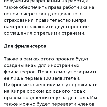
получения разрешений на работу, а
также обеспечить права работника на
пенсию через фонд социального
страхования, правительство Кипра
намерено заключить двусторонние
соглашения с третьими странами.
Для фрилансеров
Также в рамках этого проекта будут
созданы визы для иностранных
фрилансеров. Правда смогут оформить
её лишь первые 100 заявителей.
Цифровые кочевники могут проживать
на Кипре сроком до одного года с
правом продления еще на два года. Им
также можно будет перевезти членов