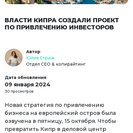
ВЛАСТИ КИПРА СОЗДАЛИ ПРОЕКТ
ПО ПРИВЛЕЧЕНИЮ ИНВЕСТОРОВ
Автор
Юлия Стриж
Отдел СЕО & копирайтинг
Дата обновления
09 января 2024
30 просмотров
Новая стратегия по привлечению
бизнеса на европейский остров была
озвучена в пятницу, 15 октября. Чтобы
превратить Кипр в деловой центр