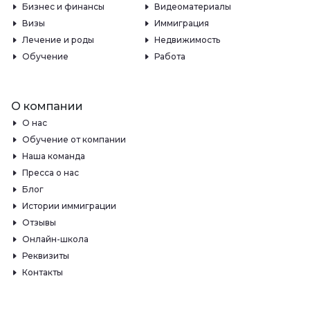
Бизнес и финансы
Видеоматериалы
Визы
Иммиграция
Лечение и роды
Недвижимость
Обучение
Работа
О компании
О нас
Обучение от компании
Наша команда
Пресса о нас
Блог
Истории иммиграции
Отзывы
Онлайн-школа
Реквизиты
Контакты