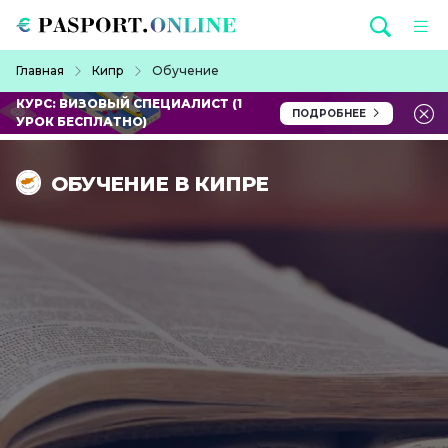
Перейти к основному содержанию
Строка навигации
Главная
Кипр
Обучение
КУРС: ВИЗОВЫЙ СПЕЦИАЛИСТ (1
ПОДРОБНЕЕ
УРОК БЕСПЛАТНО)
ОБУЧЕНИЕ В КИПРЕ