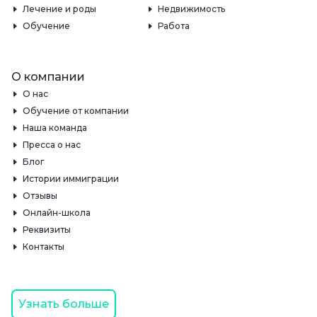
Лечение и роды
Недвижимость
Обучение
Работа
О компании
О нас
Обучение от компании
Наша команда
Пресса о нас
Блог
Истории иммиграции
Отзывы
Онлайн-школа
Реквизиты
Контакты
Узнать больше