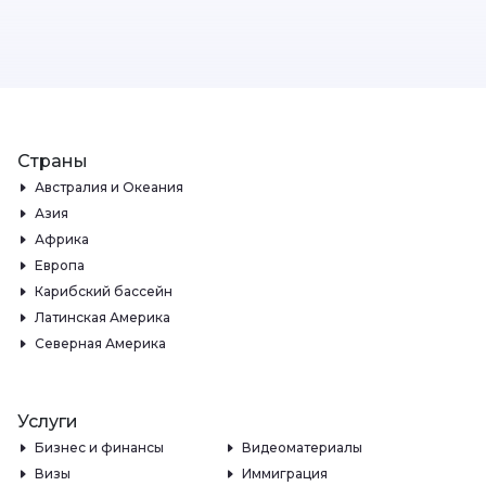
Страны
Австралия и Океания
Азия
Африка
Европа
Карибский бассейн
Латинская Америка
Северная Америка
Услуги
Бизнес и финансы
Видеоматериалы
Визы
Иммиграция