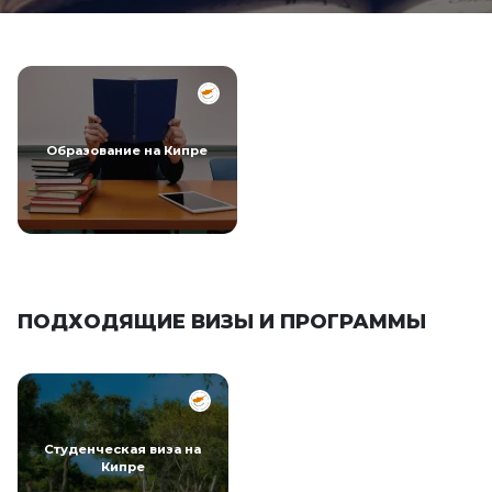
Образование на Кипре
ПОДХОДЯЩИЕ ВИЗЫ И ПРОГРАММЫ
Студенческая виза на
Кипре