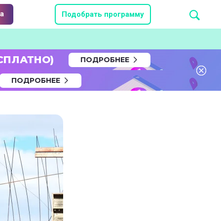
а
Подобрать программу
СПЛАТНО)
ПОДРОБНЕЕ
ПОДРОБНЕЕ