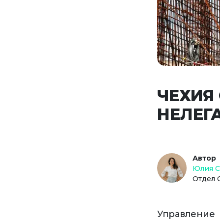
ЧЕХИЯ
НЕЛЕГ
Автор
Юлия 
Отдел 
Управление