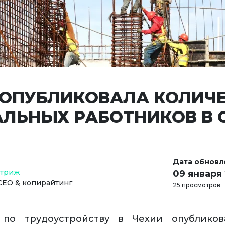
 ОПУБЛИКОВАЛА КОЛИЧ
АЛЬНЫХ РАБОТНИКОВ В 
Дата обновл
Стриж
09 января
СЕО & копирайтинг
25 просмотров
 по трудоустройству в Чехии опубликов