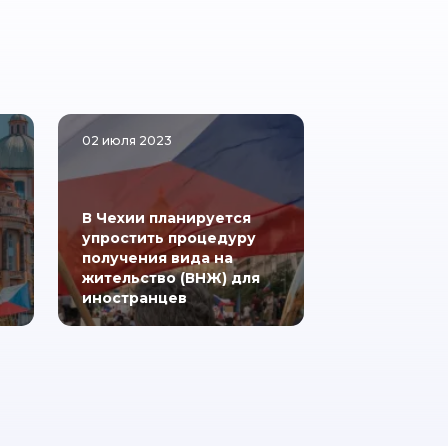
02 июля 2023
В Чехии планируется
упростить процедуру
получения вида на
жительство (ВНЖ) для
иностранцев