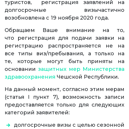
туристов, регистрация заявлений на
долгосрочные визычастично
возобновлена с 19 ноября 2020 года.
Обращаем Ваше внимание на то,
что регистрация для подачи заявки на
регистрацию распространяется не на
все типы виз/пребывания, а только на
те, которые могут быть приняты на
основании
защитных мер Министерства
здравоохранения
Чешской Республики.
На данный момент, согласно этим мерам
(статья I пункт 7), возможность записи
предоставляется только для следующих
категорий заявителей:
долгосрочные визы с целью сезонной