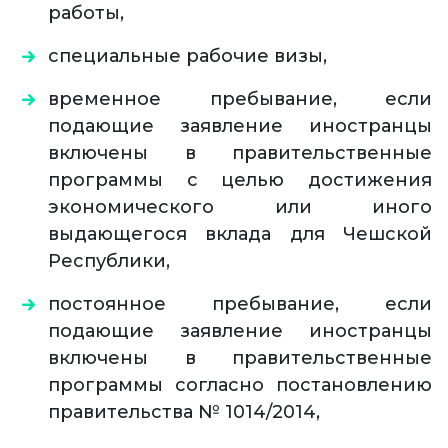
работы,
специальные рабочие визы,
временное пребывание, если
подающие заявление иностранцы
включены в правительственные
программы с целью достижения
экономического или иного
выдающегося вклада для Чешской
Республики,
постоянное пребывание, если
подающие заявление иностранцы
включены в правительственные
программы согласно постановлению
правительства № 1014/2014,