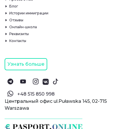
Блог
Истории иммиграции
Отзывы
Онлайн-школа
Реквизиты
Контакты
Узнать больше
‪+48 515 850 998‬
Центральный офис ul.Puławska 145, 02-715
Warszawa