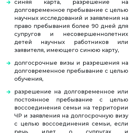
синяя карта, разрешение на
долговременное пребывание с целью
научных исследований и заявления на
право пребывания более 90 дней для
супругов и несовершеннолетних
детей научных работников или
заявителя, имеющего синюю карту,
долгосрочные визы и разрешения на
долговременное пребывание с целью
обучения,
разрешение на долговременное или
постоянное пребывание с целью
воссоединения семьи на территории
ЧР и заявления на долгосрочную визу
с целью воссоединения семьи, если
речь идет о супругах и