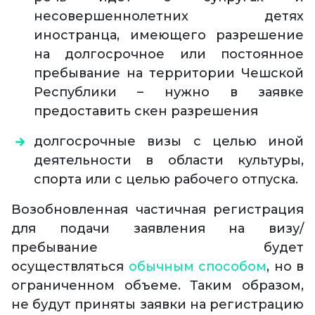
несовершеннолетних детях
иностранца, имеющего разрешение
на долгосрочное или постоянное
пребывание на территории Чешской
Республики – нужно в заявке
предоставить скен разрешения
долгосрочные визы с целью иной
деятельности в области культуры,
спорта или с целью рабочего отпуска.
Возобновленная частичная регистрация
для подачи заявления на визу/
пребывание будет
осуществляться
обычным способом
, но в
ограниченном объеме. Таким образом,
не будут приняты заявки на регистрацию