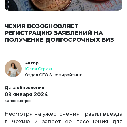
ЧЕХИЯ ВОЗОБНОВЛЯЕТ
РЕГИСТРАЦИЮ ЗАЯВЛЕНИЙ НА
ПОЛУЧЕНИЕ ДОЛГОСРОЧНЫХ ВИЗ
Автор
Юлия Стриж
Отдел СЕО & копирайтинг
Дата обновления
09 января 2024
46 просмотров
Несмотря на ужесточения правил въезда
в Чехию и запрет ее посещения для