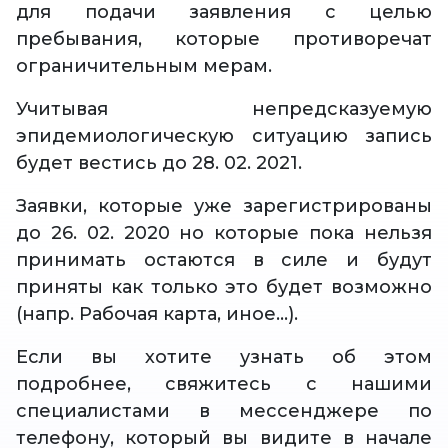
для подачи заявления с целью
пребывания, которые противоречат
ограничительным мерам.
Учитывая непредсказуемую
эпидемиологическую ситуацию запись
будет вестись до 28. 02. 2021.
Заявки, которые уже зарегистрированы
до 26. 02. 2020 но которые пока нельзя
принимать остаются в силе и будут
приняты как только это будет возможно
(напр. Рабочая карта, иное…).
Если вы хотите узнать об этом
подробнее, свяжитесь с нашими
специалистами в мессенджере по
телефону, который вы видите в начале