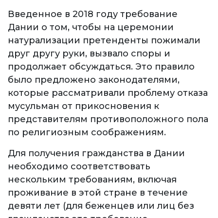
Введенное в 2018 году требование
Дании о том, чтобы на церемонии
натурализации претенденты пожимали
друг другу руки, вызвало споры и
продолжает обсуждаться. Это правило
было предложено законодателями,
которые рассматривали проблему отказа
мусульман от прикосновения к
представителям противоположного пола
по религиозным соображениям.
Для получения гражданства в Дании
необходимо соответствовать
нескольким требованиям, включая
проживание в этой стране в течение
девяти лет (для беженцев или лиц без