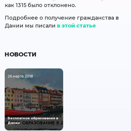
как 1315 было отклонено.
Подробнее о получение гражданства в
Дании мы писали
в этой статье
НОВОСТИ
26 марта 2018
Бесплатное образование в
Дании