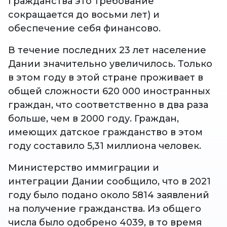
гражданства это требование
сокращается до восьми лет) и
обеспечение себя финансово.
В течение последних 23 лет население
Дании значительно увеличилось. Только
в этом году в этой стране проживает в
общей сложности 620 000 иностранных
граждан, что соответственно в два раза
больше, чем в 2000 году. Граждан,
имеющих датское гражданство в этом
году составило 5,31 миллиона человек.
Министерство иммиграции и
интеграции Дании сообщило, что в 2021
году было подано около 5814 заявлений
на получение гражданства. Из общего
числа было одобрено 4039, в то время