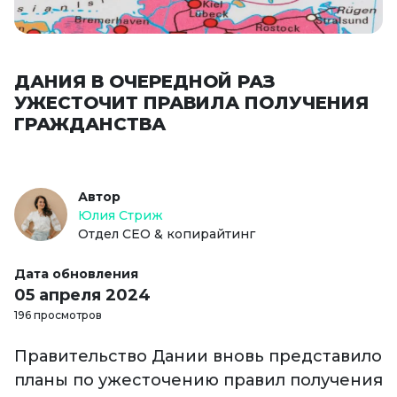
ДАНИЯ В ОЧЕРЕДНОЙ РАЗ
УЖЕСТОЧИТ ПРАВИЛА ПОЛУЧЕНИЯ
ГРАЖДАНСТВА
Автор
Юлия Стриж
Отдел СЕО & копирайтинг
Дата обновления
05 апреля 2024
196 просмотров
Правительство Дании вновь представило
планы по ужесточению правил получения