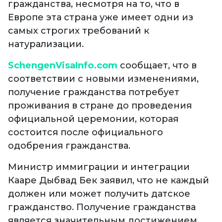
гражданства, несмотря на то, что в
Европе эта страна уже имеет одни из
самых строгих требований к
натурализации.
SchengenVisaInfo.com
сообщает, что в
соответствии с новыми изменениями,
получение гражданства потребует
проживания в стране до проведения
официальной церемонии, которая
состоится после официального
одобрения гражданства.
Министр иммиграции и интеграции
Кааре Дыбвад Бек заявил, что не каждый
должен или может получить датское
гражданство. Получение гражданства
является значительным достижением,