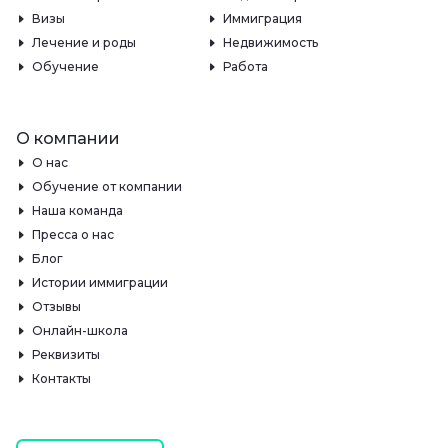
Визы
Иммиграция
Лечение и роды
Недвижимость
Обучение
Работа
О компании
О нас
Обучение от компании
Наша команда
Пресса о нас
Блог
Истории иммиграции
Отзывы
Онлайн-школа
Реквизиты
Контакты