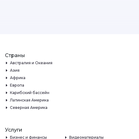
Страны
Австралия и Океания
Азия
Африка
Европа
Карибский бассейн
Латинская Америка
Северная Америка
Услуги
Бизнес и финансы
Видеоматериалы