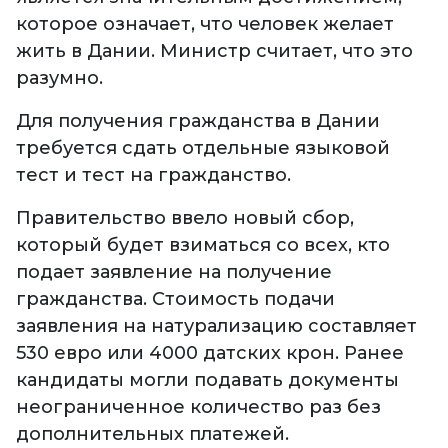
которое означает, что человек желает
жить в Дании. Министр считает, что это
разумно.
Для получения гражданства в Дании
требуется сдать отдельные языковой
тест и тест на гражданство.
Правительство ввело новый сбор,
который будет взиматься со всех, кто
подает заявление на получение
гражданства. Стоимость подачи
заявления на натурализацию составляет
530 евро или 4000 датских крон. Ранее
кандидаты могли подавать документы
неограниченное количество раз без
дополнительных платежей.