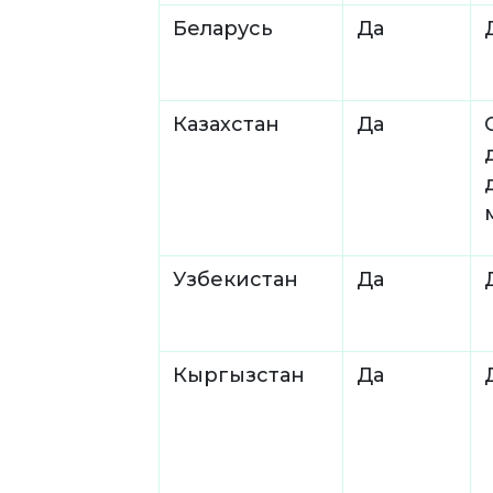
Беларусь
Да
Казахстан
Да
Узбекистан
Да
Кыргызстан
Да