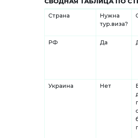
СВОДНАЯ ТАБЛИЦА ПО С
Страна
Нужна
тур.виза?
РФ
Да
Украина
Нет