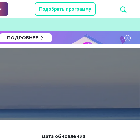
а
Подобрать программу
ПОДРОБНЕЕ
Дата обновления