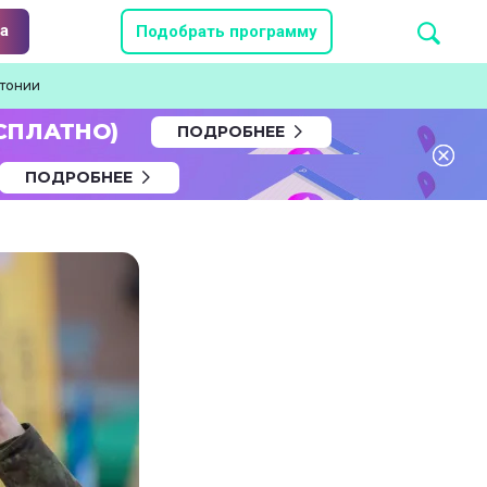
а
Подобрать программу
стонии
СПЛАТНО)
ПОДРОБНЕЕ
ПОДРОБНЕЕ