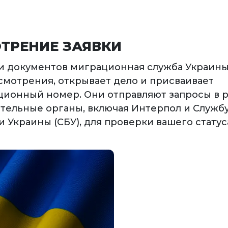
ТРЕНИЕ ЗАЯВКИ
и документов миграционная служба Украины
смотрения, открывает дело и присваивает
ионный номер. Они отправляют запросы в 
тельные органы, включая Интерпол и Служб
 Украины (СБУ), для проверки вашего статус