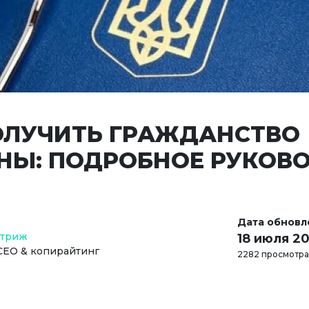
ОЛУЧИТЬ ГРАЖДАНСТВО
НЫ: ПОДРОБНОЕ РУКОВ
Дата обновл
Стриж
18 июля 2
СЕО & копирайтинг
2282 просмотра