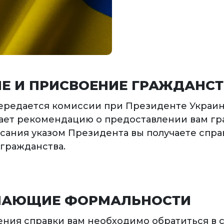
Е И ПРИСВОЕНИЕ ГРАЖДАНС
ередается комиссии при Президенте Украин
ает рекомендацию о предоставлении вам гр
сания указом Президента вы получаете спра
гражданства.
АЮЩИЕ ФОРМАЛЬНОСТИ
ения справки вам необходимо обратиться в