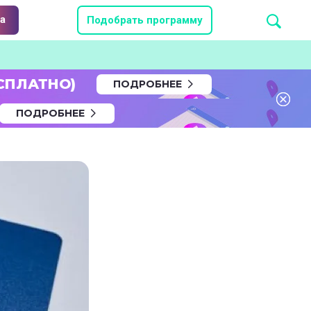
а
Подобрать программу
СПЛАТНО)
ПОДРОБНЕЕ
ПОДРОБНЕЕ