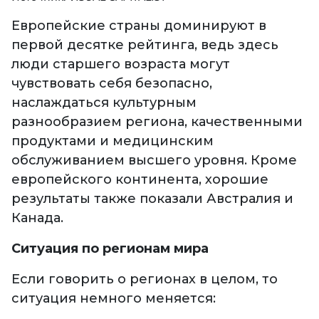
Европейские страны доминируют в
первой десятке рейтинга, ведь здесь
люди старшего возраста могут
чувствовать себя безопасно,
наслаждаться культурным
разнообразием региона, качественными
продуктами и медицинским
обслуживанием высшего уровня. Кроме
европейского континента, хорошие
результаты также показали Австралия и
Канада.
Ситуация по регионам мира
Если говорить о регионах в целом, то
ситуация немного меняется: