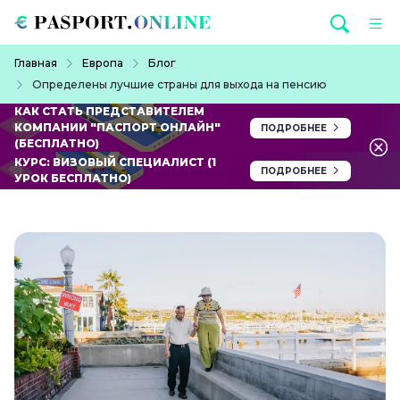
Перейти к основному содержанию
Строка навигации
Главная
Европа
Блог
Определены лучшие страны для выхода на пенсию
КАК СТАТЬ ПРЕДСТАВИТЕЛЕМ
КОМПАНИИ "ПАСПОРТ ОНЛАЙН"
ПОДРОБНЕЕ
(БЕСПЛАТНО)
КУРС: ВИЗОВЫЙ СПЕЦИАЛИСТ (1
ПОДРОБНЕЕ
УРОК БЕСПЛАТНО)