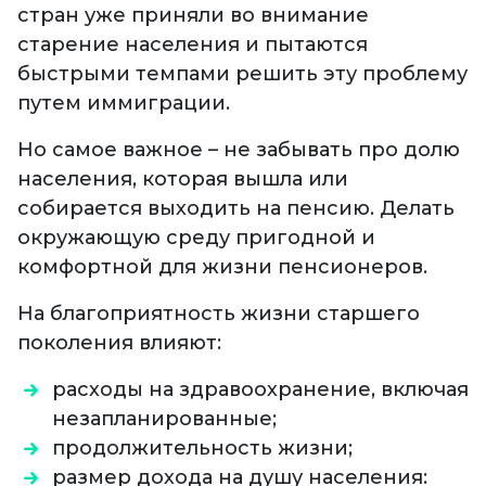
стран уже приняли во внимание
старение населения и пытаются
быстрыми темпами решить эту проблему
путем иммиграции.
Но самое важное – не забывать про долю
населения, которая вышла или
собирается выходить на пенсию. Делать
окружающую среду пригодной и
комфортной для жизни пенсионеров.
На благоприятность жизни старшего
поколения влияют:
расходы на здравоохранение, включая
незапланированные;
продолжительность жизни;
размер дохода на душу населения: