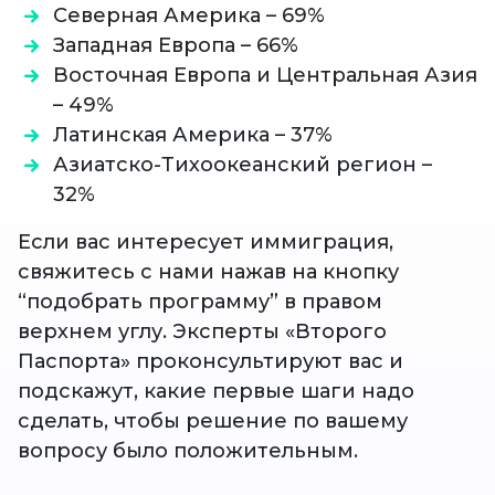
Северная Америка – 69%
Западная Европа – 66%
Восточная Европа и Центральная Азия
– 49%
Латинская Америка – 37%
Азиатско-Тихоокеанский регион –
32%
Если вас интересует иммиграция,
свяжитесь с нами нажав на кнопку
“подобрать программу” в правом
верхнем углу. Эксперты «Второго
Паспорта» проконсультируют вас и
подскажут, какие первые шаги надо
сделать, чтобы решение по вашему
вопросу было положительным.