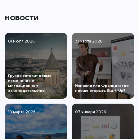
НОВОСТИ
01 июля 2026
31 марта 2026
Грузия готовит новые
изменения в
миграционном
Испания или Франция: где
законодательстве
проще открыть Start-Up?
10 марта 2026
07 января 2026