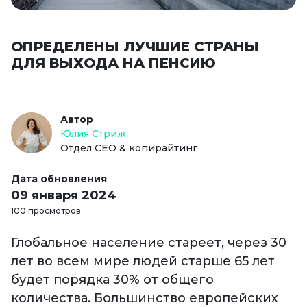
ОПРЕДЕЛЕНЫ ЛУЧШИЕ СТРАНЫ
ДЛЯ ВЫХОДА НА ПЕНСИЮ
Автор
Юлия Стриж
Отдел СЕО & копирайтинг
Дата обновления
09 января 2024
100 просмотров
Глобальное население стареет, через 30
лет во всем мире людей старше 65 лет
будет порядка 30% от общего
количества. Большинство европейских