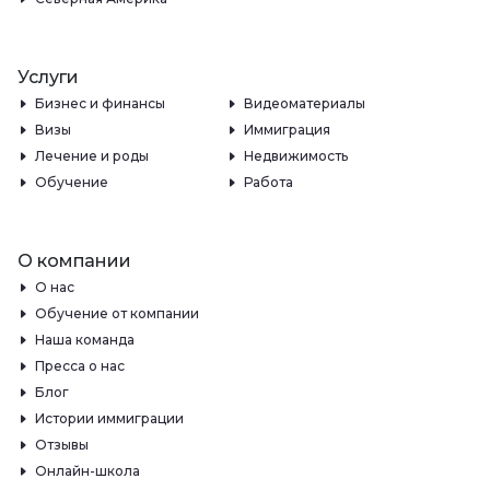
Услуги
Бизнес и финансы
Видеоматериалы
Визы
Иммиграция
Лечение и роды
Недвижимость
Обучение
Работа
О компании
О нас
Обучение от компании
Наша команда
Пресса о нас
Блог
Истории иммиграции
Отзывы
Онлайн-школа