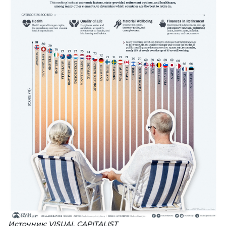
Источник: VISUAL CAPITALIST