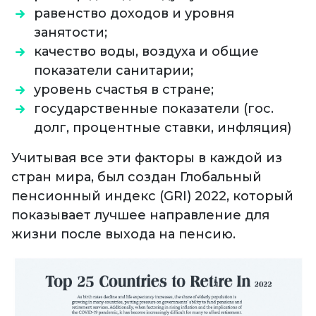
равенство доходов и уровня
занятости;
качество воды, воздуха и общие
показатели санитарии;
уровень счастья в стране;
государственные показатели (гос.
долг, процентные ставки, инфляция)
Учитывая все эти факторы в каждой из
стран мира, был создан Глобальный
пенсионный индекс (GRI) 2022, который
показывает лучшее направление для
жизни после выхода на пенсию.