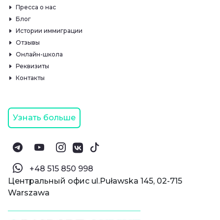
Пресса о нас
Блог
Истории иммиграции
Отзывы
Онлайн-школа
Реквизиты
Контакты
Узнать больше
‪+48 515 850 998‬
Центральный офис ul.Puławska 145, 02-715
Warszawa