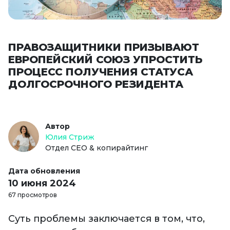
ПРАВОЗАЩИТНИКИ ПРИЗЫВАЮТ
ЕВРОПЕЙСКИЙ СОЮЗ УПРОСТИТЬ
ПРОЦЕСС ПОЛУЧЕНИЯ СТАТУСА
ДОЛГОСРОЧНОГО РЕЗИДЕНТА
Автор
Юлия Стриж
Отдел СЕО & копирайтинг
Дата обновления
10 июня 2024
67 просмотров
Суть проблемы заключается в том, что,