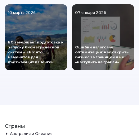
10 марта 2026
07 января 2026
ЕС завершает подготовку к
запуску биометрической
Ошибки налоговой
системы EES: что
оптимизации: как открыть
изменится для
бизнес за границей и не
въезжающих в Шенген
«наступить на грабли»
Страны
Австралия и Океания