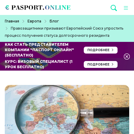
Перейти к основному содержанию
Строка навигации
Главная
Европа
Блог
Правозащитники призывают Европейский Союз упростить
процесс получения статуса долгосрочного резидента
КАК СТАТЬ ПРЕДСТАВИТЕЛЕМ
КОМПАНИИ "ПАСПОРТ ОНЛАЙН"
ПОДРОБНЕЕ
(БЕСПЛАТНО)
КУРС: ВИЗОВЫЙ СПЕЦИАЛИСТ (1
ПОДРОБНЕЕ
УРОК БЕСПЛАТНО)