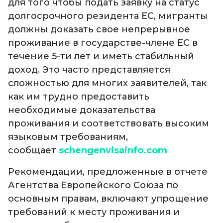
для того чтобы подать заявку на статус
долгосрочного резидента ЕС, мигранты
должны доказать свое непрерывное
проживание в государстве-члене ЕС в
течение 5-ти лет и иметь стабильный
доход. Это часто представляется
сложностью для многих заявителей, так
как им трудно предоставить
необходимые доказательства
проживания и соответствовать высоким
языковым требованиям,
сообщает
schengenvisainfo.com
Рекомендации, предложенные в отчете
Агентства Европейского Союза по
основным правам, включают упрощение
требований к месту проживания и