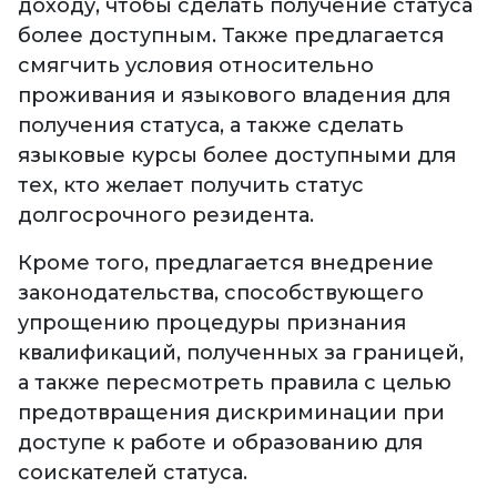
доходу, чтобы сделать получение статуса
более доступным. Также предлагается
смягчить условия относительно
проживания и языкового владения для
получения статуса, а также сделать
языковые курсы более доступными для
тех, кто желает получить статус
долгосрочного резидента.
Кроме того, предлагается внедрение
законодательства, способствующего
упрощению процедуры признания
квалификаций, полученных за границей,
а также пересмотреть правила с целью
предотвращения дискриминации при
доступе к работе и образованию для
соискателей статуса.