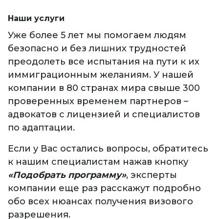
Наши услуги
Уже более 5 лет мы помогаем людям
безопасно и без лишних трудностей
преодолеть все испытания на пути к их
иммиграционным желаниям. У нашей
компании в 80 странах мира свыше 300
проверенных временем партнеров –
адвокатов с лицензией и специалистов
по адаптации.
Если у Вас остались вопросы, обратитесь
к нашим специалистам нажав кнопку
«Подобрать программу»
, эксперты
компании еще раз расскажут подробно
обо всех нюансах получения визового
разрешения.