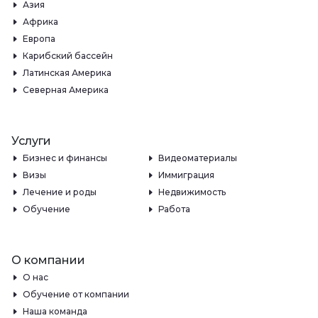
Азия
Африка
Европа
Карибский бассейн
Латинская Америка
Северная Америка
Услуги
Бизнес и финансы
Видеоматериалы
Визы
Иммиграция
Лечение и роды
Недвижимость
Обучение
Работа
О компании
О нас
Обучение от компании
Наша команда