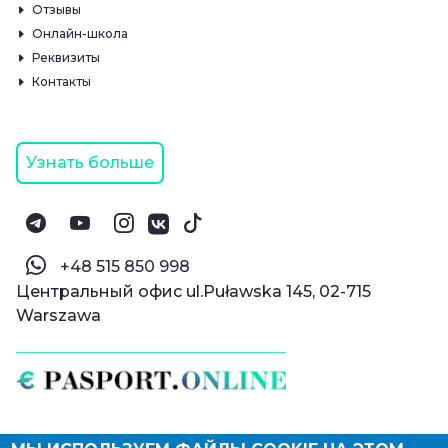
Отзывы
Онлайн-школа
Реквизиты
Контакты
Узнать больше
‪+48 515 850 998‬
Центральный офис ul.Puławska 145, 02-715
Warszawa