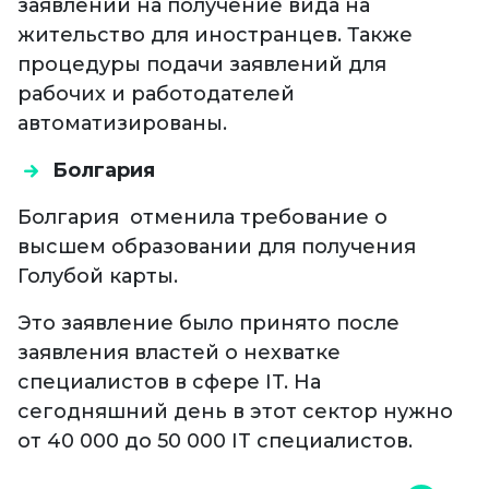
заявлений на получение вида на
жительство для иностранцев. Также
процедуры подачи заявлений для
рабочих и работодателей
автоматизированы.
Болгария
Болгария отменила требование о
высшем образовании для получения
Голубой карты.
Это заявление было принято после
заявления властей о нехватке
специалистов в сфере IT. На
сегодняшний день в этот сектор нужно
от 40 000 до 50 000 IT специалистов.