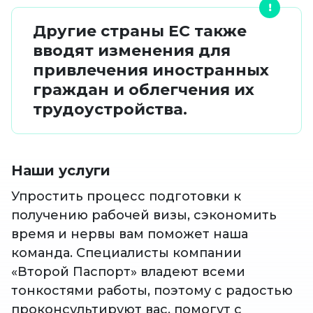
Другие страны ЕС также
вводят изменения для
привлечения иностранных
граждан и облегчения их
трудоустройства.
Наши услуги
Упростить процесс подготовки к
получению рабочей визы, сэкономить
время и нервы вам поможет наша
команда. Специалисты компании
«Второй Паспорт» владеют всеми
тонкостями работы, поэтому с радостью
проконсультируют вас, помогут с