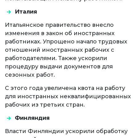
Италия
Итальянское правительство внесло
изменения в закон об иностранных
работниках. Упрощено начало трудовых
отношений иностранных рабочих с
работодателями. Также ускорили
процедуру выдачи документов для
сезонных работ.
С этого года увеличена квота на работу
для иностранных неквалифицированных
рабочих из третьих стран.
Финляндия
Власти Финляндии ускорили обработку