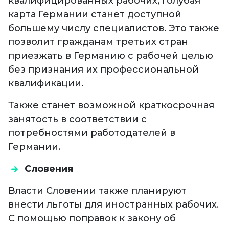
квалифицированных рабочих, Голубая
карта Германии станет доступной
большему числу специалистов. Это также
позволит гражданам третьих стран
приезжать в Германию с рабочей целью
без признания их профессиональной
квалификации.
Также станет возможной краткосрочная
занятость в соответствии с
потребностями работодателей в
Германии.
Словения
Власти Словении также планируют
внести льготы для иностранных рабочих.
С помощью поправок к закону об