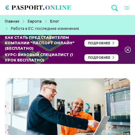
Перейти к основному содержанию
Строка навигации
Главная
Европа
Блог
Работа в ЕС: последние изменения
КАК СТАТЬ ПРЕДСТАВИТЕЛЕМ
КОМПАНИИ "ПАСПОРТ ОНЛАЙН"
ПОДРОБНЕЕ
(БЕСПЛАТНО)
КУРС: ВИЗОВЫЙ СПЕЦИАЛИСТ (1
ПОДРОБНЕЕ
УРОК БЕСПЛАТНО)