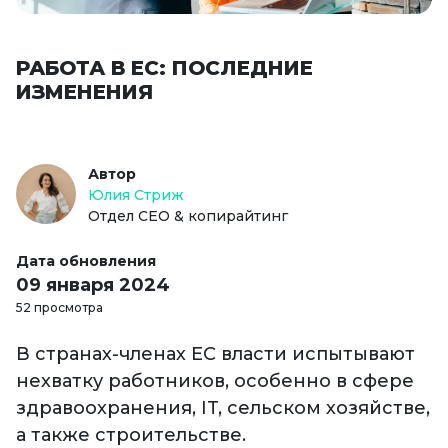
РАБОТА В ЕС: ПОСЛЕДНИЕ
ИЗМЕНЕНИЯ
Автор
Юлия Стриж
Отдел СЕО & копирайтинг
Дата обновления
09 января 2024
52 просмотра
В странах-членах ЕС власти испытывают
нехватку работников, особенно в сфере
здравоохранения, IT, сельском хозяйстве,
а также строительстве.