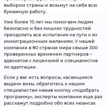
выбором страны и возьмут на себя всю
бумажную работу.
Уже более 10 лет мы помогаем людям
безопасно и без лишних трудностей
преодолеть все испытания на пути к их
иммиграционным желаниям. У нашей
компании в 80 странах мира свыше 300
проверенных временем партнеров –
адвокатов с лицензией и специалистов
по адаптации.
Если у вас есть вопросы, касающиеся
выдачи визы, обратитесь к нашим
специалистам нажав кнопку «подобрать
программу», эксперты компании еще раз
расскажут подробно обо всех нюансах