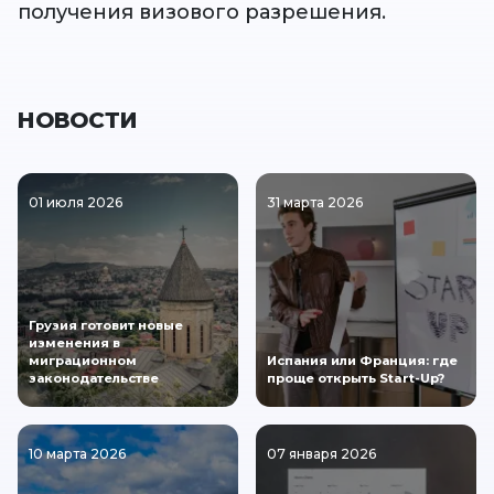
получения визового разрешения.
НОВОСТИ
01 июля 2026
31 марта 2026
Грузия готовит новые
изменения в
миграционном
Испания или Франция: где
законодательстве
проще открыть Start-Up?
10 марта 2026
07 января 2026