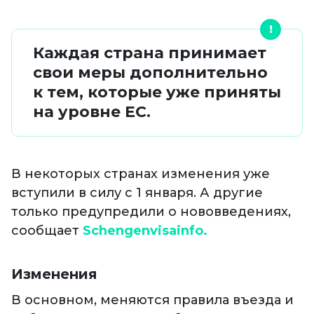
Каждая страна принимает
свои меры дополнительно
к тем, которые уже приняты
на уровне ЕС.
В некоторых странах изменения уже
вступили в силу с 1 января. А другие
только предупредили о нововведениях,
сообщает
Schengenvisainfo.
Изменения
В основном, меняются правила въезда и