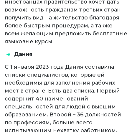
иностранцах правительство хочет дать
возможность гражданам третьих стран
получить вид на жительство благодаря
более быстрым процедурам, а также
всем желающим предложить бесплатные
языковые курсы.
Дания
С 1 января 2023 года Дания составила
списки специалистов, которые ей
необходимы для заполнения рабочих
мест в стране. Есть два списка. Первый
содержит 40 наименований
специальностей для людей с высшим
образованием. Второй – 36 должностей
по профессиям, больше всего
испытывающим нехватку работником.