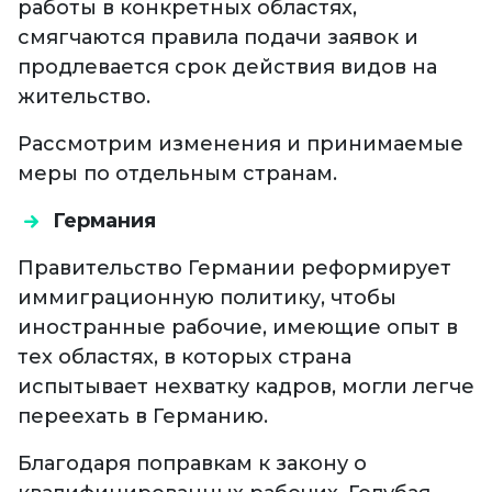
работы в конкретных областях,
смягчаются правила подачи заявок и
продлевается срок действия видов на
жительство.
Рассмотрим изменения и принимаемые
меры по отдельным странам.
Германия
Правительство Германии реформирует
иммиграционную политику, чтобы
иностранные рабочие, имеющие опыт в
тех областях, в которых страна
испытывает нехватку кадров, могли легче
переехать в Германию.
Благодаря поправкам к закону о