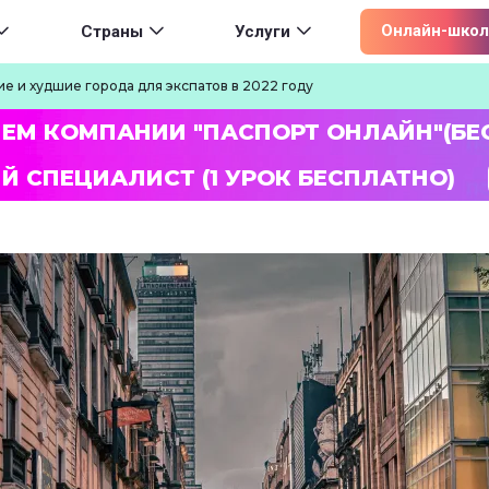
ion
Онлайн-школ
Страны
Услуги
ие и худшие города для экспатов в 2022 году
ЛЕМ КОМПАНИИ "ПАСПОРТ ОНЛАЙН"(БЕ
Й СПЕЦИАЛИСТ (1 УРОК БЕСПЛАТНО)