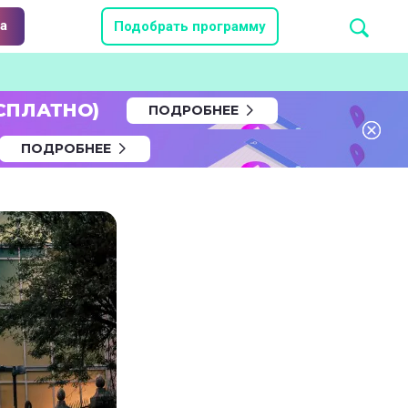
а
Подобрать программу
СПЛАТНО)
ПОДРОБНЕЕ
ПОДРОБНЕЕ