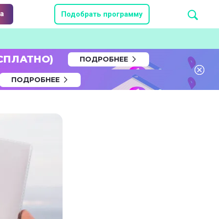
а
Подобрать программу
СПЛАТНО)
ПОДРОБНЕЕ
ПОДРОБНЕЕ