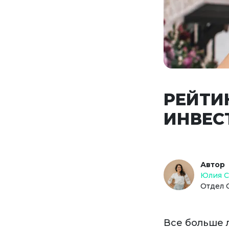
РЕЙТИ
ИНВЕС
Автор
Юлия 
Отдел 
Все больше 