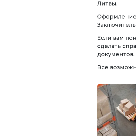
Литвы.
Оформление 
Заключитель
Если вам по
сделать спра
документов.
Все возможн