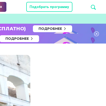
а
Подобрать программу
СПЛАТНО)
ПОДРОБНЕЕ
ПОДРОБНЕЕ