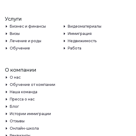
Услуги
Бизнес и финансы
Видеоматериалы
Визы
Иммиграция
Лечение и роды
Недвижимость
Обучение
Работа
О компании
О нас
Обучение от компании
Наша команда
Пресса о нас
Блог
Истории иммиграции
Отзывы
Онлайн-школа
Реквизиты