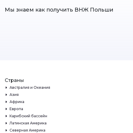
Мы знаем как получить ВНЖ Польши
Страны
Австралия и Океания
Азия
Африка
Европа
Карибский бассейн
Латинская Америка
Северная Америка