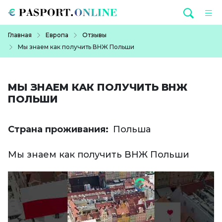
Перейти к основному содержанию
Строка навигации
Главная
Европа
Отзывы
Мы знаем как получить ВНЖ Польши
МЫ ЗНАЕМ КАК ПОЛУЧИТЬ ВНЖ
ПОЛЬШИ
Страна проживания
Польша
Мы знаем как получить ВНЖ Польши