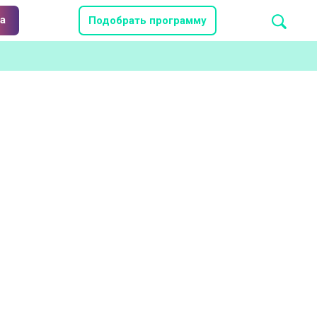
а
Подобрать программу