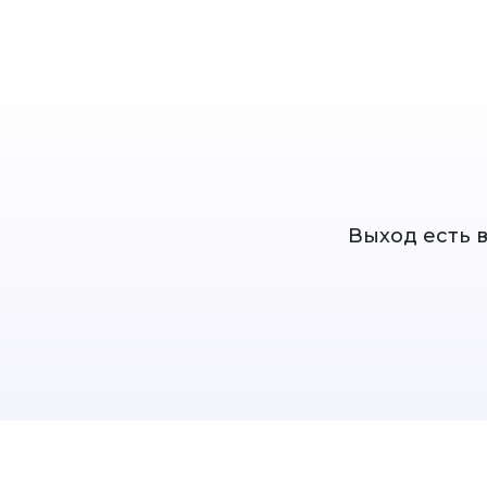
Выход есть 