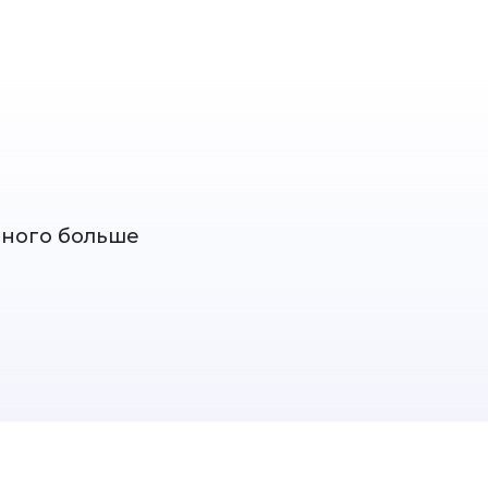
дного больше