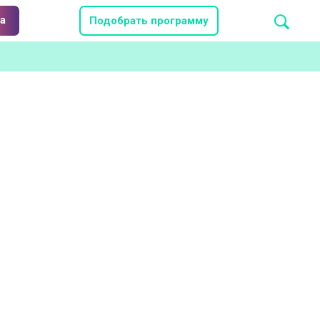
а
Подобрать программу