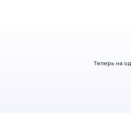
Теперь на о