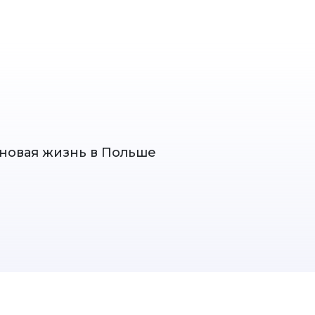
и новая жизнь в Польше