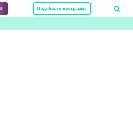
а
Подобрать программу