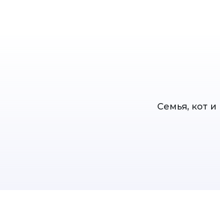
Семья, кот 