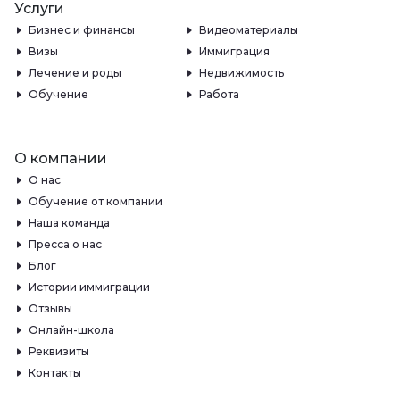
Услуги
Бизнес и финансы
Видеоматериалы
Визы
Иммиграция
Лечение и роды
Недвижимость
Обучение
Работа
О компании
О нас
Обучение от компании
Наша команда
Пресса о нас
Блог
Истории иммиграции
Отзывы
Онлайн-школа
Реквизиты
Контакты