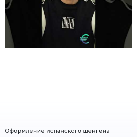
Оформление испанского шенгена