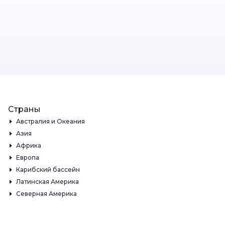
Страны
Австралия и Океания
Азия
Африка
Европа
Карибский бассейн
Латинская Америка
Северная Америка