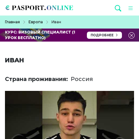
Перейти к основному содержанию
Строка навигации
Главная
Европа
Иван
КУРС: ВИЗОВЫЙ СПЕЦИАЛИСТ (1
ПОДРОБНЕЕ
УРОК БЕСПЛАТНО)
ИВАН
Страна проживания
Россия