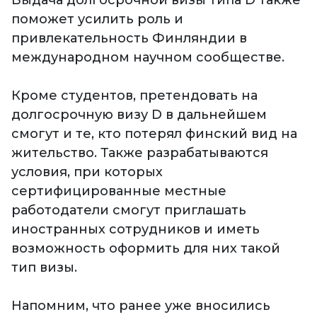
Выдача долгосрочной визы типа D также
поможет усилить роль и
привлекательность Финляндии в
международном научном сообществе.
Кроме студентов, претендовать на
долгосрочную визу D в дальнейшем
смогут и те, кто потерял финский вид на
жительство. Также разрабатываются
условия, при которых
сертифицированные местные
работодатели смогут приглашать
иностранных сотрудников и иметь
возможность оформить для них такой
тип визы.
Напомним, что ранее уже вносились