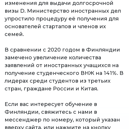
изменения для выдачи долгосрочной
визы D. Министерство иностранных дел
упростило процедуру её получения для
основателей стартапов и членов их
семей.
В сравнении с 2020 годом в Финляндии
замечено увеличение количества
заявлений от иностранных учащихся на
получение студенческого ВНЖ на 141%. В
лидерах среди студентов из третьих
стран, граждане России и Китая.
Если вас интересует обучение в
Финляндии, свяжитесь с нами в
мессенджер по номеру, который указан
вверху сайта, или нажмите на кнопку