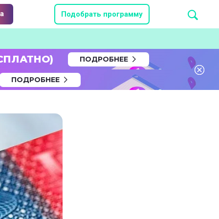
а
Подобрать программу
СПЛАТНО)
ПОДРОБНЕЕ
ПОДРОБНЕЕ