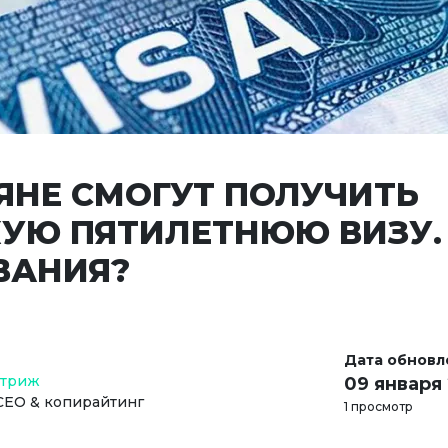
ЯНЕ СМОГУТ ПОЛУЧИТЬ
УЮ ПЯТИЛЕТНЮЮ ВИЗУ.
ВАНИЯ?
Дата обновл
Стриж
09 января
СЕО & копирайтинг
1 просмотр