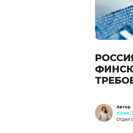
РОССИ
ФИНСК
ТРЕБО
Автор
Юлия 
Отдел 