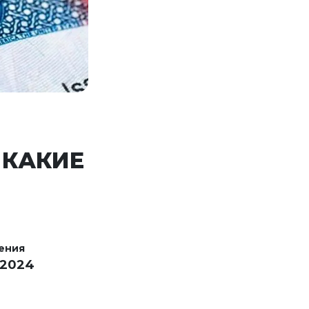
 КАКИЕ
ения
 2024