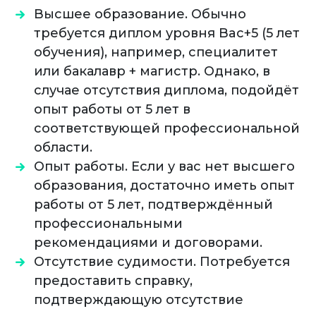
Высшее образование. Обычно
требуется диплом уровня Bac+5 (5 лет
обучения), например, специалитет
или бакалавр + магистр. Однако, в
случае отсутствия диплома, подойдёт
опыт работы от 5 лет в
соответствующей профессиональной
области.
Опыт работы. Если у вас нет высшего
образования, достаточно иметь опыт
работы от 5 лет, подтверждённый
профессиональными
рекомендациями и договорами.
Отсутствие судимости. Потребуется
предоставить справку,
подтверждающую отсутствие