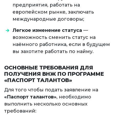
предприятия, работать на
европейском рынке, заключать
международные договоры;
Легкое изменение статуса
—
возможность сменить статус на
наёмного работника, если в будущем
вы захотите работать по найму.
ОСНОВНЫЕ ТРЕБОВАНИЯ ДЛЯ
ПОЛУЧЕНИЯ ВНЖ ПО ПРОГРАММЕ
«ПАСПОРТ ТАЛАНТОВ»
Для того чтобы подать заявление на
«Паспорт талантов»
, необходимо
выполнить несколько основных
требований: