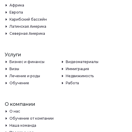
Африка
Европа
Карибский бассейн
Латинская Америка
Северная Америка
Услуги
Бизнес и финансы
Видеоматериалы
Визы
Иммиграция
Лечение и роды
Недвижимость
Обучение
Работа
О компании
О нас
Обучение от компании
Наша команда