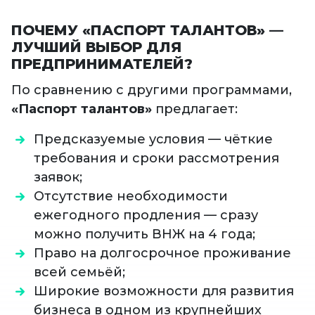
ПОЧЕМУ «ПАСПОРТ ТАЛАНТОВ» —
ЛУЧШИЙ ВЫБОР ДЛЯ
ПРЕДПРИНИМАТЕЛЕЙ?
По сравнению с другими программами,
«Паспорт талантов»
предлагает:
Предсказуемые условия — чёткие
требования и сроки рассмотрения
заявок;
Отсутствие необходимости
ежегодного продления — сразу
можно получить ВНЖ на 4 года;
Право на долгосрочное проживание
всей семьёй;
Широкие возможности для развития
бизнеса в одном из крупнейших