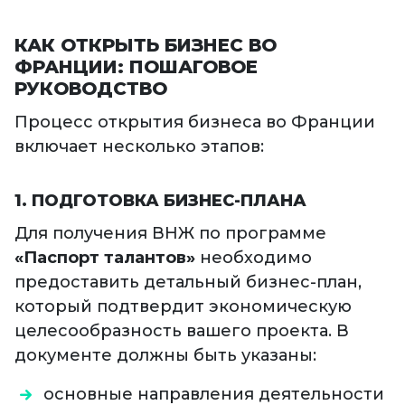
КАК ОТКРЫТЬ БИЗНЕС ВО
ФРАНЦИИ: ПОШАГОВОЕ
РУКОВОДСТВО
Процесс открытия бизнеса во Франции
включает несколько этапов:
1. ПОДГОТОВКА БИЗНЕС-ПЛАНА
Для получения ВНЖ по программе
«Паспорт талантов»
необходимо
предоставить детальный бизнес-план,
который подтвердит экономическую
целесообразность вашего проекта. В
документе должны быть указаны:
основные направления деятельности