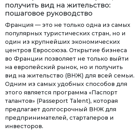
получить вид на жительство:
пошаговое руководство
Франция — это не только одна из самых
популярных туристических стран, но и
один из крупнейших экономических
центров Евросоюза. Открытие бизнеса
во Франции позволяет не только выйти
на европейский рынок, но и получить
вид на жительство (ВНЖ) для всей семьи.
Одним из самых удобных способов для
этого является программа «Паспорт
талантов» (Passeport Talent), которая
предлагает долгосрочный ВНЖ для
предпринимателей, стартаперов и
инвесторов.