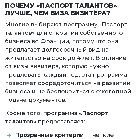
ПОЧЕМУ «ПАСПОРТ ТАЛАНТОВ»
ЛУЧШЕ, ЧЕМ ВИЗА ВИЗИТЁРА?
Многие выбирают программу «Паспорт
талантов» для открытия собственного
бизнеса во Франции, потому что она
предлагает долгосрочный вид на
жительство на срок до 4 лет. В отличие
от визы визитёра, которую нужно
продлевать каждый год, эта программа
позволяет сосредоточиться на развитии
бизнеса и не беспокоиться о ежегодной
подаче документов.
Кроме того, программа
«Паспорт
талантов»
предоставляет:
Прозрачные критерии
— чёткие