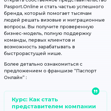
открыть собственное представительство
Pasport.Online и стать частью успешного
бренда, который помогает тысячам
людей решать визовые и миграционные
вопросы. Вы получите проверенную
бизнес-модель, полную поддержку
команды, первых клиентов и
возможность зарабатывать в
быстрорастущей нише.
Более детально ознакомиться с
предложением о франшизе “Паспорт
Онлайн” :
Курс: Как стать
представителем компании