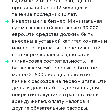
судимости из всех стран, где вы
проживали более 12 месяцев в
течение последних 10 лет.
Инвестиции в бизнес. Минимальная
сумма вложений составляет 30 000
евро. Эти средства должны быть
внесены в уставной капитал компании
или депонированы на специальный
счёт через коллегию адвокатов.
Финансовая состоятельность. На
банковском счёте должно быть не
менее 21 500 евро для покрытия
личных расходов на первом этапе. Эти
деньги должны быть доступны для
покрытия текущих затрат на жизнь,
аренду жилья, оплату налогов и
другие обязательные расходы.