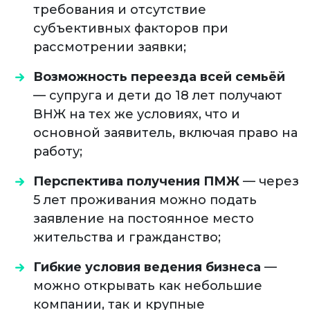
требования и отсутствие
субъективных факторов при
рассмотрении заявки;
Возможность переезда всей семьёй
— супруга и дети до 18 лет получают
ВНЖ на тех же условиях, что и
основной заявитель, включая право на
работу;
Перспектива получения ПМЖ
— через
5 лет проживания можно подать
заявление на постоянное место
жительства и гражданство;
Гибкие условия ведения бизнеса
—
можно открывать как небольшие
компании, так и крупные