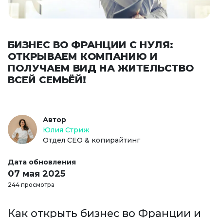
БИЗНЕС ВО ФРАНЦИИ С НУЛЯ:
ОТКРЫВАЕМ КОМПАНИЮ И
ПОЛУЧАЕМ ВИД НА ЖИТЕЛЬСТВО
ВСЕЙ СЕМЬЁЙ!
Автор
Юлия Стриж
Отдел СЕО & копирайтинг
Дата обновления
07 мая 2025
244 просмотра
Как открыть бизнес во Франции и