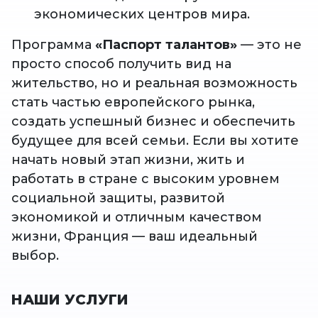
экономических центров мира.
Программа
«Паспорт талантов»
— это не
просто способ получить вид на
жительство, но и реальная возможность
стать частью европейского рынка,
создать успешный бизнес и обеспечить
будущее для всей семьи. Если вы хотите
начать новый этап жизни, жить и
работать в стране с высоким уровнем
социальной защиты, развитой
экономикой и отличным качеством
жизни, Франция — ваш идеальный
выбор.
НАШИ УСЛУГИ