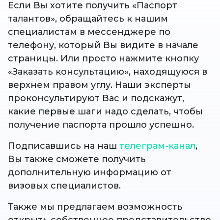
Если Вы хотите получить «Паспорт
талантов», обращайтесь к нашим
специалистам в мессенджере по
телефону, который Вы видите в начале
страницы. Или просто нажмите кнопку
«Заказать консультацию», находящуюся в
верхнем правом углу. Наши эксперты
проконсультируют Вас и подскажут,
какие первые шаги надо сделать, чтобы
получение паспорта прошло успешно.
Подписавшись на наш
телеграм-канал
,
Вы также сможете получить
дополнительную информацию от
визовых специалистов.
Также мы предлагаем возможность