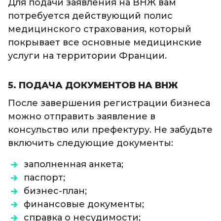
Для подачи заявления на ВНЖ вам
потребуется действующий полис
медицинского страхования, который
покрывает все основные медицинские
услуги на территории Франции.
5. ПОДАЧА ДОКУМЕНТОВ НА ВНЖ
После завершения регистрации бизнеса
можно отправить заявление в
консульство или префектуру. Не забудьте
включить следующие документы:
заполненная анкета;
паспорт;
бизнес-план;
финансовые документы;
справка о несудимости;