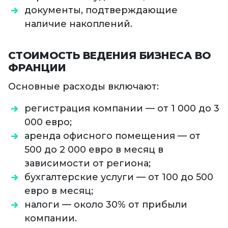
документы, подтверждающие
наличие накоплений.
СТОИМОСТЬ ВЕДЕНИЯ БИЗНЕСА ВО
ФРАНЦИИ
Основные расходы включают:
регистрация компании — от 1 000 до 3
000 евро;
аренда офисного помещения — от
500 до 2 000 евро в месяц в
зависимости от региона;
бухгалтерские услуги — от 100 до 500
евро в месяц;
налоги — около 30% от прибыли
компании.