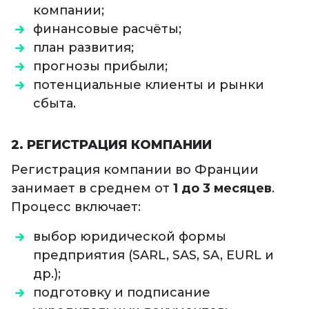
компании;
финансовые расчёты;
план развития;
прогнозы прибыли;
потенциальные клиенты и рынки
сбыта.
2. РЕГИСТРАЦИЯ КОМПАНИИ
Регистрация компании во Франции
занимает в среднем от
1 до 3 месяцев
.
Процесс включает:
выбор юридической формы
предприятия (SARL, SAS, SA, EURL и
др.);
подготовку и подписание