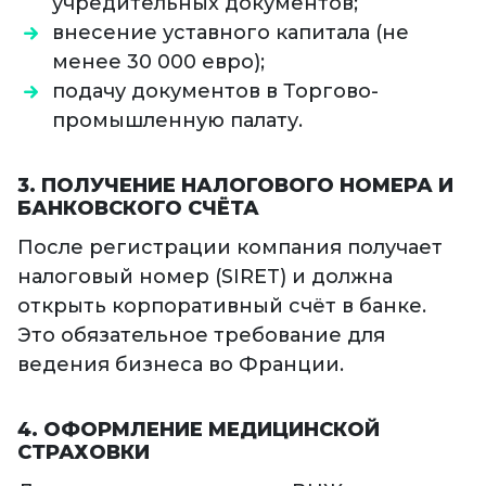
учредительных документов;
внесение уставного капитала (не
менее 30 000 евро);
подачу документов в Торгово-
промышленную палату.
3. ПОЛУЧЕНИЕ НАЛОГОВОГО НОМЕРА И
БАНКОВСКОГО СЧЁТА
После регистрации компания получает
налоговый номер (SIRET) и должна
открыть корпоративный счёт в банке.
Это обязательное требование для
ведения бизнеса во Франции.
4. ОФОРМЛЕНИЕ МЕДИЦИНСКОЙ
СТРАХОВКИ