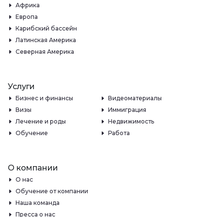
Африка
Европа
Карибский бассейн
Латинская Америка
Северная Америка
Услуги
Бизнес и финансы
Видеоматериалы
Визы
Иммиграция
Лечение и роды
Недвижимость
Обучение
Работа
О компании
О нас
Обучение от компании
Наша команда
Пресса о нас