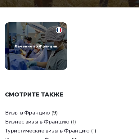
Лечение во Франции
СМОТРИТЕ ТАКЖЕ
Визы в Францию
(
9
)
Бизнес визы в Францию
(
1
)
Туристические визы в Францию
(
1
)