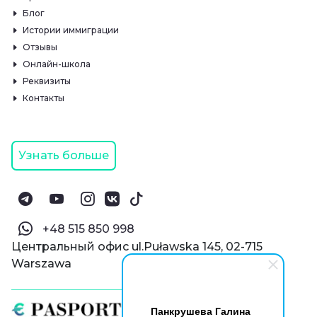
Блог
Истории иммиграции
Отзывы
Онлайн-школа
Реквизиты
Контакты
Узнать больше
‪+48 515 850 998‬
Центральный офис ul.Puławska 145, 02-715
Warszawa
Панкрушева Галина