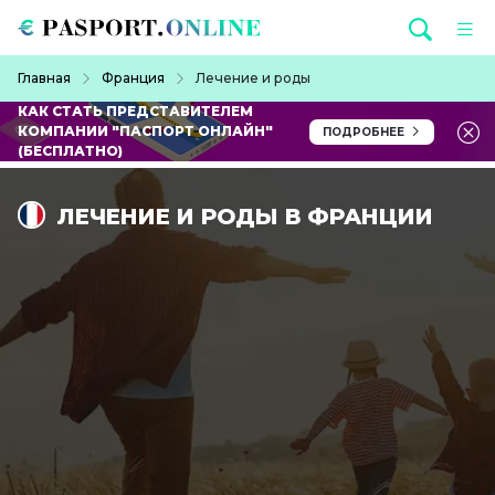
Перейти к основному содержанию
Строка навигации
Главная
Франция
Лечение и роды
КАК СТАТЬ ПРЕДСТАВИТЕЛЕМ
КОМПАНИИ "ПАСПОРТ ОНЛАЙН"
ПОДРОБНЕЕ
(БЕСПЛАТНО)
ЛЕЧЕНИЕ И РОДЫ В ФРАНЦИИ