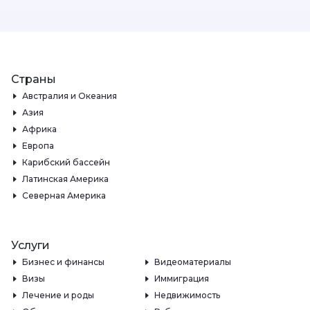
Страны
Австралия и Океания
Азия
Африка
Европа
Карибский бассейн
Латинская Америка
Северная Америка
Услуги
Бизнес и финансы
Видеоматериалы
Визы
Иммиграция
Лечение и роды
Недвижимость