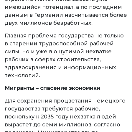
имеющийся потенциал, а по последним
данным в Германии насчитывается более
двух миллионов безработных.
Главная проблема государства не только
в старении трудоспособной рабочей
силы, но и уже в ощутимой нехватке
рабочих в сферах строительства,
здравоохранения и информационных
технологий.
Мигранты – спасение экономики
Для сохранения процветания немецкого
государства требуются рабочие,
поскольку к 2035 году нехватка людей
вырастет до семи миллионов, согласно