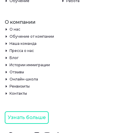
Обучение
Работа
О компании
О нас
Обучение от компании
Наша команда
Пресса о нас
Блог
Истории иммиграции
Отзывы
Онлайн-школа
Реквизиты
Контакты
Узнать больше