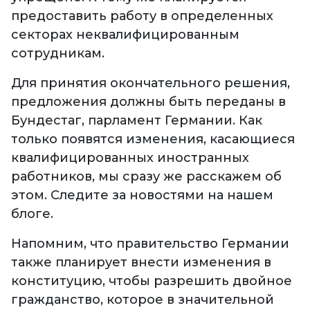
предоставить работу в определенных
секторах неквалифицированным
сотрудникам.
Для принятия окончательного решения,
предложения должны быть переданы в
Бундестаг, парламент Германии. Как
только появятся изменения, касающиеся
квалифицированных иностранных
работников, мы сразу же расскажем об
этом. Следите за новостями на нашем
блоге.
Напомним, что правительство Германии
также планирует внести изменения в
конституцию, чтобы разрешить двойное
гражданство, которое в значительной