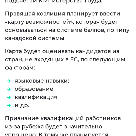
подсчетам Министерства труда.
Правящая коалиция планирует ввести
«карту возможностей», которая будет
основываться на системе баллов, по типу
канадской системы.
Карта будет оценивать кандидатов из
стран, не входящих в ЕС, по следующим
факторам:
языковые навыки;
образование;
квалификация;
и др.
Признание квалификаций работников
из-за рубежа будет значительно
упрощено. К тому же планируется