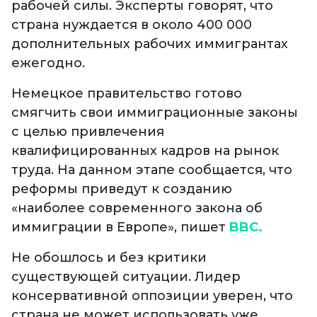
рабочей силы. Эксперты говорят, что
страна нуждается в около 400 000
дополнительных рабочих иммигрантах
ежегодно.
Немецкое правительство готово
смягчить свои иммиграционные законы
с целью привлечения
квалифицированных кадров на рынок
труда. На данном этапе сообщается, что
реформы приведут к созданию
«наиболее современного закона об
иммиграции в Европе», пишет
BBC.
Не обошлось и без критики
существующей ситуации. Лидер
консервативной оппозиции уверен, что
страна не может использовать уже