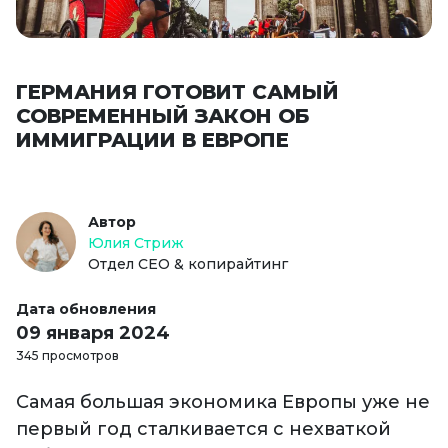
ГЕРМАНИЯ ГОТОВИТ САМЫЙ
СОВРЕМЕННЫЙ ЗАКОН ОБ
ИММИГРАЦИИ В ЕВРОПЕ
Автор
Юлия Стриж
Отдел СЕО & копирайтинг
Дата обновления
09 января 2024
345 просмотров
Самая большая экономика Европы уже не
первый год сталкивается с нехваткой