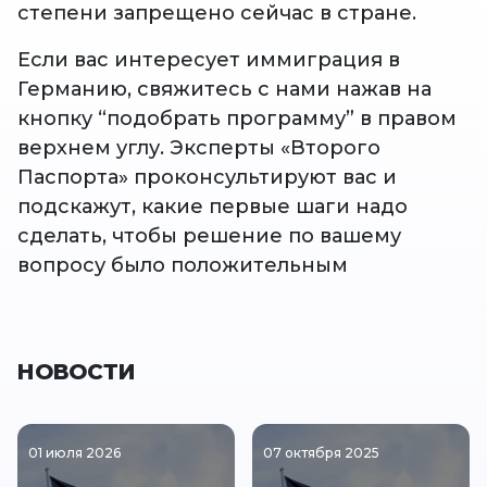
степени запрещено сейчас в стране.
Если вас интересует иммиграция в
Германию, свяжитесь с нами нажав на
кнопку “подобрать программу” в правом
верхнем углу. Эксперты «Второго
Паспорта» проконсультируют вас и
подскажут, какие первые шаги надо
сделать, чтобы решение по вашему
вопросу было положительным
НОВОСТИ
01 июля 2026
07 октября 2025