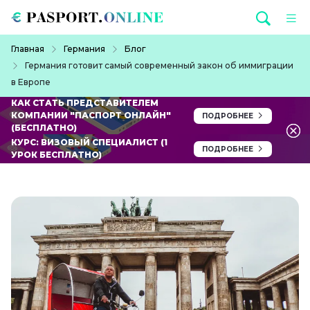
Перейти к основному содержанию
Строка навигации
Главная
Германия
Блог
Германия готовит самый современный закон об иммиграции
в Европе
КАК СТАТЬ ПРЕДСТАВИТЕЛЕМ
КОМПАНИИ "ПАСПОРТ ОНЛАЙН"
ПОДРОБНЕЕ
(БЕСПЛАТНО)
КУРС: ВИЗОВЫЙ СПЕЦИАЛИСТ (1
ПОДРОБНЕЕ
УРОК БЕСПЛАТНО)