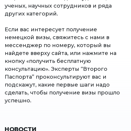
ученых, научных сотрудников и ряда
других категорий.
Если вас интересует получение
немецкой визы, свяжитесь с нами в
мессенджер по номеру, который вы
найдете вверху сайта, или нажмите на
кнопку «получить бесплатную
консультацию». Эксперты “Второго
Паспорта” проконсультируют вас и
подскажут, какие первые шаги надо
сделать, чтобы получение визы прошло
успешно.
НОВОСТИ