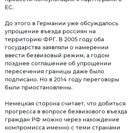
ЕС.
До этого в Германии уже обсуждалось
упрощение въезда россиян на
территорию ФРГ. В 2005 году оба
государства заявляли о намерении
ввести безвизовый режим, а годом
позднее соглашение об упрощении
пересечения границы даже было
подписано. Но в 2014 году переговоры
были приостановлены.
Немецкая сторона считает, что добиться
прогресса в вопросе безвизового въезда
граждан РФ можно через нахождение
компромисса именно с теми странами