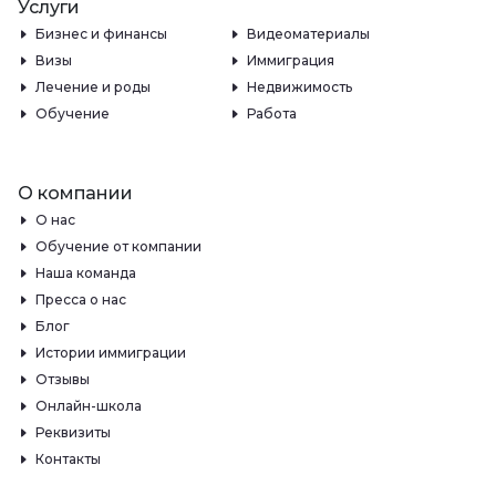
Услуги
Бизнес и финансы
Видеоматериалы
Визы
Иммиграция
Лечение и роды
Недвижимость
Обучение
Работа
О компании
О нас
Обучение от компании
Наша команда
Пресса о нас
Блог
Истории иммиграции
Отзывы
Онлайн-школа
Реквизиты
Контакты