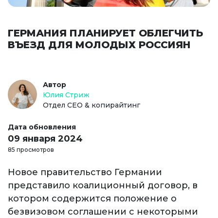
ГЕРМАНИЯ ПЛАНИРУЕТ ОБЛЕГЧИТЬ
ВЪЕЗД ДЛЯ МОЛОДЫХ РОССИЯН
Автор
Юлия Стриж
Отдел СЕО & копирайтинг
Дата обновления
09 января 2024
85 просмотров
Новое правительство Германии
представило коалиционный договор, в
котором содержится положение о
безвизовом соглашении с некоторыми