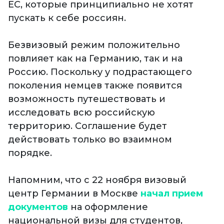
ЕС, которые принципиально не хотят
пускать к себе россиян.
Безвизовый режим положительно
повлияет как на Германию, так и на
Россию. Поскольку у подрастающего
поколения немцев также появится
возможность путешествовать и
исследовать всю российскую
территорию. Соглашение будет
действовать только во взаимном
порядке.
Напомним, что с 22 ноября визовый
центр Германии в Москве
начал прием
документов
на оформление
национальной визы для студентов,