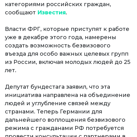
категориями российских граждан,
сообщают
Известия
.
Власти ФРГ, которые приступят к работе
уже в декабре этого года, намерены
создать возможность безвизового
въезда для особо важных целевых групп
из России, включая молодых людей до 25
лет.
Депутат бундестага заявил, что эта
инициатива направлена на объединение
людей и углубление связей между
странами. Теперь Германии для
дальнейшего воплощения безвизового
режима с гражданами РФ потребуется
провести консультации с партнерами в