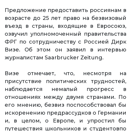
Предложение предоставить россиянам в
возрасте до 25 лет право на безвизовый
въезд в страны, входящие в Евросоюз,
озвучил уполномоченный правительства
ФРГ по сотрудничеству с Россией Дирк
Визе. Об этом он заявил в интервью
журналистам Saarbrucker Zeitung.
Визе отмечает, что, несмотря на
присутствие политических трудностей,
наблюдается немалый прогресс в
отношениях между двумя странами. По
его мнению, безвиз поспособствовал бы
искоренению предрассудков о Германии
и, в целом, о Европе, и упростил бы
путешествия школьников и студентовпо