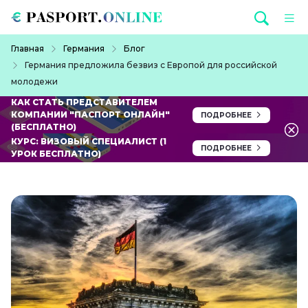
Перейти к основному содержанию
Строка навигации
Главная
Германия
Блог
Германия предложила безвиз с Европой для российской
молодежи
КАК СТАТЬ ПРЕДСТАВИТЕЛЕМ
КОМПАНИИ "ПАСПОРТ ОНЛАЙН"
ПОДРОБНЕЕ
(БЕСПЛАТНО)
КУРС: ВИЗОВЫЙ СПЕЦИАЛИСТ (1
ПОДРОБНЕЕ
УРОК БЕСПЛАТНО)