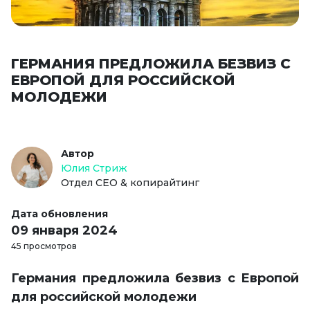
ГЕРМАНИЯ ПРЕДЛОЖИЛА БЕЗВИЗ С
ЕВРОПОЙ ДЛЯ РОССИЙСКОЙ
МОЛОДЕЖИ
Автор
Юлия Стриж
Отдел СЕО & копирайтинг
Дата обновления
09 января 2024
45 просмотров
Германия предложила безвиз с Европой
для российской молодежи