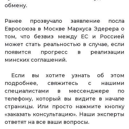
обмену.
Ранее прозвучало заявление посла
Евросоюза в Москве Маркуса Эдерера о
том, что безвиз между ЕС и Россией
может стать реальностью в случае, если
появится прогресс в реализации
минских соглашений.
Если вы хотите узнать об этом
подробнее, свяжитесь с нашими
специалистами в мессенджере по
телефону, который вы видите в начале
страницы. Или просто нажмите кнопку
«заказать консультацию». Наши эксперты
ответят на все ваши вопросы.