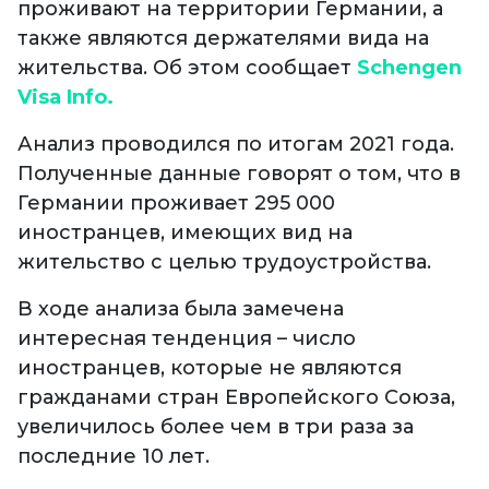
проживают на территории Германии, а
также являются держателями вида на
жительства. Об этом сообщает
Schengen
Visa Info.
Анализ проводился по итогам 2021 года.
Полученные данные говорят о том, что в
Германии проживает 295 000
иностранцев, имеющих вид на
жительство с целью трудоустройства.
В ходе анализа была замечена
интересная тенденция – число
иностранцев, которые не являются
гражданами стран Европейского Союза,
увеличилось более чем в три раза за
последние 10 лет.