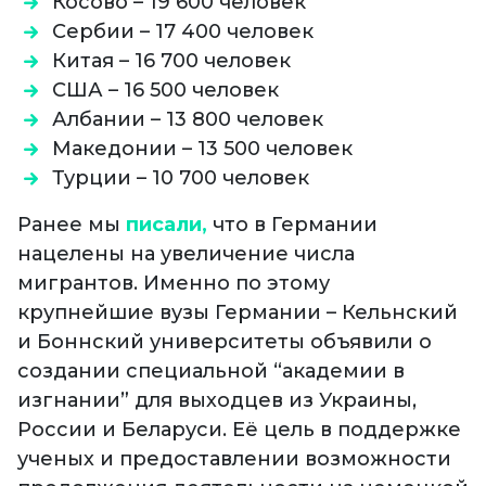
Косово – 19 600 человек
Сербии – 17 400 человек
Китая – 16 700 человек
США – 16 500 человек
Албании – 13 800 человек
Македонии – 13 500 человек
Турции – 10 700 человек
Ранее мы
писали,
что в Германии
нацелены на увеличение числа
мигрантов. Именно по этому
крупнейшие вузы Германии – Кельнский
и Боннский университеты объявили о
создании специальной “академии в
изгнании” для выходцев из Украины,
России и Беларуси. Её цель в поддержке
ученых и предоставлении возможности