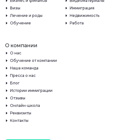
Бизнес и финансы
Видеоматериалы
Визы
Иммиграция
Лечение и роды
Недвижимость
Обучение
Работа
О компании
О нас
Обучение от компании
Наша команда
Пресса о нас
Блог
Истории иммиграции
Отзывы
Онлайн-школа
Реквизиты
Контакты