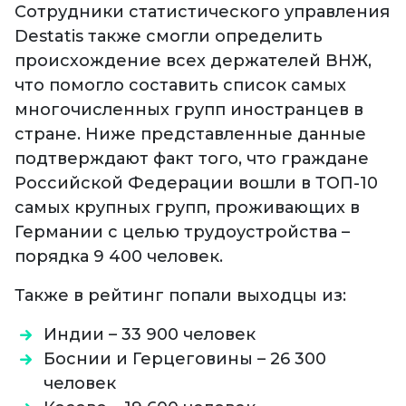
Сотрудники статистического управления
Destatis также смогли определить
происхождение всех держателей ВНЖ,
что помогло составить список самых
многочисленных групп иностранцев в
стране. Ниже представленные данные
подтверждают факт того, что граждане
Российской Федерации вошли в ТОП-10
самых крупных групп, проживающих в
Германии с целью трудоустройства –
порядка 9 400 человек.
Также в рейтинг попали выходцы из:
Индии – 33 900 человек
Боснии и Герцеговины – 26 300
человек