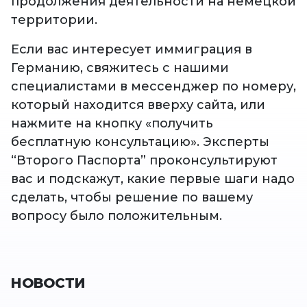
продолжения деятельности на немецкой
территории.
Если вас интересует иммиграция в
Германию, свяжитесь с нашими
специалистами в мессенджер по номеру,
который находится вверху сайта, или
нажмите на кнопку «получить
бесплатную консультацию». Эксперты
“Второго Паспорта” проконсультируют
вас и подскажут, какие первые шаги надо
сделать, чтобы решение по вашему
вопросу было положительным.
НОВОСТИ