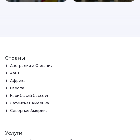
Страны
Австралия и Океания
Азия
Африка
Европа
Карибский бассейн
Латинская Америка
Северная Америка
Услуги