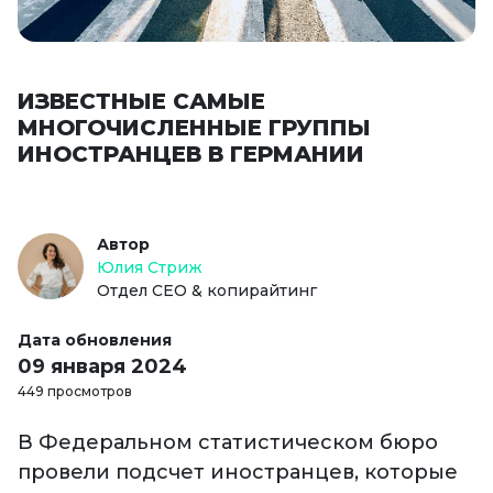
ИЗВЕСТНЫЕ САМЫЕ
МНОГОЧИСЛЕННЫЕ ГРУППЫ
ИНОСТРАНЦЕВ В ГЕРМАНИИ
Автор
Юлия Стриж
Отдел СЕО & копирайтинг
Дата обновления
09 января 2024
449 просмотров
В Федеральном статистическом бюро
провели подсчет иностранцев, которые