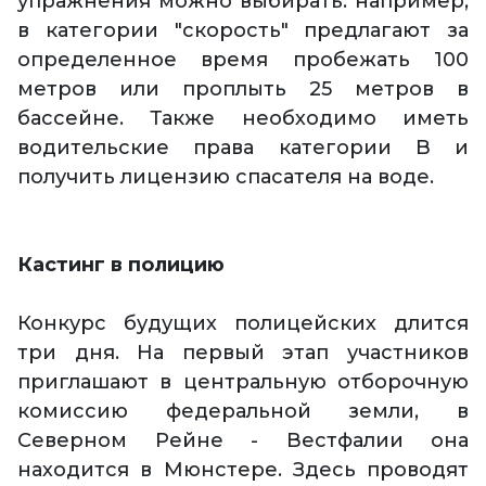
упражнения можно выбирать: например,
в категории "скорость" предлагают за
определенное время пробежать 100
метров или проплыть 25 метров в
бассейне. Также необходимо иметь
водительские права категории B и
получить лицензию спасателя на воде.
Кастинг в полицию
Конкурс будущих полицейских длится
три дня. На первый этап участников
приглашают в центральную отборочную
комиссию федеральной земли, в
Северном Рейне - Вестфалии она
находится в Мюнстере. Здесь проводят