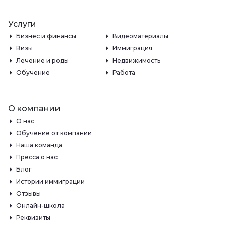
Услуги
Бизнес и финансы
Видеоматериалы
Визы
Иммиграция
Лечение и роды
Недвижимость
Обучение
Работа
О компании
О нас
Обучение от компании
Наша команда
Пресса о нас
Блог
Истории иммиграции
Отзывы
Онлайн-школа
Реквизиты