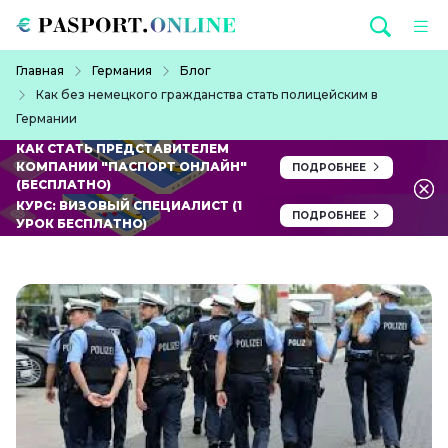
Перейти к основному содержанию
Строка навигации
Главная
Германия
Блог
Как без немецкого гражданства стать полицейским в
Германии
КАК СТАТЬ ПРЕДСТАВИТЕЛЕМ
КОМПАНИИ "ПАСПОРТ ОНЛАЙН"
ПОДРОБНЕЕ
(БЕСПЛАТНО)
КУРС: ВИЗОВЫЙ СПЕЦИАЛИСТ (1
ПОДРОБНЕЕ
УРОК БЕСПЛАТНО)