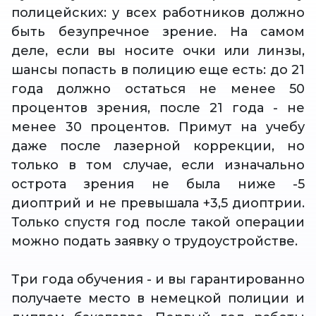
полицейских: у всех работников должно
быть безупречное зрение. На самом
деле, если вы носите очки или линзы,
шансы попасть в полицию еще есть: до 21
года должно остаться не менее 50
процентов зрения, после 21 года - не
менее 30 процентов. Примут на учебу
даже после лазерной коррекции, но
только в том случае, если изначально
острота зрения не была ниже -5
диоптрий и не превышала +3,5 диоптрии.
Только спустя год после такой операции
можно подать заявку о трудоустройстве.
Три года обучения - и вы гарантированно
получаете место в немецкой полиции и