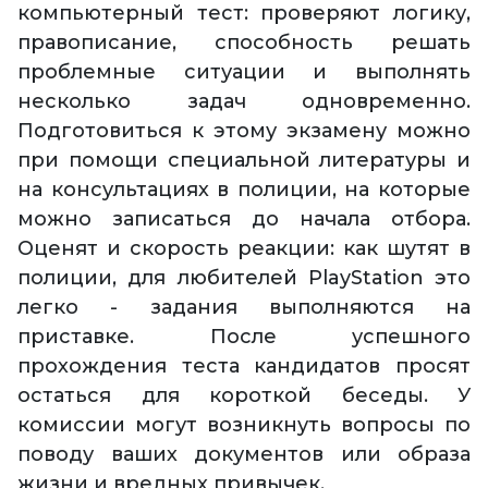
компьютерный тест: проверяют логику,
правописание, способность решать
проблемные ситуации и выполнять
несколько задач одновременно.
Подготовиться к этому экзамену можно
при помощи специальной литературы и
на консультациях в полиции, на которые
можно записаться до начала отбора.
Оценят и скорость реакции: как шутят в
полиции, для любителей PlayStation это
легко - задания выполняются на
приставке. После успешного
прохождения теста кандидатов просят
остаться для короткой беседы. У
комиссии могут возникнуть вопросы по
поводу ваших документов или образа
жизни и вредных привычек.