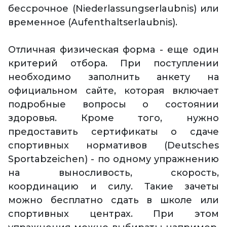
бессрочное (Niederlassungserlaubnis) или
временное (Aufenthaltserlaubnis).
Отличная физическая форма - еще один
критерий отбора. При поступлении
необходимо заполнить анкету на
официальном сайте, которая включает
подробные вопросы о состоянии
здоровья. Кроме того, нужно
предоставить сертификаты о сдаче
спортивных нормативов (Deutsches
Sportabzeichen) - по одному упражнению
на выносливость, скорость,
координацию и силу. Такие зачеты
можно бесплатно сдать в школе или
спортивных центрах. При этом