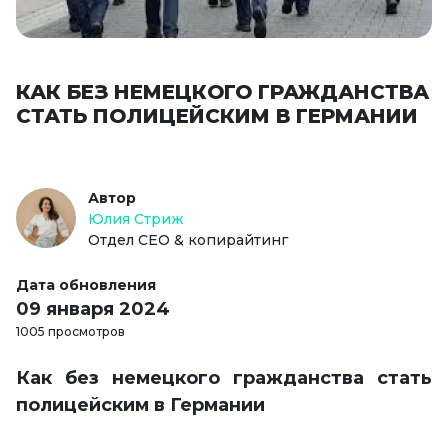
КАК БЕЗ НЕМЕЦКОГО ГРАЖДАНСТВА
СТАТЬ ПОЛИЦЕЙСКИМ В ГЕРМАНИИ
Автор
Юлия Стриж
Отдел СЕО & копирайтинг
Дата обновления
09 января 2024
1005 просмотров
Как без немецкого гражданства стать
полицейским в Германии