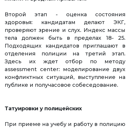
Второй этап - оценка состояния
здоровья: кандидатам делают ЭКГ,
проверяют зрение и слух. Индекс массы
тела должен быть в пределах 18- 25.
Подходящих кандидатов приглашают в
отделения полиции на третий этап.
Здесь их ждет отбор по методу
assessment center: моделирование двух
конфликтных ситуаций, выступление на
публике и получасовое собеседование.
Татуировки у полицейских
При приеме на учебу и работу в полицию