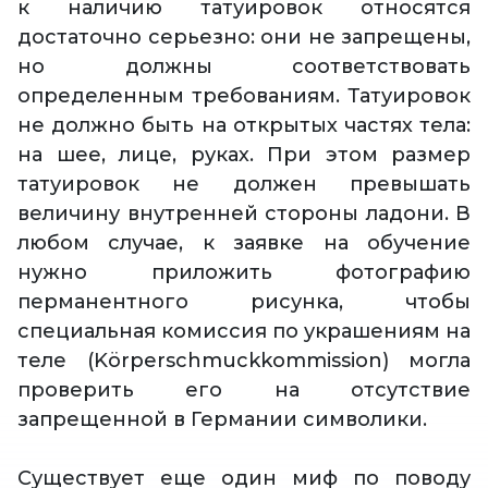
к наличию татуировок относятся
достаточно серьезно: они не запрещены,
но должны соответствовать
определенным требованиям. Татуировок
не должно быть на открытых частях тела:
на шее, лице, руках. При этом размер
татуировок не должен превышать
величину внутренней стороны ладони. В
любом случае, к заявке на обучение
нужно приложить фотографию
перманентного рисунка, чтобы
специальная комиссия по украшениям на
теле (Körperschmuckkommission) могла
проверить его на отсутствие
запрещенной в Германии символики.
Существует еще один миф по поводу