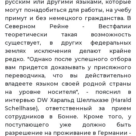
русским или другими языками, которые
могут понадобиться для работы, на учебу
примут и без немецкого гражданства. В
Северном Рейне - Вестфалии
теоретически такая возможность
существует, в других федеральных
землях исключения делают крайне
редко. "Однако после успешного отбора
вам придется доказывать у присяжного
переводчика, что вы действительно
владеете языком своей родной страны
на уровне носителя", - пояснил в
интервью DW Харальд Шелльхазе (Harald
Schellhase), ответственный за прием
сотрудников в Бонне. Кроме того, у
поступающего уже должно быть
разрешение на проживание в Германии -