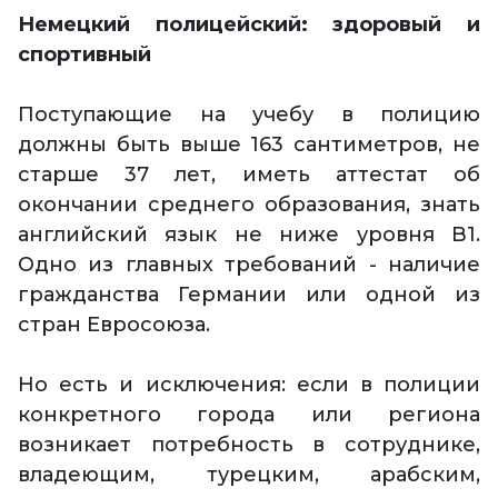
Немецкий полицейский: здоровый и
спортивный
Поступающие на учебу в полицию
должны быть выше 163 сантиметров, не
старше 37 лет, иметь аттестат об
окончании среднего образования, знать
английский язык не ниже уровня B1.
Одно из главных требований - наличие
гражданства Германии или одной из
стран Евросоюза.
Но есть и исключения: если в полиции
конкретного города или региона
возникает потребность в сотруднике,
владеющим, турецким, арабским,