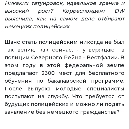
Никаких татуировок, идеальное зрение и
высокий рост? Корреспондент DW
выяснила, как на самом деле отбирают
немецких полицейских.
Шанс стать полицейским никогда не был
так велик, как сейчас, - утверждают в
полиции Северного Рейна - Вестфалии. В
этом году в этой федеральной земле
предлагают 2300 мест для бесплатного
обучения по бакалаврской программе.
После выпуска молодые специалисты
поступают на службу. Что требуется от
будущих полицейских и можно ли подать
заявление без немецкого гражданства?