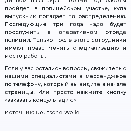
диплом бакалавра. Первый год работы
пройдет в полицейском участке, куда
выпускник попадает по распределению.
Последующие три года надо будет
прослужить в оперативном отряде
полиции. Только после этого сотрудники
имеют право менять специализацию и
место работы.
Если у вас остались вопросы, свяжитесь с
нашими специалистами в мессенджере
по телефону, который вы видите в начале
страницы. Или просто нажмите кнопку
«заказать консультацию».
Источник: Deutsche Welle