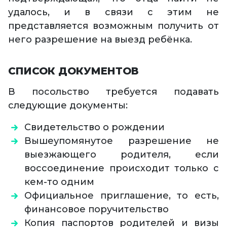
удалось, и в связи с этим не
представляется возможным получить от
него разрешение на выезд ребёнка.
СПИСОК ДОКУМЕНТОВ
В посольство требуется подавать
следующие документы:
Свидетельство о рождении
Вышеупомянутое разрешение не
выезжающего родителя, если
воссоединение происходит только с
кем-то одним
Официальное приглашение, то есть,
финансовое поручительство
Копия паспортов родителей и визы