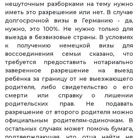
нешуточным разборками на тему нужно
иметь это разрешение или нет. В случае
долгосрочной визы в Германию - да,
нужно, это 100%. Не нужно только для
выезда в безвизовые страны. В условиях
к получению немецкой визы для
воссоединения семьи сказано, что
требуется предоставить нотариально
заверенное разрешение на выезд
ребёнка за границу от не выезжающего
родителя, либо свидетельство о его
смерти или справку о лишении
родительских прав. Не подавать
разрешение от второго родителя можно
официальным родителям-одиночкам. В
остальных случаях может помочь бумага,
подтверждающая, что отца найти не