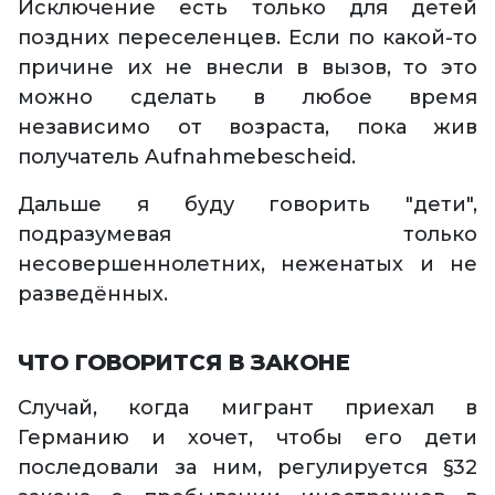
Исключение есть только для детей
поздних переселенцев. Если по какой-то
причине их не внесли в вызов, то это
можно сделать в любое время
независимо от возраста, пока жив
получатель Aufnahmebescheid.
Дальше я буду говорить "дети",
подразумевая только
несовершеннолетних, неженатых и не
разведённых.
ЧТО ГОВОРИТСЯ В ЗАКОНЕ
Случай, когда мигрант приехал в
Германию и хочет, чтобы его дети
последовали за ним, регулируется §32