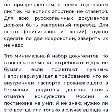
на прикреплённом к нему отдельном
листке. На копиях апостиль не ставится.
Для всех русскоязычных документов
должен быть заверенный перевод. Для
всего (оригиналов и копий) нужно
сделать по две ксерокопии, заверять их
не надо.
Это минимальный набор документов. Но
в посольстве могут потребовать и другие
бумаги, если посчитают нужным.
Например, я увидел в требованиях, что во
внутреннем паспорте проживающего в
Германии родителя должна стоять
отметка консульства России о
постановке на учёт. Я не знаю, нужно ли
это всегда, или только в случае выезда на