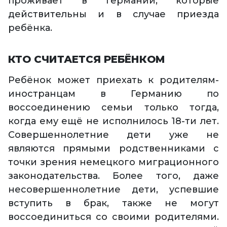
проживает в Германии, которые
действительны и в случае приезда
ребёнка.
КТО СЧИТАЕТСЯ РЕБЁНКОМ
Ребёнок может приехать к родителям-
иностранцам в Германию по
воссоединению семьи только тогда,
когда ему ещё не исполнилось 18-ти лет.
Совершеннолетние дети уже не
являются прямыми родственниками с
точки зрения немецкого миграционного
законодательства. Более того, даже
несовершеннолетние дети, успевшие
вступить в брак, также не могут
воссоединиться со своими родителями.