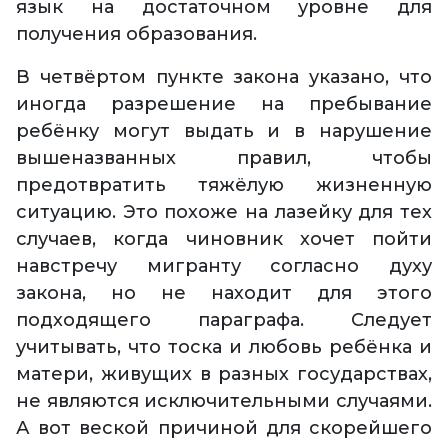
язык на достаточном уровне для
получения образования.
В четвёртом пункте закона указано, что
иногда разрешение на пребывание
ребёнку могут выдать и в нарушение
вышеназванных правил, чтобы
предотвратить тяжёлую жизненную
ситуацию. Это похоже на лазейку для тех
случаев, когда чиновник хочет пойти
навстречу мигранту согласно духу
закона, но не находит для этого
подходящего параграфа. Следует
учитывать, что тоска и любовь ребёнка и
матери, живущих в разных государствах,
не являются исключительными случаями.
А вот веской причиной для скорейшего