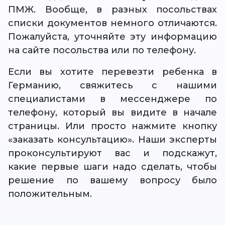
ПМЖ. Вообще, в разных посольствах
списки документов немного отличаются.
Пожалуйста, уточняйте эту информацию
на сайте посольства или по телефону.
Если вы хотите перевезти ребенка в
Германию, свяжитесь с нашими
специалистами в мессенджере по
телефону, который вы видите в начале
страницы. Или просто нажмите кнопку
«заказать консультацию». Наши эксперты
проконсультируют вас и подскажут,
какие первые шаги надо сделать, чтобы
решение по вашему вопросу было
положительным.