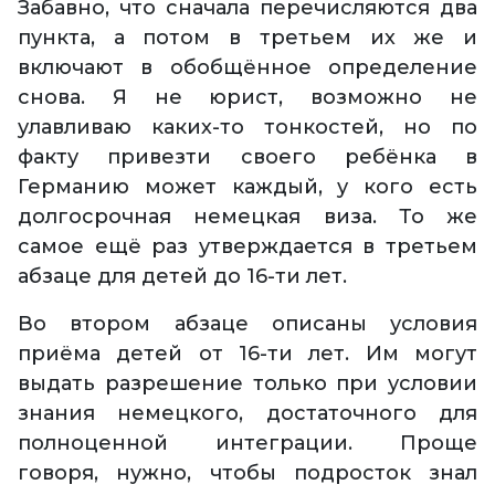
Забавно, что сначала перечисляются два
пункта, а потом в третьем их же и
включают в обобщённое определение
снова. Я не юрист, возможно не
улавливаю каких-то тонкостей, но по
факту привезти своего ребёнка в
Германию может каждый, у кого есть
долгосрочная немецкая виза. То же
самое ещё раз утверждается в третьем
абзаце для детей до 16-ти лет.
Во втором абзаце описаны условия
приёма детей от 16-ти лет. Им могут
выдать разрешение только при условии
знания немецкого, достаточного для
полноценной интеграции. Проще
говоря, нужно, чтобы подросток знал