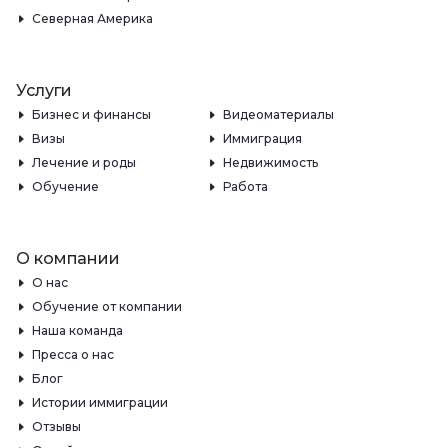
Северная Америка
Услуги
Бизнес и финансы
Видеоматериалы
Визы
Иммиграция
Лечение и роды
Недвижимость
Обучение
Работа
О компании
О нас
Обучение от компании
Наша команда
Пресса о нас
Блог
Истории иммиграции
Отзывы