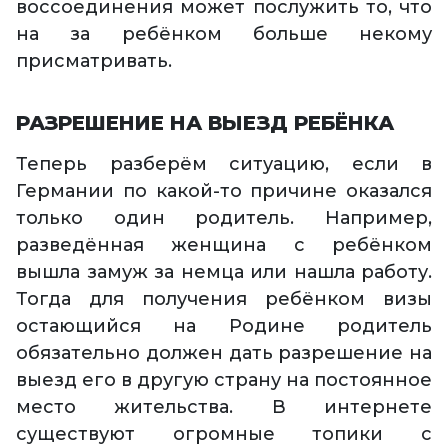
воссоединения может послужить то, что
на за ребёнком больше некому
присматривать.
РАЗРЕШЕНИЕ НА ВЫЕЗД РЕБЁНКА
Теперь разберём ситуацию, если в
Германии по какой-то причине оказался
только один родитель. Например,
разведённая женщина с ребёнком
вышла замуж за немца или нашла работу.
Тогда для получения ребёнком визы
остающийся на Родине родитель
обязательно должен дать разрешение на
выезд его в другую страну на постоянное
место жительства. В интернете
существуют огромные топики с