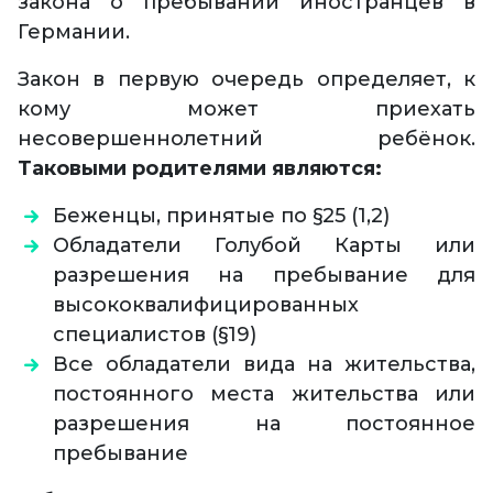
закона о пребывании иностранцев в
Германии.
Закон в первую очередь определяет, к
кому может приехать
несовершеннолетний ребёнок.
Таковыми родителями являются:
Беженцы, принятые по §25 (1,2)
Обладатели Голубой Карты или
разрешения на пребывание для
высококвалифицированных
специалистов (§19)
Все обладатели вида на жительства,
постоянного места жительства или
разрешения на постоянное
пребывание