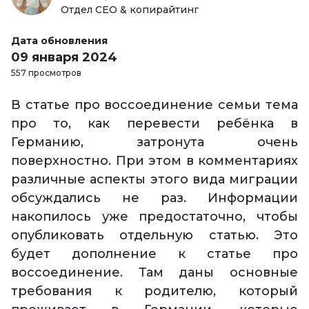
Отдел СЕО & копирайтинг
Дата обновления
09 января 2024
557 просмотров
В статье про воссоединение семьи тема
про то, как перевести ребёнка в
Германию, затронута очень
поверхностно. При этом в комментариях
различные аспекты этого вида миграции
обсуждались не раз. Информации
накопилось уже предостаточно, чтобы
опубликовать отдельную статью. Это
будет дополнение к статье про
воссоединение. Там даны основные
требования к родителю, который