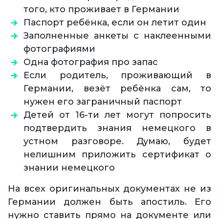
того, кто проживает в Германии
Паспорт ребёнка, если он летит один
Заполненные анкеты с наклеенными
фотографиями
Одна фотография про запас
Если родитель, проживающий в
Германии, везёт ребёнка сам, то
нужен его заграничный паспорт
Детей от 16-ти лет могут попросить
подтвердить знания немецкого в
устном разговоре. Думаю, будет
нелишним приложить сертификат о
знании немецкого
На всех оригинальных документах не из
Германии должен быть апостиль. Его
нужно ставить прямо на документе или