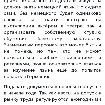
прямо не сказано, что деятель искусства
должен знать немецкий язык. Но судите
сами, без немецкого будет одинаково
сложно как найти контракт на
выступления актёром в театре, так и
организовать собственную студию
обучения балетному мастерству.
Знаменитым персонам это может быть и
не помеха, но тем, кто не может
похвастаться особым признанием и
регалиями, лучше основательно взяться
за изучение языка ещё до попыток
попасть в Германию.
Подавать документы в посольство лучше
в начале года. Так как квоты на допуск к
рынку труда регулируются ежегодными