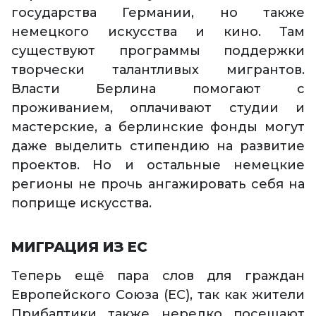
государства Германии, но также
немецкого искусства и кино. Там
существуют программы поддержки
творчески талантливых мигрантов.
Власти Берлина помогают с
проживанием, оплачивают студии и
мастерские, а берлинские фонды могут
даже выделить стипендию на развитие
проектов. Но и остальные немецкие
регионы не прочь ангажировать себя на
поприще искусства.
МИГРАЦИЯ ИЗ ЕС
Теперь ещё пара слов для граждан
Европейского Союза (ЕС), так как жители
Прибалтики также нередко посещают