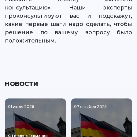
консультацию». Наши эксперты
проконсультируют вас и подскажут,
какие первые шаги надо сделать, чтобы
решение по вашему вопросу было
положительным.
НОВОСТИ
01 июля 2026
07 октября 2025
С 1 июля в Германии