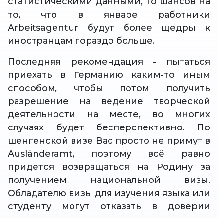
статистическими данными, то шансов на
то, что в январе работники
Arbeitsagentur будут более щедры к
иностранцам гораздо больше.
Последняя рекомендация - пытаться
приехать в Германию каким-то иным
способом, чтобы потом получить
разрешение на ведение творческой
деятельности на месте, во многих
случаях будет бесперспективно. По
шенгенской визе Вас просто не примут в
Ausländeramt, поэтому всё равно
придётся возвращаться на Родину за
получением национальной визы.
Обладателю визы для изучения языка или
студенту могут отказать в доверии