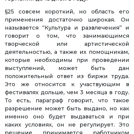
§25 совсем короткий, но область его
применения достаточно широкая. Он
называется “Культура и развлечения” и
говорит о том, что занимающимся
творческой или артистической
деятельностью, а также их помощникам,
которые необходимы при проведении
выступлений, может быть дан
положительный ответ из биржи труда.
Это же относится к участвующим в
фестивалях дольше, чем 3 месяца в году.
То есть, параграф говорит, что такое
разрешение может быть выдано, но как
именно оно будет выдаваться и при
каких условиях, он не регулирует. Это
решение принимается работником