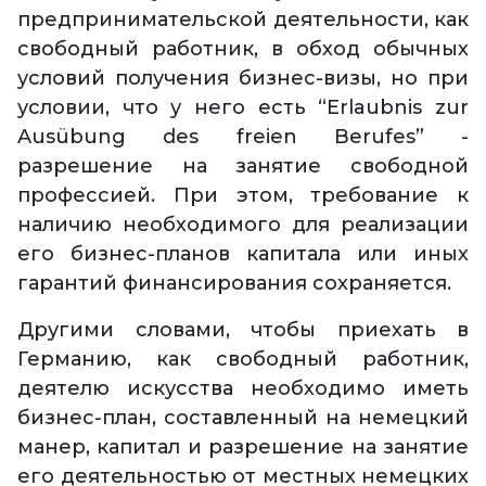
предпринимательской деятельности, как
свободный работник, в обход обычных
условий получения бизнес-визы, но при
условии, что у него есть “Erlaubnis zur
Ausübung des freien Berufes” -
разрешение на занятие свободной
профессией. При этом, требование к
наличию необходимого для реализации
его бизнес-планов капитала или иных
гарантий финансирования сохраняется.
Другими словами, чтобы приехать в
Германию, как свободный работник,
деятелю искусства необходимо иметь
бизнес-план, составленный на немецкий
манер, капитал и разрешение на занятие
его деятельностью от местных немецких