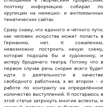
отношения к творческим профессиям,
поэтому информацию собирал по
крупицам на немецко- и англоязычных
тематических сайтах.
Сразу скажу, что единого и чёткого пути,
как человек искусства может попасть в
Германию, нет. К сожалению,
невозможно построить некую схему,
которая подошла бы и художнику, и
актёру бродячего театра. Потому что в
первом случае речь скорее всего будет
идти о деятельности в качестве
свободного работника, а во втором - о
работе по контракту на определённое
количество выступлений. Я постараюсь в
этой статье затронуть многие аспекты, и