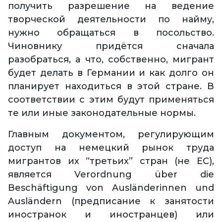
получить разрешение на ведение
творческой деятельности по найму,
нужно обращаться в посольство.
Чиновнику придётся сначала
разобраться, а что, собственно, мигрант
будет делать в Германии и как долго он
планирует находиться в этой стране. В
соответствии с этим будут применяться
те или иные законодательные нормы.
Главным документом, регулирующим
доступ на немецкий рынок труда
мигрантов их “третьих” стран (не ЕС),
является Verordnung über die
Beschäftigung von Ausländerinnen und
Ausländern (предписание к занятости
иностранок и иностранцев) или