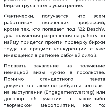
биржи труда на его усмотрение.
Фактически, получается, что всем
работникам творческих профессий,
кроме тех, кто попадает под §22 BeschV,
для получения разрешения на работу по
найму придётся пройти проверку биржи
труда на предмет конкуренции с уже
имеющейся в регионе рабочей силой.
Подавать заявление на получение
немецкой визы нужно в посольстве.
Помимо стандартного пакета
документов также потребуется контракт
на выступления (Engagementvertrag) или
договор об участии в каком-либо
творческом мероприятии, как то: