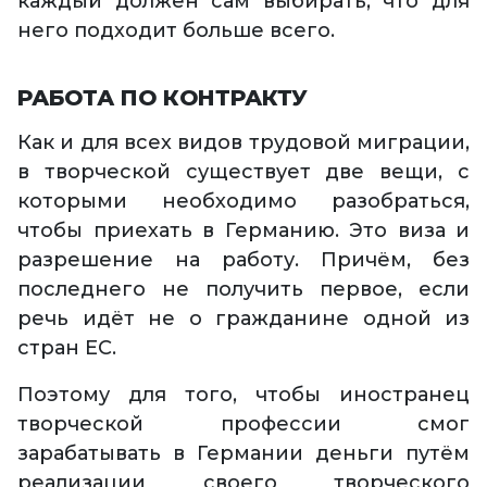
каждый должен сам выбирать, что для
него подходит больше всего.
РАБОТА ПО КОНТРАКТУ
Как и для всех видов трудовой миграции,
в творческой существует две вещи, с
которыми необходимо разобраться,
чтобы приехать в Германию. Это виза и
разрешение на работу. Причём, без
последнего не получить первое, если
речь идёт не о гражданине одной из
стран ЕС.
Поэтому для того, чтобы иностранец
творческой профессии смог
зарабатывать в Германии деньги путём
реализации своего творческого