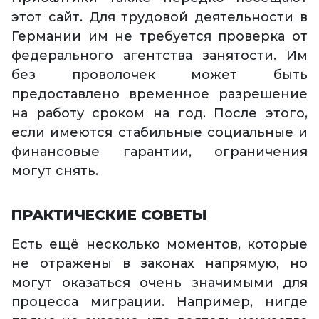
этот сайт. Для трудовой деятельности в
Германии им не требуется проверка от
федерального агентства занятости. Им
без проволочек может быть
предоставлено временное разрешение
на работу сроком на год. После этого,
если имеются стабильные социальные и
финансовые гарантии, ограничения
могут снять.
ПРАКТИЧЕСКИЕ СОВЕТЫ
Есть ещё несколько моментов, которые
не отражены в законах напрямую, но
могут оказаться очень значимыми для
процесса миграции. Например, нигде