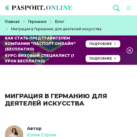
Перейти к основному содержанию
Строка навигации
Главная
Германия
Блог
Миграция в Германию для деятелей искусства
КАК СТАТЬ ПРЕДСТАВИТЕЛЕМ
КОМПАНИИ "ПАСПОРТ ОНЛАЙН"
ПОДРОБНЕЕ
(БЕСПЛАТНО)
КУРС: ВИЗОВЫЙ СПЕЦИАЛИСТ (1
ПОДРОБНЕЕ
УРОК БЕСПЛАТНО)
МИГРАЦИЯ В ГЕРМАНИЮ ДЛЯ
ДЕЯТЕЛЕЙ ИСКУССТВА
Автор
Юлия Стриж