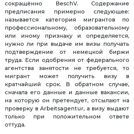
сокращённо BeschV. Содержание
предписания примерно следующее:
называется категория мигрантов по
профессиональному, образовательному
или иному признаку и определяется,
нужно ли при выдаче им визы получать
подтверждение от немецкой биржи
труда. Если одобрения от федерального
агентства занятости не требуется, то
мигрант может получить визу в
кратчайший срок. В обратном случае,
сначала его данные и данные вакансии,
на которую он претендует, отсылают на
проверку в Arbeitsagentur, а визу выдают
только при положительном ответе
оттуда.