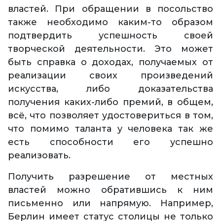
властей. При обращении в посольство
также необходимо каким-то образом
подтвердить успешность своей
творческой деятельности. Это может
быть справка о доходах, получаемых от
реализации своих произведений
искусства, либо доказательства
получения каких-либо премий, в общем,
всё, что позволяет удостовериться в том,
что помимо таланта у человека так же
есть способности его успешно
реализовать.
Получить разрешение от местных
властей можно обратившись к ним
письменно или напрямую. Например,
Берлин имеет статус столицы не только