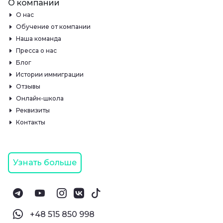
О компании
О нас
Обучение от компании
Наша команда
Пресса о нас
Блог
Истории иммиграции
Отзывы
Онлайн-школа
Реквизиты
Контакты
Узнать больше
‪+48 515 850 998‬