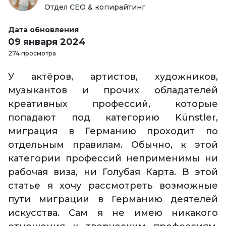
Отдел СЕО & копирайтинг
Дата обновления
09 января 2024
274 просмотра
У актёров, артистов, художников,
музыкантов и прочих обладателей
креативных профессий, которые
попадают под категорию Künstler,
миграция в Германию проходит по
отдельным правилам. Обычно, к этой
категории профессий неприменимы ни
рабочая виза, ни Голубая Карта. В этой
статье я хочу рассмотреть возможные
пути миграции в Германию деятелей
искусства. Сам я не имею никакого