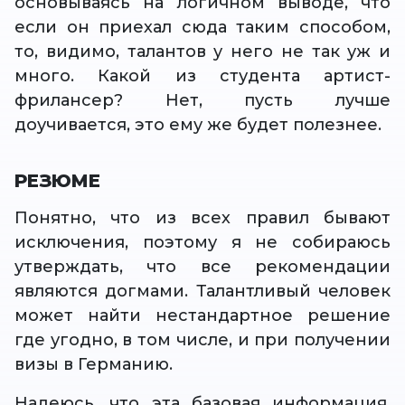
основываясь на логичном выводе, что
если он приехал сюда таким способом,
то, видимо, талантов у него не так уж и
много. Какой из студента артист-
фрилансер? Нет, пусть лучше
доучивается, это ему же будет полезнее.
РЕЗЮМЕ
Понятно, что из всех правил бывают
исключения, поэтому я не собираюсь
утверждать, что все рекомендации
являются догмами. Талантливый человек
может найти нестандартное решение
где угодно, в том числе, и при получении
визы в Германию.
Надеюсь, что эта базовая информация,