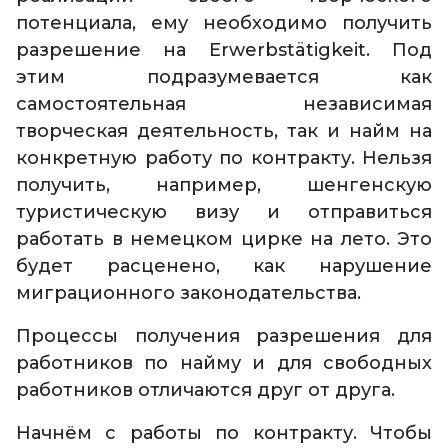
потенциала, ему необходимо получить
разрешение на Erwerbstätigkeit. Под
этим подразумевается как
самостоятельная независимая
творческая деятельность, так и найм на
конкретную работу по контракту. Нельзя
получить, например, шенгенскую
туристическую визу и отправиться
работать в немецком цирке на лето. Это
будет расценено, как нарушение
миграционного законодательства.
Процессы получения разрешения для
работников по найму и для свободных
работников отличаются друг от друга.
Начнём с работы по контракту. Чтобы