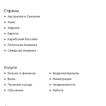
Страны
Австралия и Океания
Азия
Африка
Европа
Карибский бассейн
Латинская Америка
Северная Америка
Услуги
Бизнес и финансы
Видеоматериалы
Визы
Иммиграция
Лечение и роды
Недвижимость
Обучение
Работа