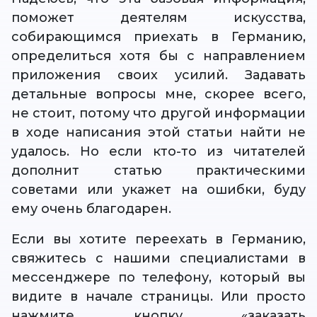
поможет деятелям искусства,
собирающимся приехать в Германию,
определиться хотя бы с направлением
приложения своих усилий. Задавать
детальные вопросы мне, скорее всего,
не стоит, потому что другой информации
в ходе написания этой статьи найти не
удалось. Но если кто-то из читателей
дополнит статью практическими
советами или укажет на ошибки, буду
ему очень благодарен.
Если вы хотите переехать в Германию,
свяжитесь с нашими специалистами в
мессенджере по телефону, который вы
видите в начале страницы. Или просто
нажмите кнопку «заказать