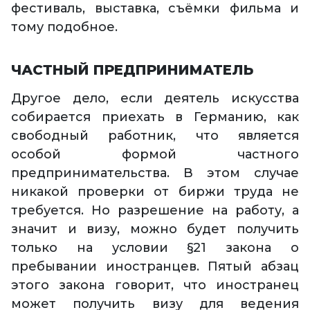
фестиваль, выставка, съёмки фильма и
тому подобное.
ЧАСТНЫЙ ПРЕДПРИНИМАТЕЛЬ
Другое дело, если деятель искусства
собирается приехать в Германию, как
свободный работник, что является
особой формой частного
предпринимательства. В этом случае
никакой проверки от биржи труда не
требуется. Но разрешение на работу, а
значит и визу, можно будет получить
только на условии §21 закона о
пребывании иностранцев. Пятый абзац
этого закона говорит, что иностранец
может получить визу для ведения