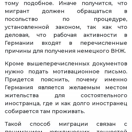
тому подобное. Иначе получится, что
мигрант должен обращаться в
посольство по процедуре,
установленной законом, так как что
деловая, что рабочая активности в
Германии входят в перечисленные
причины для получения немецкого ВНЖ.
Кроме вышеперечисленных документов
нужно подать мотивационное письмо.
Придется пояснить, почему именно
Германия является желаемым местом
жительства для состоятельного
иностранца, где и как долго иностранец
собирается там проживать.
Такой способ миграции связан с