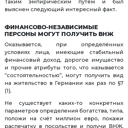
Таким эмпирическим путём и был
выяснен следующий интересный факт.
ФИНАНСОВО-НЕЗАВИСИМЫЕ
ПЕРСОНЫ МОГУТ ПОЛУЧИТЬ ВНЖ
Оказывается, при определённых
условиях лица, имеющие стабильный
финансовый доход, дорогое имущество
и прочие атрибуты того, что называется
“состоятельностью”, могут получить вид
на жительство в Германии как раз по §7
(1).
Не существует каких-то конкретных
параметров определения богатства, типа,
положи на счёт миллион евро, покажи
распечатку в посольстве и получи ВНЖ.