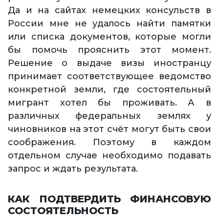
Да и на сайтах немецких консульств в
России мне не удалось найти памятки
или списка документов, которые могли
бы помочь прояснить этот момент.
Решение о выдаче визы иностранцу
принимает соответствующее ведомство
конкретной земли, где состоятельный
мигрант хотел бы проживать. А в
различных федеральных землях у
чиновников на этот счёт могут быть свои
соображения. Поэтому в каждом
отдельном случае необходимо подавать
запрос и ждать результата.
КАК ПОДТВЕРДИТЬ ФИНАНСОВУЮ
СОСТОЯТЕЛЬНОСТЬ