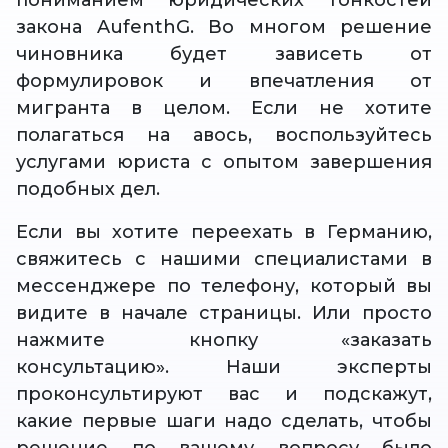
пониманием юридических тонкостей
закона AufenthG. Во многом решение
чиновника будет зависеть от
формулировок и впечатления от
мигранта в целом. Если не хотите
полагаться на авось, воспользуйтесь
услугами юриста с опытом завершения
подобных дел.
Если вы хотите переехать в Германию,
свяжитесь с нашими специалистами в
мессенджере по телефону, который вы
видите в начале страницы. Или просто
нажмите кнопку «заказать
консультацию». Наши эксперты
проконсультируют вас и подскажут,
какие первые шаги надо сделать, чтобы