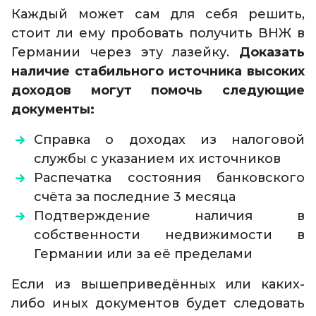
Каждый может сам для себя решить,
стоит ли ему пробовать получить ВНЖ в
Германии через эту лазейку.
Доказать
наличие стабильного источника высоких
доходов могут помочь следующие
документы:
Справка о доходах из налоговой
службы с указанием их источников
Распечатка состояния банковского
счёта за последние 3 месяца
Подтверждение наличия в
собственности недвижимости в
Германии или за её пределами
Если из вышеприведённых или каких-
либо иных документов будет следовать