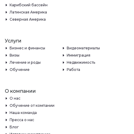
Карибский бассейн
Латинская Америка
Северная Америка
Услуги
Бизнес и финансы
Видеоматериалы
Визы
Иммиграция
Лечение и роды
Недвижимость
Обучение
Работа
О компании
О нас
Обучение от компании
Наша команда
Пресса о нас
Блог