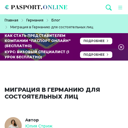
Перейти к основному содержанию
Строка навигации
Главная
Германия
Блог
Миграция в Германию для состоятельных лиц
КАК СТАТЬ ПРЕДСТАВИТЕЛЕМ
КОМПАНИИ "ПАСПОРТ ОНЛАЙН"
ПОДРОБНЕЕ
(БЕСПЛАТНО)
КУРС: ВИЗОВЫЙ СПЕЦИАЛИСТ (1
ПОДРОБНЕЕ
УРОК БЕСПЛАТНО)
МИГРАЦИЯ В ГЕРМАНИЮ ДЛЯ
СОСТОЯТЕЛЬНЫХ ЛИЦ
Автор
Юлия Стриж