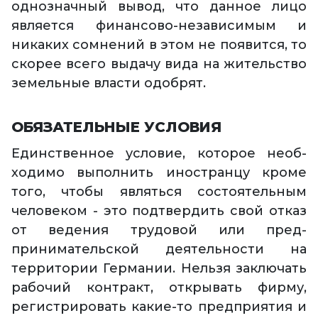
однозначный вывод, что данное лицо
является финансово-независимым и
никаких сомнений в этом не появится, то
скорее всего выдачу вида на жительство
земельные власти одобрят.
ОБЯЗАТЕЛЬНЫЕ УСЛОВИЯ
Единственное усло­вие, которое необ­
ходимо выполнить иностранцу кроме
того, чтобы являться состоятельным
чело­веком - это подтвердить свой отказ
от ведения трудовой или пред­
принимательской деятельности на
территории Германии. Нельзя заключать
рабочий контракт, открывать фирму,
регистрировать какие-то предприятия и