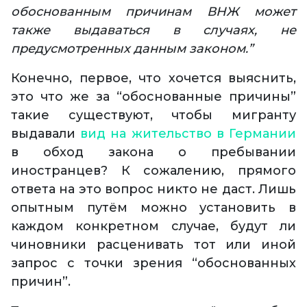
обоснованным причинам ВНЖ может
также выдаваться в случаях, не
предусмотренных данным законом.”
Конечно, первое, что хочется выяснить,
это что же за “обоснованные причины”
такие существуют, чтобы мигранту
выдавали
вид на жительство в Германии
в обход закона о пребывании
иностранцев? К сожалению, прямого
ответа на это вопрос никто не даст. Лишь
опытным путём можно установить в
каждом конкретном случае, будут ли
чиновники расценивать тот или иной
запрос с точки зрения “обоснованных
причин”.