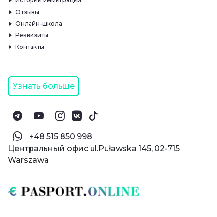
Истории иммиграции
Отзывы
Онлайн-школа
Реквизиты
Контакты
Узнать больше
‪+48 515 850 998‬
Центральный офис ul.Puławska 145, 02-715
Warszawa