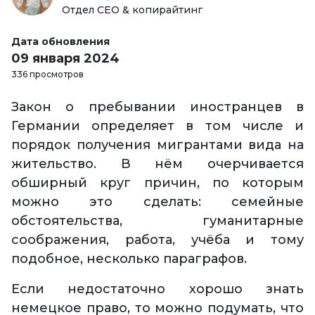
Отдел СЕО & копирайтинг
Дата обновления
09 января 2024
336 просмотров
Закон о пребывании иностранцев в
Германии определяет в том числе и
порядок получения мигрантами вида на
жительство. В нём очерчивается
обширный круг причин, по которым
можно это сделать: семейные
обстоятельства, гуманитарные
соображения, работа, учёба и тому
подобное, несколько параграфов.
Если недостаточно хорошо знать
немецкое право, то можно подумать, что