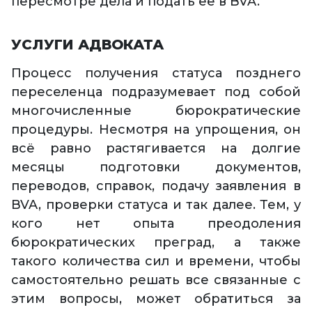
пересмотре дела и подать её в BVA.
УСЛУГИ АДВОКАТА
Процесс получения статуса позднего
переселенца подразумевает под собой
многочисленные бюрократические
процедуры. Несмотря на упрощения, он
всё равно растягивается на долгие
месяцы подготовки документов,
переводов, справок, подачу заявления в
BVA, проверки статуса и так далее. Тем, у
кого нет опыта преодоления
бюрократических преград, а также
такого количества сил и времени, чтобы
самостоятельно решать все связанные с
этим вопросы, может обратиться за