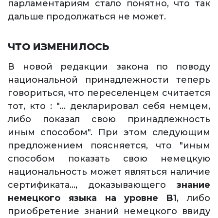
парламентариям стало понятно, что так
дальше продолжаться не может.
ЧТО ИЗМЕНИЛОСЬ
В новой редакции закона по поводу
национальной принадлежности теперь
говориться, что переселенцем считается
тот, кто : "... декларировал себя немцем,
либо показал свою принадлежность
иным способом". При этом следующим
предложением поясняется, что "иным
способом показать свою немецкую
национальность может являться наличие
сертификата..., доказывающего
знание
немецкого языка на уровне B1
, либо
приобретение знаний немецкого ввиду