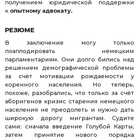
получением юридической поддержки
к
опытному адвокату.
РЕЗЮМЕ
В заключение могу только
поаплодировать немецким
парламентариям. Они долго бились над
решением демографической проблемы
за счёт мотивации рождаемости у
коренного населения. Но теперь,
похоже, разобрались, что только за счёт
аборигенов кризис старения немецкого
населения не преодолеть и нужно дать
широкую дорогу мигрантам. Судите
сами: сначала введение Голубой Карты,
затем принятие нового порядка