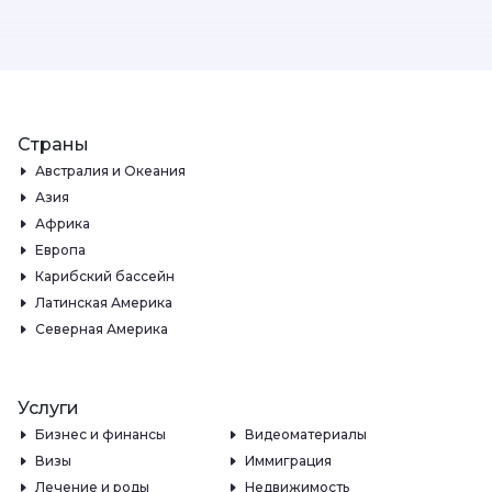
Страны
Австралия и Океания
Азия
Африка
Европа
Карибский бассейн
Латинская Америка
Северная Америка
Услуги
Бизнес и финансы
Видеоматериалы
Визы
Иммиграция
Лечение и роды
Недвижимость