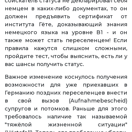
соискатель статуса не декларировал себя
немцем в каких-либо документах, то он
должен предъявить сертификат от
института Гёте, доказывающий знания
немецкого языка на уровне В1 - и он
также может стать переселенцем! Если
правила кажутся слишком сложными,
пройдите тест, чтобы выяснить, есть ли у
вас шансы получить статус.
Важное изменение коснулось получения
возможности для уже приехавших в
Германию поздних переселенцев внести
в свой вызов (Aufnahmebescheid)
супругов и потомков. Раньше для этого
требовалось наличие так называемой
"тяжёлой жизненной ситуации"