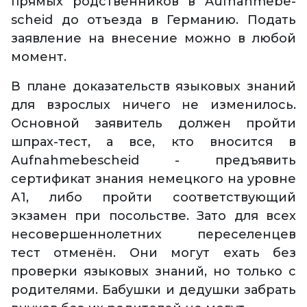
прямых родственников в Aufnahmebe­
scheid до отъезда в Германию. Подать
заявление на внесение можно в любой
момент.
В плане доказательств языковых знаний
для взрослых ничего не изменилось.
Основной заявитель должен пройти
шпрах-тест, а все, кто вносится в
Aufnahmebescheid - предъявить
сертификат знания немецкого на уровне
А1, либо пройти соответствующий
экзамен при посольстве. Зато для всех
несовершеннолетних переселенцев
тест отменён. Они могут ехать без
проверки языковых знаний, но только с
родителями. Бабушки и дедушки забрать