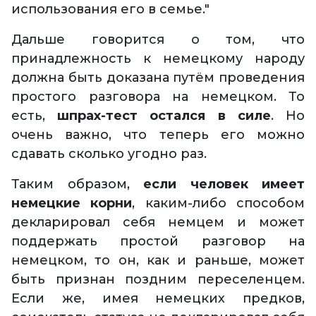
использования его в семье."
Дальше говорится о том, что
принадлежность к немецкому народу
должна быть доказана путём проведения
простого разговора на немецком. То
есть,
шпрах-тест остался в силе
. Но
очень важно, что теперь его можно
сдавать сколько угодно раз.
Таким образом,
если человек имеет
немецкие корни
, каким-либо способом
декларировал себя немцем и может
поддержать простой разговор на
немецком, то он, как и раньше, может
быть признан поздним переселенцем.
Если же, имея немецких предков,