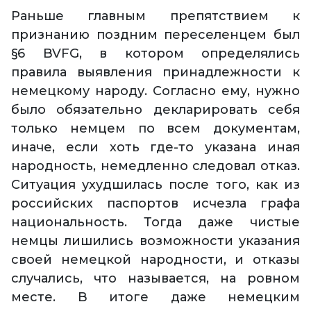
Раньше главным препятствием к
признанию поздним переселенцем был
§6 BVFG, в котором определялись
правила выявления принадлежности к
немецкому народу. Согласно ему, нужно
было обязательно декларировать себя
только немцем по всем документам,
иначе, если хоть где-то указана иная
народность, немедленно следовал отказ.
Ситуация ухудшилась после того, как из
российских паспортов исчезла графа
национальность. Тогда даже чистые
немцы лишились возможности указания
своей немецкой народности, и отказы
случались, что называется, на ровном
месте. В итоге даже немецким