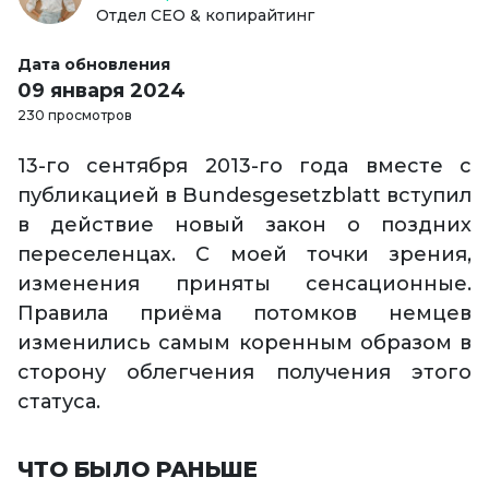
Отдел СЕО & копирайтинг
Дата обновления
09 января 2024
230 просмотров
13-го сентября 2013-го года вместе с
публикацией в Bundesgesetzblatt вступил
в действие новый закон о поздних
переселенцах. С моей точки зрения,
изменения приняты сенсационные.
Правила приёма потомков немцев
изменились самым коренным образом в
сторону облегчения получения этого
статуса.
ЧТО БЫЛО РАНЬШЕ