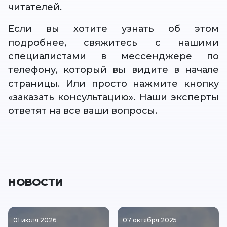
читателей.
Если вы хотите узнать об этом
подробнее, свяжитесь с нашими
специалистами в мессенджере по
телефону, который вы видите в начале
страницы. Или просто нажмите кнопку
«заказать консультацию». Наши эксперты
ответят на все ваши вопросы.
НОВОСТИ
01 июля 2026
07 октября 2025