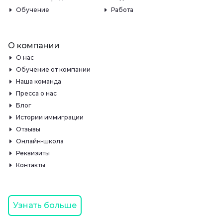
Обучение
Работа
О компании
О нас
Обучение от компании
Наша команда
Пресса о нас
Блог
Истории иммиграции
Отзывы
Онлайн-школа
Реквизиты
Контакты
Узнать больше