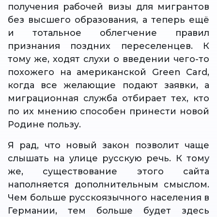
получения рабочей визы для мигрантов
без высшего образования, а теперь ещё
и тотальное облегчение правил
признания поздних переселенцев. К
тому же, ходят слухи о введении чего-то
похожего на американской Green Card,
когда все желающие подают заявки, а
миграционная служба отбирает тех, кто
по их мнению способен принести новой
Родине пользу.
Я рад, что новый закон позволит чаще
слышать на улице русскую речь. К тому
же, существование этого сайта
наполняется дополнительным смыслом.
Чем больше русскоязычного населения в
Германии, тем больше будет здесь