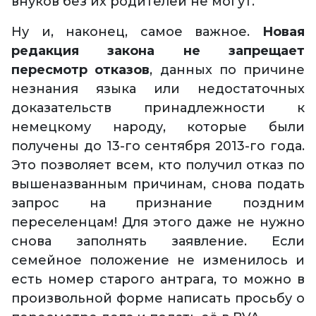
внуков без их родителей не могут.
Ну и, наконец, самое важное.
Новая
редакция закона не запрещает
пересмотр отказов
, данных по причине
незнания языка или недостаточных
доказательств принадлежности к
немецкому народу, которые были
получены до 13-го сентября 2013-го года.
Это позволяет всем, кто получил отказ по
вышеназванным причинам, снова подать
запрос на признание поздним
переселенцам! Для этого даже не нужно
снова заполнять заявление. Если
семейное положение не изменилось и
есть номер старого антрага, то можно в
произвольной форме написать просьбу о