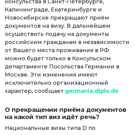
консульства в Санкт-Петербурге,
Калининграде, Екатеринбурге и
Новосибирске прекращают приём
документов на визу. В дальнейшем
осуществить подачу на документы
российским гражданам в независимости
от Вашего места проживания в РФ
можно будет только в Консульском
департаменте Посольства Германии в
Москве. Эти изменения имеют
исключительно организационный
характер, сообщает
germania.diplo.de
О прекращении приёма документов
на какой тип виз идёт речь?
Национальные визы типа D по