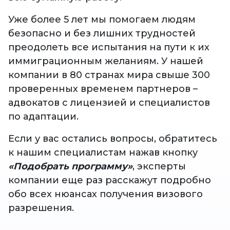
Уже более 5 лет мы помогаем людям
безопасно и без лишних трудностей
преодолеть все испытания на пути к их
иммиграционным желаниям. У нашей
компании в 80 странах мира свыше 300
проверенных временем партнеров –
адвокатов с лицензией и специалистов
по адаптации.
Если у вас остались вопросы, обратитесь
к нашим специалистам нажав кнопку
«Подобрать программу»
, эксперты
компании еще раз расскажут подробно
обо всех нюансах получения визового
разрешения.