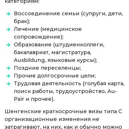
категориям:
Воссоединение семьи (супруги, дети,
брак);
Лечение (медицинское
сопровождение);
Образование (штудиенколлеги,
бакалавриат, магистратура,
Ausbildung, языковые курсы);
Поздние переселенцы;
Прочие долгосрочные цели;
Трудовая деятельность (голубая карта,
поиск работы, трудоустройство, Au-
Pair и прочее).
Шенгенские краткосрочные визы типа С
организационные изменения не
затрагивают, на них, как и обычно можно