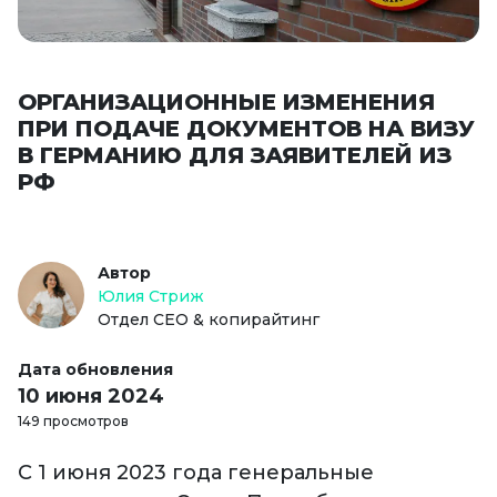
ОРГАНИЗАЦИОННЫЕ ИЗМЕНЕНИЯ
ПРИ ПОДАЧЕ ДОКУМЕНТОВ НА ВИЗУ
В ГЕРМАНИЮ ДЛЯ ЗАЯВИТЕЛЕЙ ИЗ
РФ
Автор
Юлия Стриж
Отдел СЕО & копирайтинг
Дата обновления
10 июня 2024
149 просмотров
С 1 июня 2023 года генеральные