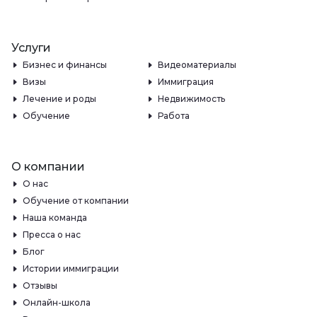
Услуги
Бизнес и финансы
Видеоматериалы
Визы
Иммиграция
Лечение и роды
Недвижимость
Обучение
Работа
О компании
О нас
Обучение от компании
Наша команда
Пресса о нас
Блог
Истории иммиграции
Отзывы
Онлайн-школа