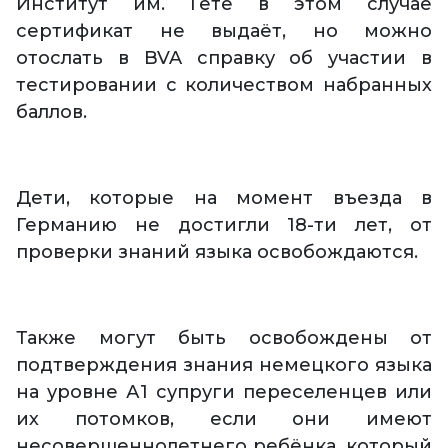
Институт им. Гёте в этом случае
сертификат не выдаёт, но можно
отослать в BVA справку об участии в
тестировании с количеством набранных
баллов.
Дети, которые на момент въезда в
Германию не достигли 18-ти лет, от
проверки знаний языка освобождаются.
Также могут быть освобождены от
подтверждения знания немецкого языка
на уровне А1 супруги переселенцев или
их потомков, если они имеют
несовершеннолетнего ребёнка, который