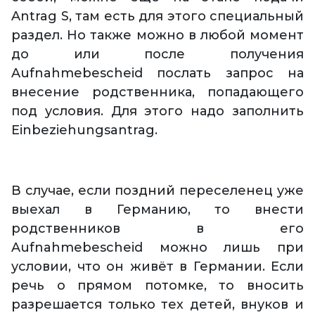
Antrag S, там есть для этого специальный
раздел. Но также можно в любой момент
до или после получения
Aufnahmebescheid послать запрос на
внесение родственника, попадающего
под условия. Для этого надо заполнить
Einbeziehungsantrag.
В случае, если поздний переселенец уже
выехал в Германию, то внести
родственников в его
Aufnahmebescheid можно лишь при
условии, что он живёт в Германии. Если
речь о прямом потомке, то вносить
разрешается только тех детей, внуков и