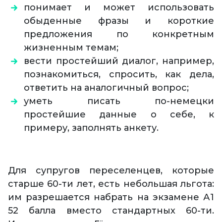
понимает и может использовать
обыденные фразы и короткие
предложения по конкретным
жизненным темам;
вести простейший диалог, например,
познакомиться, спросить, как дела,
ответить на аналогичный вопрос;
уметь писать по-немецки
простейшие данные о себе, к
примеру, заполнять анкету.
Для супругов переселенцев, которые
старше 60-ти лет, есть небольшая льгота:
им разрешается набрать на экзамене А1
52 балла вместо стандартных 60-ти.