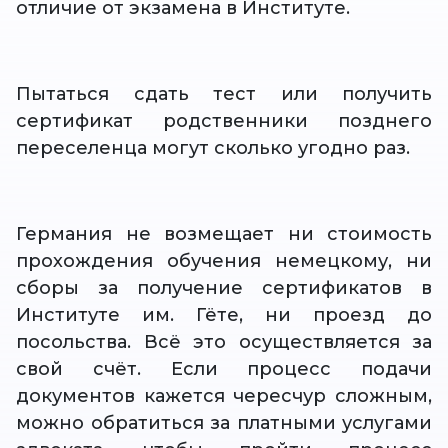
отличие от экзамена в Институте.
Пытаться сдать тест или получить
сертификат родственники позднего
переселенца могут сколько угодно раз.
Германия не возмещает ни стоимость
прохождения обучения немецкому, ни
сборы за получение сертификатов в
Институте им. Гёте, ни проезд до
посольства. Всё это осуществляется за
свой счёт. Если процесс подачи
документов кажется чересчур сложным,
можно обратиться за платными услугами