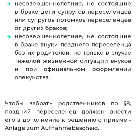
несовершеннолетние, не состоящие
в браке дети супругов переселенцев
или супругов потомков переселенцев
от других браков;
несовершеннолетние, не состоящие
в браке внуки позднего переселенца
без их родителей, но только в случае
тяжёлой жизненной ситуации внуков
и при официальном оформлении
опекунства.
Чтобы забрать родственников по §8,
поздний переселенец должен внести
его в дополнение к решению о приёме -
Anlage zum Aufnahmebescheid.