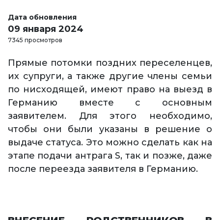
Дата обновления
09 января 2024
7345 просмотров
Прямые потомки поздних переселенцев,
их супруги, а также другие члены семьи
по нисходящей, имеют право на выезд в
Германию вместе с основным
заявителем. Для этого необходимо,
чтобы они были указаны в решение о
выдаче статуса. Это можно сделать как на
этапе подачи антрага S, так и позже, даже
после переезда заявителя в Германию.