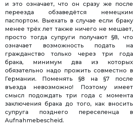
и это означает, что он сразу же после
переезда обзаведётся немецким
паспортом. Выехать в случае если браку
менее трёх лет также ничего не мешает,
просто тогда супруги получают §8, что
означает возможность подать на
гражданство только через три года
брака, минимум два из которых
обязательно надо прожить совместно в
Германии. Поменять §8 на §7 после
въезда невозможно! Поэтому имеет
смысл подождать три года с момента
заключения брака до того, как вносить
супруга позднего переселенца в
Aufnahmebescheid.