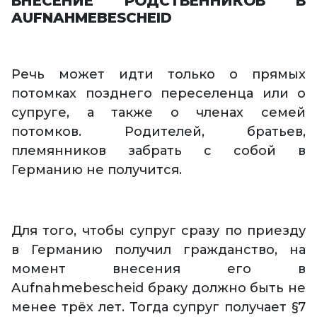
ВНЕСЕНИЕ РОДСТВЕННИКОВ В
AUFNAHMEBESCHEID
Речь может идти только о прямых
потомках позднего переселенца или о
супруге, а также о членах семей
потомков. Родителей, братьев,
племянников забрать с собой в
Германию не получится.
Для того, чтобы супруг сразу по приезду
в Германию получил гражданство, на
момент внесения его в
Aufnahmebescheid браку должно быть не
менее трёх лет. Тогда супруг получает §7