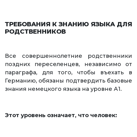
ТРЕБОВАНИЯ К ЗНАНИЮ ЯЗЫКА ДЛЯ
РОДСТВЕННИКОВ
Все совершеннолетние родственники
поздних переселенцев, независимо от
параграфа, для того, чтобы въехать в
Германию, обязаны подтвердить базовые
знания немецкого языка на уровне А1.
Этот уровень означает, что человек: