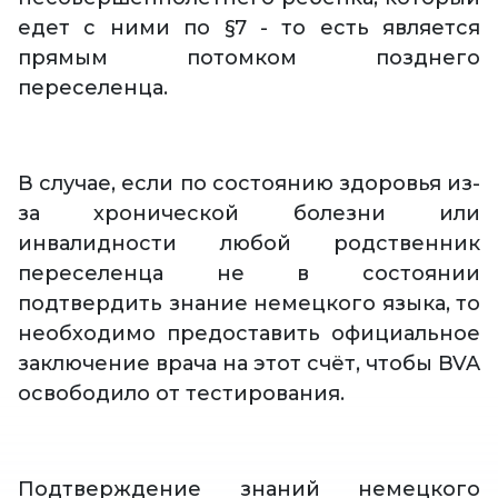
едет с ними по §7 - то есть является
прямым потомком позднего
переселенца.
В случае, если по состоянию здоровья из-
за хронической болезни или
инвалидности любой родственник
переселенца не в состоянии
подтвердить знание немецкого языка, то
необходимо предоставить официальное
заключение врача на этот счёт, чтобы BVA
освободило от тестирования.
Подтверждение знаний немецкого