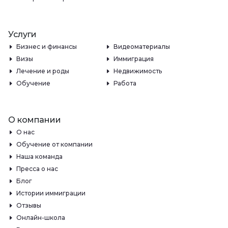
Услуги
Бизнес и финансы
Видеоматериалы
Визы
Иммиграция
Лечение и роды
Недвижимость
Обучение
Работа
О компании
О нас
Обучение от компании
Наша команда
Пресса о нас
Блог
Истории иммиграции
Отзывы
Онлайн-школа