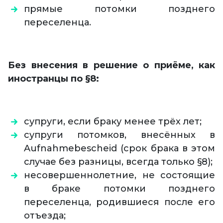
прямые потомки позднего
переселенца.
Без внесения в решение о приёме, как
иностранцы по §8:
супруги, если браку менее трёх лет;
супруги потомков, внесённых в
Aufnahmebescheid (срок брака в этом
случае без разницы, всегда только §8);
несовершеннолетние, не состоящие
в браке потомки позднего
переселенца, родившиеся после его
отъезда;