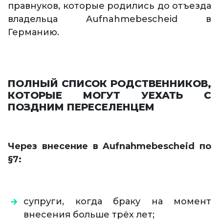
правнуков, которые родились до отъезда
владельца Aufnahmebescheid в
Германию.
ПОЛНЫЙ СПИСОК РОДСТВЕННИКОВ,
КОТОРЫЕ МОГУТ УЕХАТЬ С
ПОЗДНИМ ПЕРЕСЕЛЕНЦЕМ
Через внесение в Aufnahmebescheid по
§7:
супруги, когда браку на момент
внесения больше трёх лет;