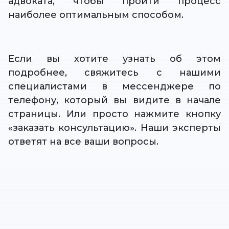
адвоката, чтобы пройти процесс
наиболее оптимальным способом.
Если вы хотите узнать об этом
подробнее, свяжитесь с нашими
специалистами в мессенджере по
телефону, который вы видите в начале
страницы. Или просто нажмите кнопку
«заказать консультацию». Наши эксперты
ответят на все ваши вопросы.