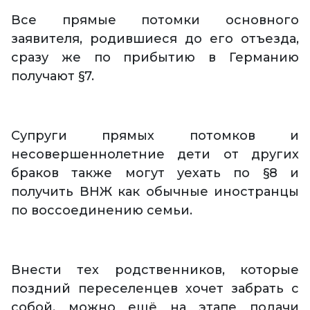
Все прямые потомки основного
заявителя, родившиеся до его отъезда,
сразу же по прибытию в Германию
получают §7.
Супруги прямых потомков и
несовершеннолетние дети от других
браков также могут уехать по §8 и
получить ВНЖ как обычные иностранцы
по воссоединению семьи.
Внести тех родственников, которые
поздний переселенцев хочет забрать с
собой, можно ещё на этапе подачи