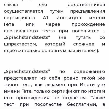
языка для родственников
осуществляется путём предъявления
сертификата А1 Института имени
Гёте или через прохождение
специального теста при посольстве -
„Sprachstandstests“ (не путать со
шпрахтестом, который сложнее и
сдаётся только основным заявителем!).
„Sprachstandstests” по содержанию
представляет из себя ровно такой же
точно тест, как экзамен при Институте
имени Гёте, только сертификат по итогам
его прохождения не выдаётся. Также
тест при посольстве бесплатный, в