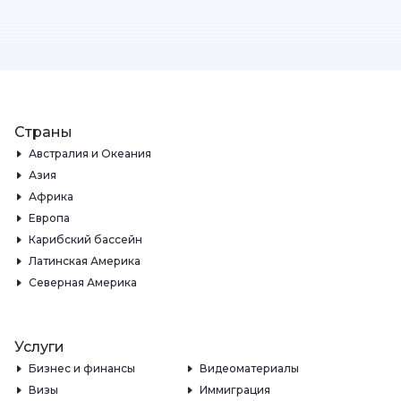
Страны
Австралия и Океания
Азия
Африка
Европа
Карибский бассейн
Латинская Америка
Северная Америка
Услуги
Бизнес и финансы
Видеоматериалы
Визы
Иммиграция