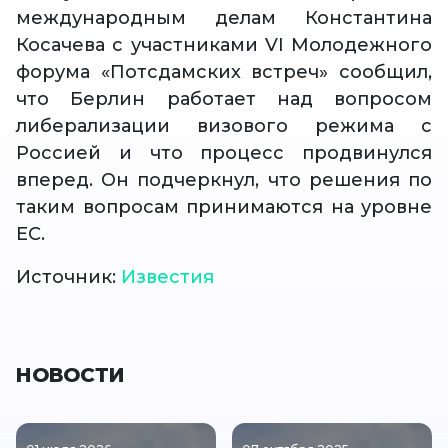
международным делам Константина
Косачева с участниками VI Молодежного
форума «Потсдамских встреч» сообщил,
что Берлин работает над вопросом
либерализации визового режима с
Россией и что процесс продвинулся
вперед. Он подчеркнул, что решения по
таким вопросам принимаются на уровне
ЕС.
Источник:
Известия
НОВОСТИ