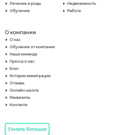
Лечение и роды
Недвижимость
Обучение
Работа
О компании
О нас
Обучение от компании
Наша команда
Пресса о нас
Блог
Истории иммиграции
Отзывы
Онлайн-школа
Реквизиты
Контакты
Узнать больше