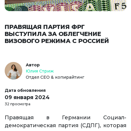
ПРАВЯЩАЯ ПАРТИЯ ФРГ
ВЫСТУПИЛА ЗА ОБЛЕГЧЕНИЕ
ВИЗОВОГО РЕЖИМА С РОССИЕЙ
Автор
Юлия Стриж
Отдел СЕО & копирайтинг
Дата обновления
09 января 2024
32 просмотра
Правящая в Германии Социал-
демократическая партия (СДПГ), которая