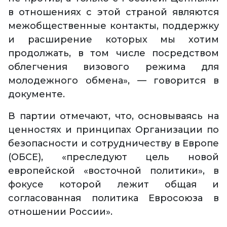
в отношениях с этой страной являются
межобщественные контакты, поддержку
и расширение которых мы хотим
продолжать, в том числе посредством
облегчения визового режима для
молодежного обмена», — говорится в
документе.
В партии отмечают, что, основываясь на
ценностях и принципах Организации по
безопасности и сотрудничеству в Европе
(ОБСЕ), «преследуют цель новой
европейской «восточной политики», в
фокусе которой лежит общая и
согласованная политика Евросоюза в
отношении России».