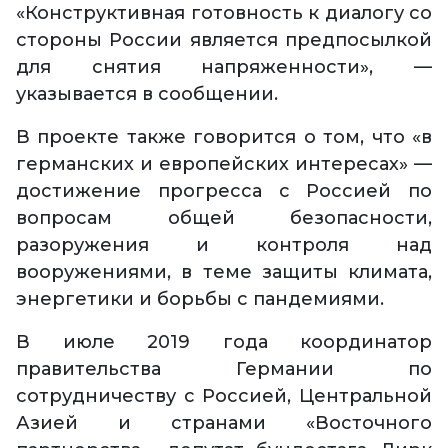
«Конструктивная готовность к диалогу со
стороны России является предпосылкой
для снятия напряженности», —
указывается в сообщении.
В проекте также говорится о том, что «в
германских и европейских интересах» —
достижение прогресса с Россией по
вопросам общей безопасности,
разоружения и контроля над
вооружениями, в теме защиты климата,
энергетики и борьбы с пандемиями.
В июле 2019 года координатор
правительства Германии по
сотрудничеству с Россией, Центральной
Азией и странами «Восточного