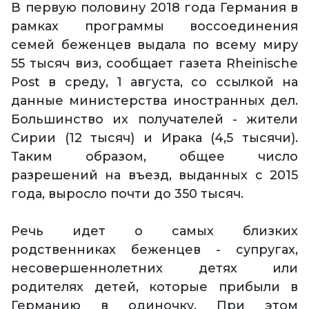
В первую половину 2018 года Германия в
рамках программы воссоединения
семей беженцев выдала по всему миру
55 тысяч виз, сообщает газета Rheinische
Post в среду, 1 августа, со ссылкой на
данные министерства иностранных дел.
Большинство их получателей - жители
Сирии (12 тысяч) и Ирака (4,5 тысячи).
Таким образом, общее число
разрешений на въезд, выданных с 2015
года, выросло почти до 350 тысяч.
Речь идет о самых близких
родственниках беженцев - супругах,
несовершеннолетних детях или
родителях детей, которые прибыли в
Германию в одиночку. При этом