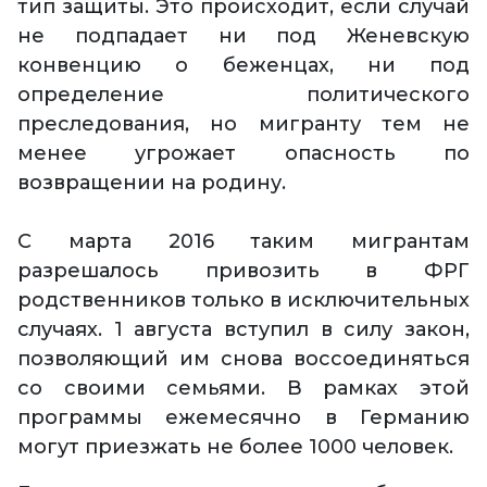
тип защиты. Это происходит, если случай
не подпадает ни под Женевскую
конвенцию о беженцах, ни под
определение политического
преследования, но мигранту тем не
менее угрожает опасность по
возвращении на родину.
С марта 2016 таким мигрантам
разрешалось привозить в ФРГ
родственников только в исключительных
случаях. 1 августа вступил в силу закон,
позволяющий им снова воссоединяться
со своими семьями. В рамках этой
программы ежемесячно в Германию
могут приезжать не более 1000 человек.