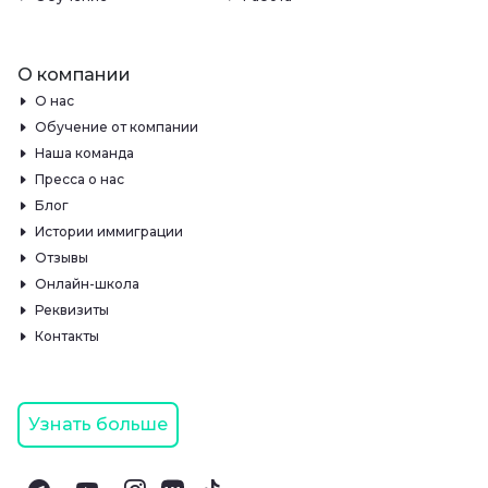
О компании
О нас
Обучение от компании
Наша команда
Пресса о нас
Блог
Истории иммиграции
Отзывы
Онлайн-школа
Реквизиты
Контакты
Узнать больше