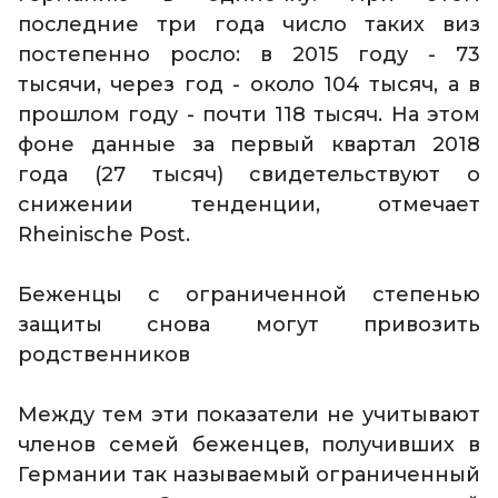
последние три года число таких виз
постепенно росло: в 2015 году - 73
тысячи, через год - около 104 тысяч, а в
прошлом году - почти 118 тысяч. На этом
фоне данные за первый квартал 2018
года (27 тысяч) свидетельствуют о
снижении тенденции, отмечает
Rheinische Post.
Беженцы с ограниченной степенью
защиты снова могут привозить
родственников
Между тем эти показатели не учитывают
членов семей беженцев, получивших в
Германии так называемый ограниченный