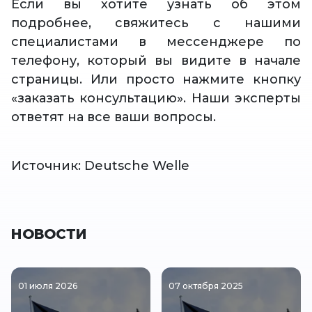
Если вы хотите узнать об этом
подробнее, свяжитесь с нашими
специалистами в мессенджере по
телефону, который вы видите в начале
страницы. Или просто нажмите кнопку
«заказать консультацию». Наши эксперты
ответят на все ваши вопросы.
Источник: Deutsche Welle
НОВОСТИ
01 июля 2026
07 октября 2025