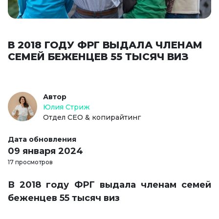
В 2018 ГОДУ ФРГ ВЫДАЛА ЧЛЕНАМ
СЕМЕЙ БЕЖЕНЦЕВ 55 ТЫСЯЧ ВИЗ
Автор
Юлия Стриж
Отдел СЕО & копирайтинг
Дата обновления
09 января 2024
17 просмотров
В 2018 году ФРГ выдала членам семей
беженцев 55 тысяч виз