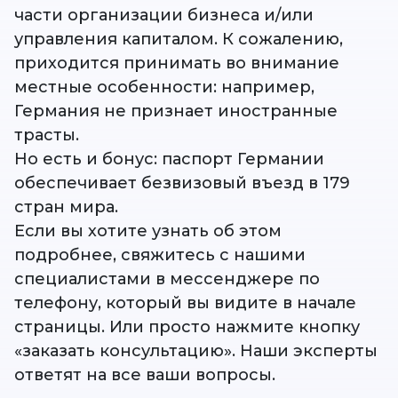
части организации бизнеса и/или
управления капиталом. К сожалению,
приходится принимать во внимание
местные особенности: например,
Германия не признает иностранные
трасты.
Но есть и бонус: паспорт Германии
обеспечивает безвизовый въезд в 179
стран мира.
Если вы хотите узнать об этом
подробнее, свяжитесь с нашими
специалистами в мессенджере по
телефону, который вы видите в начале
страницы. Или просто нажмите кнопку
«заказать консультацию». Наши эксперты
ответят на все ваши вопросы.