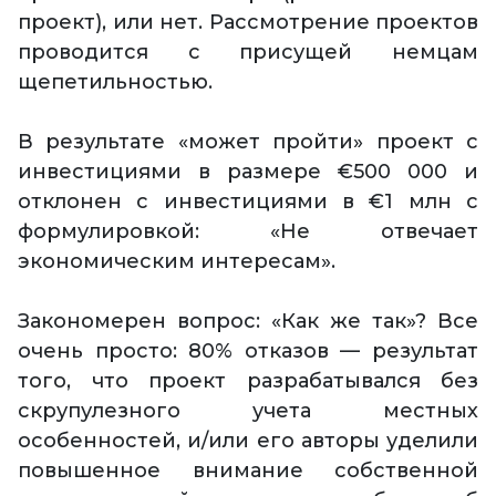
проект), или нет. Рассмотрение проектов
проводится с присущей немцам
щепетильностью.
В результате «может пройти» проект с
инвестициями в размере €500 000 и
отклонен с инвестициями в €1 млн с
формулировкой: «Не отвечает
экономическим интересам».
Закономерен вопрос: «Как же так»? Все
очень просто: 80% отказов — результат
того, что проект разрабатывался без
скрупулезного учета местных
особенностей, и/или его авторы уделили
повышенное внимание собственной