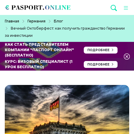
Перейти к основному содержанию
Строка навигации
Главная
Германия
Блог
Вечный Октоберфест: как получить гражданство Германии
за инвестиции
КАК СТАТЬ ПРЕДСТАВИТЕЛЕМ
КОМПАНИИ "ПАСПОРТ ОНЛАЙН"
ПОДРОБНЕЕ
(БЕСПЛАТНО)
КУРС: ВИЗОВЫЙ СПЕЦИАЛИСТ (1
ПОДРОБНЕЕ
УРОК БЕСПЛАТНО)