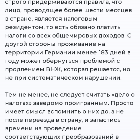
строго придерживаются правила, что
лицо, проводящее более шести месяцев
в стране, является налоговым
резидентом, то есть обязано платить
налоги со всех общемировых доходов. С
другой стороны проживание на
территории Германии менее 183 дней в
году может обернуться проблемой с
продлением ВНЖ, которая решается, но
не при систематическом нарушении.
Тем не менее, не следует считать «дело о
налогах» заведомо проигранным. Просто
имеет смысл вспомнить о них до, а не
после переезда в страну, и запастись
времени на проведение
соответствующих преобразований в