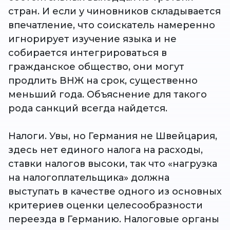
стран. И если у чиновников складывается
впечатление, что соискатель намеренно
игнорирует изучение языка и не
собирается интегрироваться в
гражданское общество, они могут
продлить ВНЖ на срок, существенно
меньший года. Объяснение для такого
рода санкций всегда найдется.
Налоги. Увы, но Германия не Швейцария,
здесь нет единого налога на расходы,
ставки налогов высоки, так что «нагрузка
на налогоплательщика» должна
выступать в качестве одного из основных
критериев оценки целесообразности
переезда в Германию. Налоговые органы