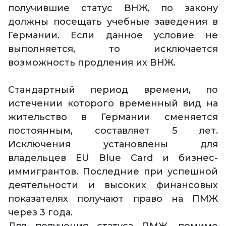
получившие статус ВНЖ, по закону
должны посещать учебные заведения в
Германии. Если данное условие не
выполняется, то исключается
возможность продления их ВНЖ.
Стандартный период времени, по
истечении которого временный вид на
жительство в Германии сменяется
постоянным, составляет 5 лет.
Исключения установлены для
владельцев EU Blue Card и бизнес-
иммигрантов. Последние при успешной
деятельности и высоких финансовых
показателях получают право на ПМЖ
через 3 года.