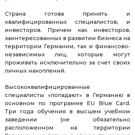
Страна готова принять и
квалифицированных специалистов, и
инвесторов. Причем как инвесторов,
заинтересованных в развитии бизнеса на
территории Германии, так и финансово-
независимых лиц, которые могут
проживать исключительно за счет своих
личных накоплений.
Высококвалифицированные
специалисты «попадают» в Германию в
основном по программе EU Blue Card.
Три года обучения в высшем учебном
заведении (не обязательно
расположенном на территории