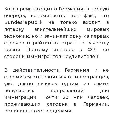
Когда речь заходит о Германии, в первую
очередь, вспоминается тот факт, что
Bundesrepublik не только входит в
пятерку влиятельнейших мировых
экономик, но и занимает одну из первых
строчек в рейтингах стран по качеству
жизни. Поэтому интерес к ФРГ со
стороны иммигрантов неудивителен.
В действительности Германия и не
стремится отстраниться от иностранцев,
уже давно являясь одним из самых
популярных направлений для
иммиграции. Почти 20 млн человек,
проживающих сегодня в Германии,
родились за ее пределами.