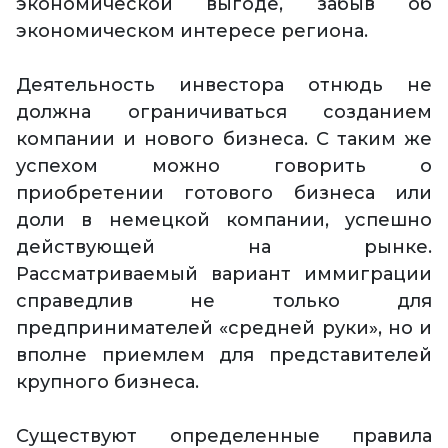
экономической выгоде, забыв об
экономическом интересе региона.
Деятельность инвестора отнюдь не
должна ограничиваться созданием
компании и нового бизнеса. С таким же
успехом можно говорить о
приобретении готового бизнеса или
доли в немецкой компании, успешно
действующей на рынке.
Рассматриваемый вариант иммиграции
справедлив не только для
предпринимателей «средней руки», но и
вполне приемлем для представителей
крупного бизнеса.
Существуют определенные правила