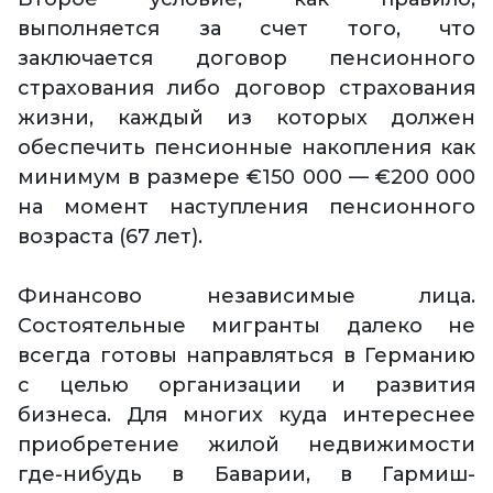
выполняется за счет того, что
заключается договор пенсионного
страхования либо договор страхования
жизни, каждый из которых должен
обеспечить пенсионные накопления как
минимум в размере €150 000 — €200 000
на момент наступления пенсионного
возраста (67 лет).
Финансово независимые лица.
Состоятельные мигранты далеко не
всегда готовы направляться в Германию
с целью организации и развития
бизнеса. Для многих куда интереснее
приобретение жилой недвижимости
где-нибудь в Баварии, в Гармиш-