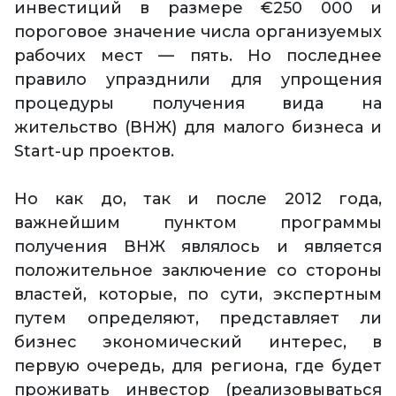
инвестиций в размере €250 000 и
пороговое значение числа организуемых
рабочих мест — пять. Но последнее
правило упразднили для упрощения
процедуры получения вида на
жительство (ВНЖ) для малого бизнеса и
Start-up проектов.
Но как до, так и после 2012 года,
важнейшим пунктом программы
получения ВНЖ являлось и является
положительное заключение со стороны
властей, которые, по сути, экспертным
путем определяют, представляет ли
бизнес экономический интерес, в
первую очередь, для региона, где будет
проживать инвестор (реализовываться