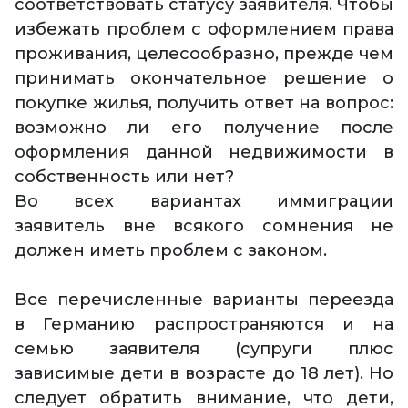
соответствовать статусу заявителя. Чтобы
избежать проблем с оформлением права
проживания, целесообразно, прежде чем
принимать окончательное решение о
покупке жилья, получить ответ на вопрос:
возможно ли его получение после
оформления данной недвижимости в
собственность или нет?
Во всех вариантах иммиграции
заявитель вне всякого сомнения не
должен иметь проблем с законом.
Все перечисленные варианты переезда
в Германию распространяются и на
семью заявителя (супруги плюс
зависимые дети в возрасте до 18 лет). Но
следует обратить внимание, что дети,