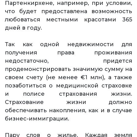
Партенкирхене, например, при условии,
что будет предоставлена возможность
любоваться местными красотами 365
дней в году.
Так как одной недвижимости для
получения права проживания
недостаточно, придется
продемонстрировать значимую сумму на
своем счету (не менее €1 млн), а также
позаботиться о медицинской страховке
и полисе страхования жизни.
Страхование жизни должно
обеспечивать накопления, как и в случае
бизнес-иммиграции.
Пару слов о жилье. Каждая земля