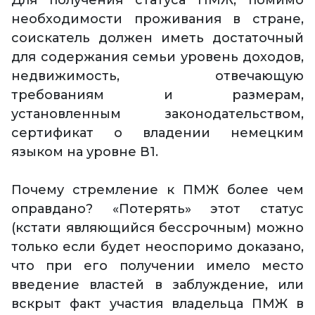
Для получения статуса ПМЖ, помимо
необходимости проживания в стране,
соискатель должен иметь достаточный
для содержания семьи уровень доходов,
недвижимость, отвечающую
требованиям и размерам,
установленным законодательством,
сертификат о владении немецким
языком на уровне В1.
Почему стремление к ПМЖ более чем
оправдано? «Потерять» этот статус
(кстати являющийся бессрочным) можно
только если будет неоспоримо доказано,
что при его получении имело место
введение властей в заблуждение, или
вскрыт факт участия владельца ПМЖ в