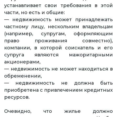
устанавливает свои требования в этой
части, но есть и общие:
— недвижимость может принадлежать
частному лицу, нескольким владельцам
(например, супругам, оформляющим
право проживания совместно),
компании, в которой соискатель и его
супруга являются мажоритарными
акционерами,
— недвижимость не может находиться в
обременении,
— недвижимость не должна быть
приобретена с привлечением кредитных
ресурсов.
Очевидно, что жилье должно