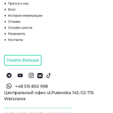
Пресса о нас
Блог
Истории иммиграции
Отзывы
Онлайн-школа
Реквизиты
Контакты
Узнать больше
‪+48 515 850 998‬
Центральный офис ul.Puławska 145, 02-715
Warszawa