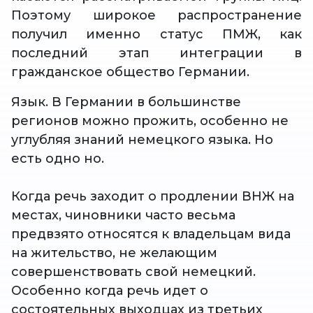
Поэтому широкое распространение
получил именно статус ПМЖ, как
последний этап интеграции в
гражданское общество Германии.
Язык. В Германии в большинстве
регионов можно прожить, особенно не
углубляя знаний немецкого языка. Но
есть одно но.
Когда речь заходит о продлении ВНЖ на
местах, чиновники часто весьма
предвзято относятся к владельцам вида
на жительство, не желающим
совершенствовать свой немецкий.
Особенно когда речь идет о
состоятельных выходцах из третьих