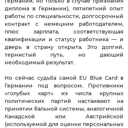
Германии, но только в случае признания
диплома в Германии), пятилетний опыт
работы по специальности, долгосрочный
контракт с немецким работодателем,
плюс зарплата, соответствующая
квалификации и статусу работника — и
дверь в страну открыта. Это долгий,
тернистый путь, но дающий
необходимый результат.
Но сейчас судьба самой EU Blue Card в
Германии под вопросом. Противники
«голубых карт» из числа крупных
политических партий настаивают на
принятии бальной системы, аналогичной
Канадской или Австрийской
(используемой для оценки персональных