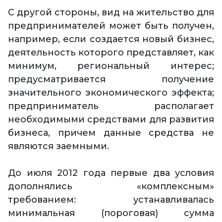
С другой стороны, вид на жительство для
предпринимателей может быть получен,
например, если создается новый бизнес,
деятельность которого представляет, как
минимум, региональный интерес;
предусматривается получение
значительного экономического эффекта;
предприниматель располагает
необходимыми средствами для развития
бизнеса, причем данные средства не
являются заемными.
До июля 2012 года первые два условия
дополнялись «комплексным»
требованием: устанавливалась
минимальная (пороговая) сумма