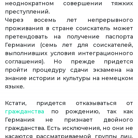
неоднократном совершении тяжких
преступлений.
Через восемь лет непрерывного
проживания в стране соискатель может
претендовать на получение паспорта
Германии (семь лет для соискателей,
выполнивших условия интеграционного
соглашения). Но прежде придется
пройти процедуру сдачи экзамена на
знание истории и культуры на немецком
языке.
Кстати, придется отказываться от
гражданства
по рождению, так как
Германия не признает двойного
гражданства. Есть исключения, но они не
касаются рассматриваемой группы лиц.