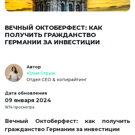
ВЕЧНЫЙ ОКТОБЕРФЕСТ: КАК
ПОЛУЧИТЬ ГРАЖДАНСТВО
ГЕРМАНИИ ЗА ИНВЕСТИЦИИ
Автор
Юлия Стриж
Отдел СЕО & копирайтинг
Дата обновления
09 января 2024
1674 просмотра
Вечный Октоберфест: как получить
гражданство Германии за инвестиции