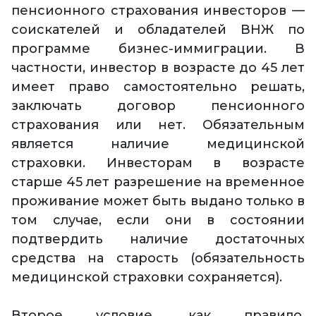
пенсионного страхования инвесторов —
соискателей и обладателей ВНЖ по
программе бизнес-иммиграции. В
частности, инвестор в возрасте до 45 лет
имеет право самостоятельно решать,
заключать договор пенсионного
страхования или нет. Обязательным
является наличие медицинской
страховки. Инвесторам в возрасте
старше 45 лет разрешение на временное
проживание может быть выдано только в
том случае, если они в состоянии
подтвердить наличие достаточных
средства на старость (обязательность
медицинской страховки сохраняется).
Второе условие, как правило,