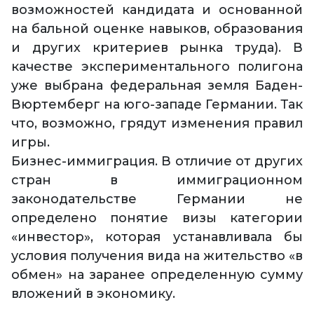
возможностей кандидата и основанной
на бальной оценке навыков, образования
и других критериев рынка труда). В
качестве экспериментального полигона
уже выбрана федеральная земля Баден-
Вюртемберг на юго-западе Германии. Так
что, возможно, грядут изменения правил
игры.
Бизнес-иммиграция. В отличие от других
стран в иммиграционном
законодательстве Германии не
определено понятие визы категории
«инвестор», которая устанавливала бы
условия получения вида на жительство «в
обмен» на заранее определенную сумму
вложений в экономику.