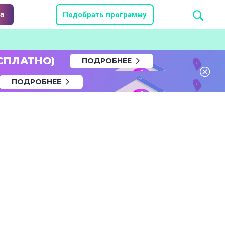
а
Подобрать программу
СПЛАТНО)
ПОДРОБНЕЕ
ПОДРОБНЕЕ