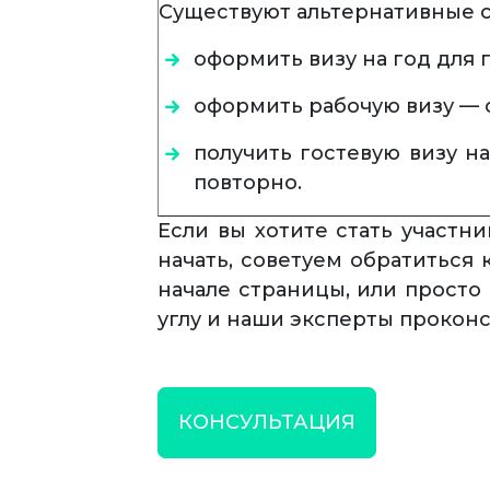
Существуют альтернативные с
оформить визу на год для
оформить рабочую визу — с
получить гостевую визу н
повторно.
Если вы хотите стать участн
начать, советуем обратиться
начале страницы, или просто
углу и наши эксперты проконс
КОНСУЛЬТАЦИЯ