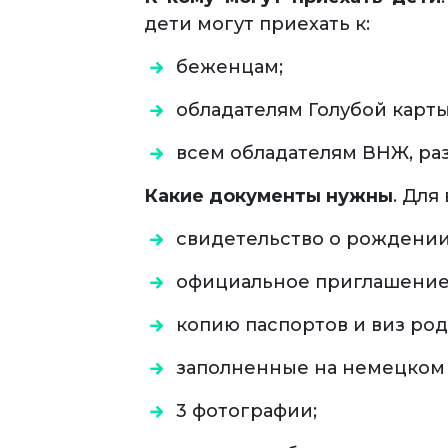
дети могут приехать к:
беженцам;
обладателям Голубой карты
всем обладателям ВНЖ, ра
Какие документы нужны
. Для
свидетельство о рождении
официальное приглашение
копию паспортов и виз род
заполненные на немецком 
3 фотографии;