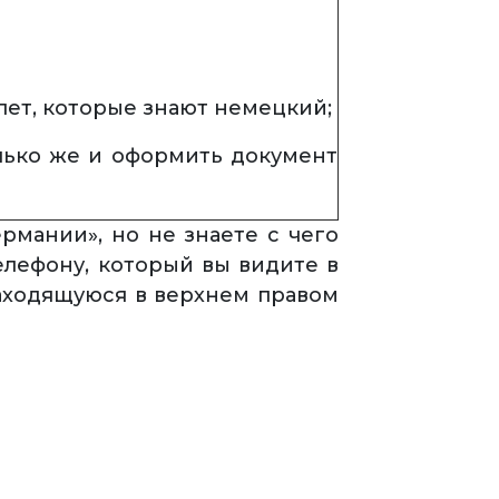
лет, которые знают немецкий;
олько же и оформить документ
рмании», но не знаете с чего
елефону, который вы видите в
находящуюся в верхнем правом