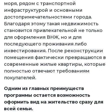
моря, рядом с транспортной
инфраструктурой и основными
достопримечательностями города.
Благодаря этому такая недвижимость
становится привлекательной не только
для оформления ВНЖ, но и для
последующего проживания либо
инвестирования. После реконструкции
помещения фактически превращаются в
современные жилые квартиры, которые
полностью отвечают требованиям
покупателей.
Одним из главных преимуществ
программы остается возможность
оформить вид на жительство сразу для
всей семьи.