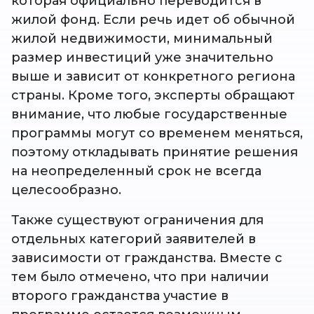
которая официально переводится в
жилой фонд. Если речь идет об обычной
жилой недвижимости, минимальный
размер инвестиций уже значительно
выше и зависит от конкретного региона
страны. Кроме того, эксперты обращают
внимание, что любые государственные
программы могут со временем меняться,
поэтому откладывать принятие решения
на неопределенный срок не всегда
целесообразно.
Также существуют ограничения для
отдельных категорий заявителей в
зависимости от гражданства. Вместе с
тем было отмечено, что при наличии
второго гражданства участие в