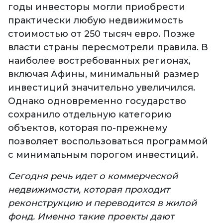
годы инвесторы могли приобрести
практически любую недвижимость
стоимостью от 250 тысяч евро. Позже
власти страны пересмотрели правила. В
наиболее востребованных регионах,
включая Афины, минимальный размер
инвестиций значительно увеличился.
Однако одновременно государство
сохранило отдельную категорию
объектов, которая по-прежнему
позволяет воспользоваться программой
с минимальным порогом инвестиций.
Сегодня речь идет о коммерческой
недвижимости, которая проходит
реконструкцию и переводится в жилой
фонд. Именно такие проекты дают