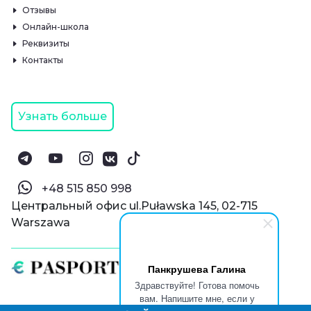
Отзывы
Онлайн-школа
Реквизиты
Контакты
Узнать больше
‪+48 515 850 998‬
Центральный офис ul.Puławska 145, 02-715
Warszawa
Панкрушева Галина
Здравствуйте! Готова помочь
вам. Напишите мне, если у