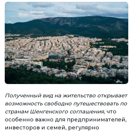
Полученный вид на жительство открывает
возможность свободно путешествовать по
странам Шенгенского соглашения
, что
особенно важно для предпринимателей,
инвесторов и семей, регулярно