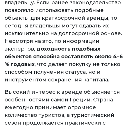
владельцу. Если ранее законодательство
позволяло использовать подобные
объекты для краткосрочной аренды, то
сегодня владельцы могут сдавать их
исключительно на долгосрочной основе.
Несмотря на это, по информации
экспертов,
доходность подобных
объектов способна составлять около 4–6
% годовых
, что делает покупку не только
способом получения статуса, но и
инструментом сохранения капитала.
Высокий интерес к аренде объясняется
особенностями самой Греции. Страна
ежегодно принимает огромное
количество туристов, а туристический
сезон продолжается практически с