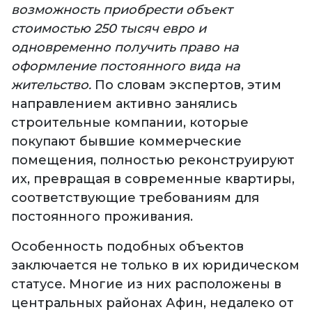
возможность приобрести объект
стоимостью 250 тысяч евро и
одновременно получить право на
оформление постоянного вида на
жительство.
По словам экспертов, этим
направлением активно занялись
строительные компании, которые
покупают бывшие коммерческие
помещения, полностью реконструируют
их, превращая в современные квартиры,
соответствующие требованиям для
постоянного проживания.
Особенность подобных объектов
заключается не только в их юридическом
статусе. Многие из них расположены в
центральных районах Афин, недалеко от