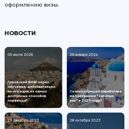
оформлению визы.
НОВОСТИ
05 июля 2026
26 января 2024
Греческий ВНЖ через
обучение: действительно
ли это один из самых
Сколько Греция заработала
доступных способов
на программе "золотых
переезда?
виз" в 2023 году?
29 декабря 2023
28 октября 2023