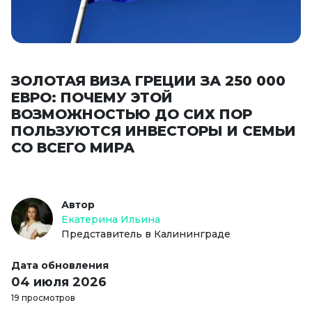
ЗОЛОТАЯ ВИЗА ГРЕЦИИ ЗА 250 000
ЕВРО: ПОЧЕМУ ЭТОЙ
ВОЗМОЖНОСТЬЮ ДО СИХ ПОР
ПОЛЬЗУЮТСЯ ИНВЕСТОРЫ И СЕМЬИ
СО ВСЕГО МИРА
Автор
Екатерина Ильина
Представитель в Калининграде
Дата обновления
04 июля 2026
19 просмотров