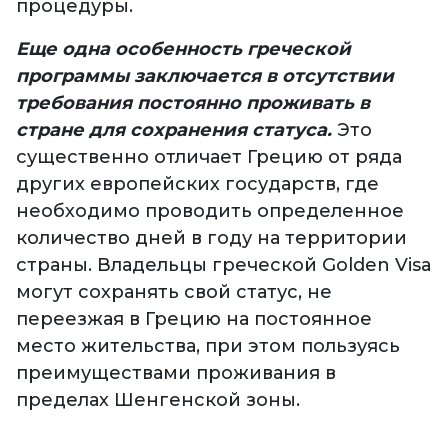
процедуры.
Еще одна особенность греческой
программы заключается в отсутствии
требования постоянно проживать в
стране для сохранения статуса.
Это
существенно отличает Грецию от ряда
других европейских государств, где
необходимо проводить определенное
количество дней в году на территории
страны. Владельцы греческой Golden Visa
могут сохранять свой статус, не
переезжая в Грецию на постоянное
место жительства, при этом пользуясь
преимуществами проживания в
пределах Шенгенской зоны.