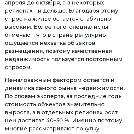
апреля до октября, а в некоторых
регионах - и дольше. Благодаря этому
спрос на жилье остается стабильно
высоким. Более того, специалисты
отмечают, что в стране регулярно
ощущается нехватка объектов
размещения, поэтому качественная
недвижимость пользуется постоянным
спросом.
Немаловажным фактором остается и
динамика самого рынка недвижимости.
По словам эксперта, за последние годы
стоимость объектов значительно
выросла, а в отдельных регионах рост
цен достигал 40–50 %. Именно поэтому
многие рассматривают покупку