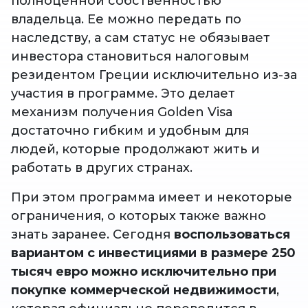
полноценной собственностью
владельца. Ее можно передать по
наследству, а сам статус не обязывает
инвестора становиться налоговым
резидентом Греции исключительно из-за
участия в программе. Это делает
механизм получения Golden Visa
достаточно гибким и удобным для
людей, которые продолжают жить и
работать в других странах.
При этом программа имеет и некоторые
ограничения, о которых также важно
знать заранее. Сегодня
воспользоваться
вариантом с инвестициями в размере 250
тысяч евро можно исключительно при
покупке коммерческой недвижимости
,