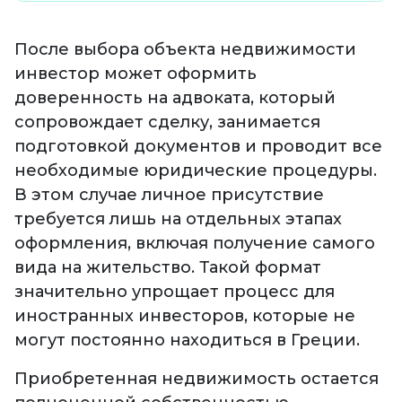
После выбора объекта недвижимости
инвестор может оформить
доверенность на адвоката, который
сопровождает сделку, занимается
подготовкой документов и проводит все
необходимые юридические процедуры.
В этом случае личное присутствие
требуется лишь на отдельных этапах
оформления, включая получение самого
вида на жительство. Такой формат
значительно упрощает процесс для
иностранных инвесторов, которые не
могут постоянно находиться в Греции.
Приобретенная недвижимость остается