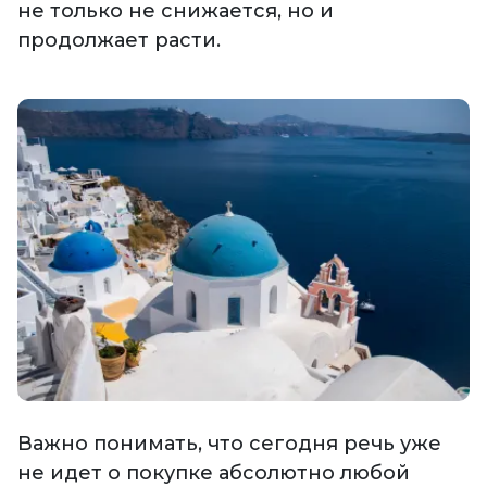
не только не снижается, но и
продолжает расти.
Важно понимать, что сегодня речь уже
не идет о покупке абсолютно любой