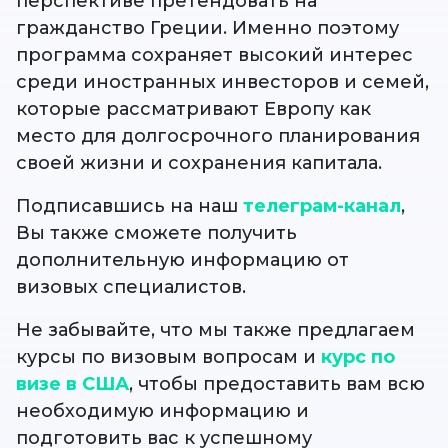
перспективе претендовать на
гражданство Греции. Именно поэтому
программа сохраняет высокий интерес
среди иностранных инвесторов и семей,
которые рассматривают Европу как
место для долгосрочного планирования
своей жизни и сохранения капитала.
Подписавшись на наш
телеграм-канал
,
Вы также сможете получить
дополнительную информацию от
визовых специалистов.
Не забывайте, что мы также предлагаем
курсы по визовым вопросам и
курс по
визе в США
, чтобы предоставить вам всю
необходимую информацию и
подготовить вас к успешному