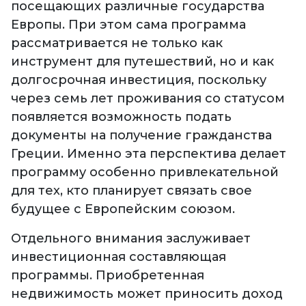
посещающих различные государства
Европы. При этом сама программа
рассматривается не только как
инструмент для путешествий, но и как
долгосрочная инвестиция, поскольку
через семь лет проживания со статусом
появляется возможность подать
документы на получение гражданства
Греции. Именно эта перспектива делает
программу особенно привлекательной
для тех, кто планирует связать свое
будущее с Европейским союзом.
Отдельного внимания заслуживает
инвестиционная составляющая
программы. Приобретенная
недвижимость может приносить доход