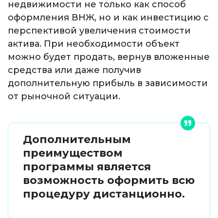
недвижимости не только как способ
оформления ВНЖ, но и как инвестицию с
перспективой увеличения стоимости
актива. При необходимости объект
можно будет продать, вернув вложенные
средства или даже получив
дополнительную прибыль в зависимости
от рыночной ситуации.
Дополнительным
преимуществом
программы является
возможность оформить всю
процедуру дистанционно.