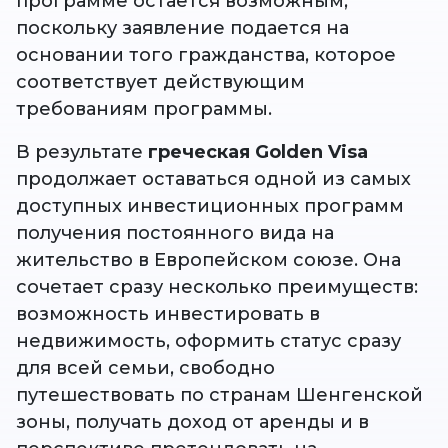
программе остается возможным,
поскольку заявление подается на
основании того гражданства, которое
соответствует действующим
требованиям программы.
В результате
греческая Golden Visa
продолжает оставаться одной из самых
доступных инвестиционных программ
получения постоянного вида на
жительство в Европейском союзе. Она
сочетает сразу несколько преимуществ:
возможность инвестировать в
недвижимость, оформить статус сразу
для всей семьи, свободно
путешествовать по странам Шенгенской
зоны, получать доход от аренды и в