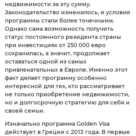
недвижимости за эту сумму.
Законодательство изменилось, и условия
программы стали более точечными.
Однако сама возможность получить
статус постоянного резидента страны
при инвестициях от 250 000 евро
сохранилась, а значит, продолжает
оставаться одной из самых
привлекательных в Европе. Именно этот
факт делает программу особенно
интересной для тех, кто рассматривает
не только приобретение недвижимости,
но и долгосрочную стратегию для себя и
своей семьи.
Изначально программа Golden Visa
действует в Греции с 2013 года. В первые