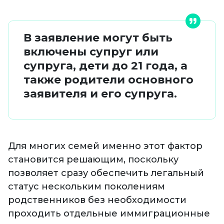
В заявление могут быть
включены супруг или
супруга, дети до 21 года, а
также родители основного
заявителя и его супруга.
Для многих семей именно этот фактор
становится решающим, поскольку
позволяет сразу обеспечить легальный
статус нескольким поколениям
родственников без необходимости
проходить отдельные иммиграционные