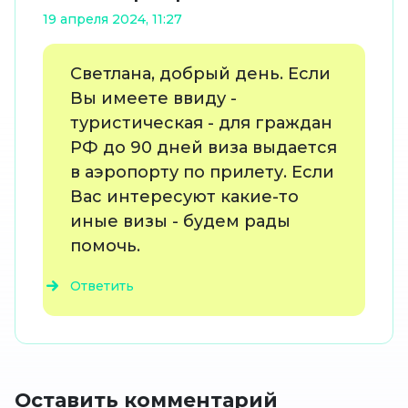
19 апреля 2024, 11:27
Светлана, добрый день. Если
Вы имеете ввиду -
туристическая - для граждан
РФ до 90 дней виза выдается
в аэропорту по прилету. Если
Вас интересуют какие-то
иные визы - будем рады
помочь.
Ответить
Оставить комментарий