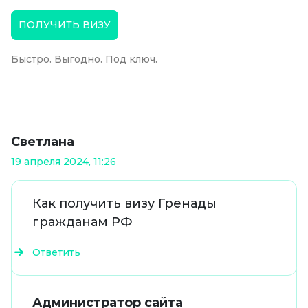
ПОЛУЧИТЬ ВИЗУ
Быстро. Выгодно. Под ключ.
Светлана
19 апреля 2024, 11:26
Как получить визу Гренады
гражданам РФ
Ответить
Администратор сайта