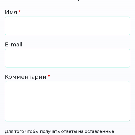
Имя
E-mail
Комментарий
Для того чтобы получать ответы на оставленные