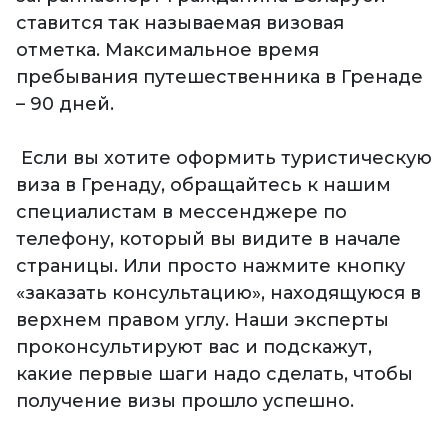
ставится так называемая визовая
отметка. Максимальное время
пребывания путешественника в Гренаде
– 90 дней.
Если вы хотите оформить туристическую
виза в Гренаду, обращайтесь к нашим
специалистам в мессенджере по
телефону, который вы видите в начале
страницы. Или просто нажмите кнопку
«заказать консультацию», находящуюся в
верхнем правом углу. Наши эксперты
проконсультируют вас и подскажут,
какие первые шаги надо сделать, чтобы
получение визы прошло успешно.