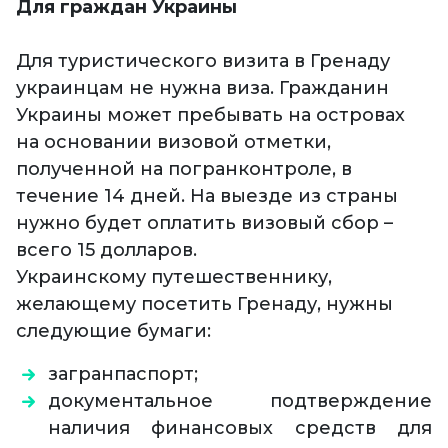
Для граждан Украины
Для туристического визита в Гренаду
украинцам не нужна виза. Гражданин
Украины может пребывать на островах
на основании визовой отметки,
полученной на погранконтроле, в
течение 14 дней. На выезде из страны
нужно будет оплатить визовый сбор –
всего 15 долларов.
Украинскому путешественнику,
желающему посетить Гренаду, нужны
следующие бумаги:
загранпаспорт;
документальное подтверждение
наличия финансовых средств для