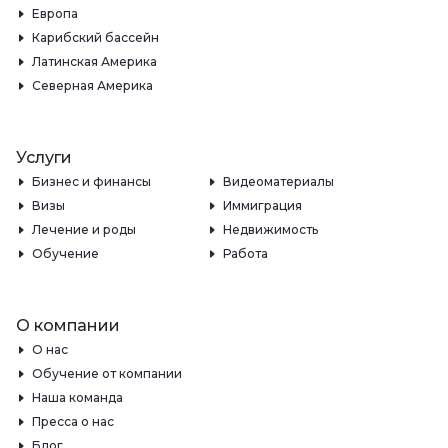
Европа
Карибский бассейн
Латинская Америка
Северная Америка
Услуги
Бизнес и финансы
Видеоматериалы
Визы
Иммиграция
Лечение и роды
Недвижимость
Обучение
Работа
О компании
О нас
Обучение от компании
Наша команда
Пресса о нас
Блог