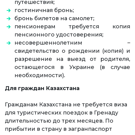
путешествия;
гостиничная бронь;
бронь билетов на самолет;
пенсионерам требуется копия
пенсионного удостоверения;
несовершеннолетним –
свидетельство о рождении (копия) и
разрешение на выезд от родителя,
остающегося в Украине (в случае
необходимости).
Для граждан Казахстана
Гражданам Казахстана не требуется виза
для туристических поездок в Гренаду
длительностью до трех месяцев. По
прибытии в страну в загранпаспорт