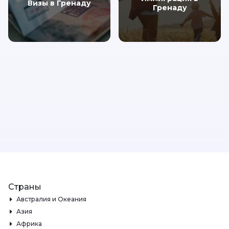
Визы в Гренаду
Гренаду
Страны
Австралия и Океания
Азия
Африка