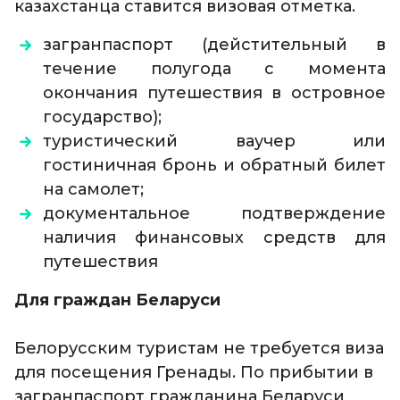
казахстанца ставится визовая отметка.
загранпаспорт (дейстительный в
течение полугода с момента
окончания путешествия в островное
государство);
туристический ваучер или
гостиничная бронь и обратный билет
на самолет;
документальное подтверждение
наличия финансовых средств для
путешествия
Для граждан Беларуси
Белорусским туристам не требуется виза
для посещения Гренады. По прибытии в
загранпаспорт гражданина Беларуси