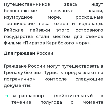
Путешественников здесь ждут
белоснежные песчаные пляжи,
изумрудное море, роскошные
тропические леса, озера и водопады.
Райские пейзажи этого островного
государства стали местом для съемок
фильма «Пиратов Карибского моря».
Для граждан России
Граждане России могут путешествовать в
Гренаду без виз. Туристы предъявляют на
пограничном контроле следующие
документы:
загранпаспорт (дейстительный в
течение полугода с момента