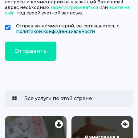
вопросы и комментарии на указанный Вами email
адрес необходимо
зарегистрироваться
или
войти на
сайт
под своей учетной записью.
Отправляя комментарий, вы соглашаетесь с
Политикой конфиденциальности
Все услуги по этой стране
Иммиграция в