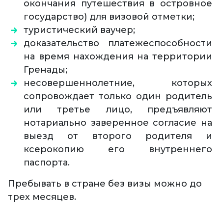
окончания путешествия в островное
государство) для визовой отметки;
туристический ваучер;
доказательство платежеспособности
на время нахождения на территории
Гренады;
несовершеннолетние, которых
сопровождает только один родитель
или третье лицо, предъявляют
нотариально заверенное согласие на
выезд от второго родителя и
ксерокопию его внутреннего
паспорта.
Пребывать в стране без визы можно до
трех месяцев.