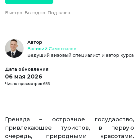
Быстро. Выгодно. Под ключ.
Автор
Василий Самохвалов
Ведущий визовый специалист и автор курса
Дата обновления
06 мая 2026
Число просмотров 685
Гренада – островное государство,
привлекающее туристов, в первую
очередь, природными красотами.