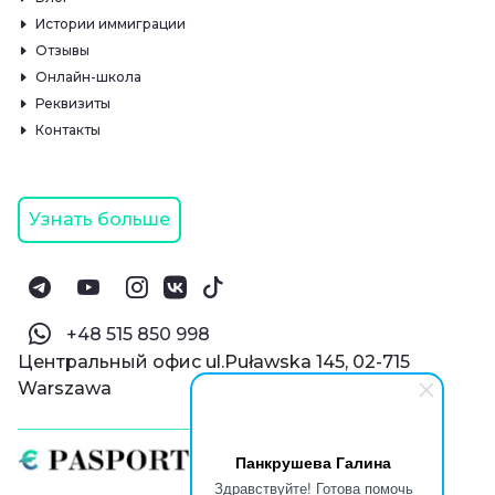
Истории иммиграции
Отзывы
Онлайн-школа
Реквизиты
Контакты
Узнать больше
‪+48 515 850 998‬
Центральный офис ul.Puławska 145, 02-715
Warszawa
Панкрушева Галина
Здравствуйте! Готова помочь