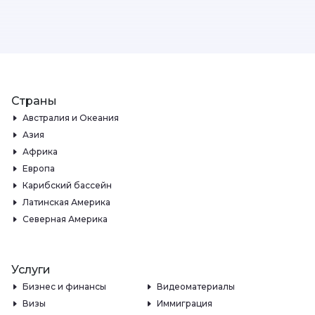
Страны
Австралия и Океания
Азия
Африка
Европа
Карибский бассейн
Латинская Америка
Северная Америка
Услуги
Бизнес и финансы
Видеоматериалы
Визы
Иммиграция