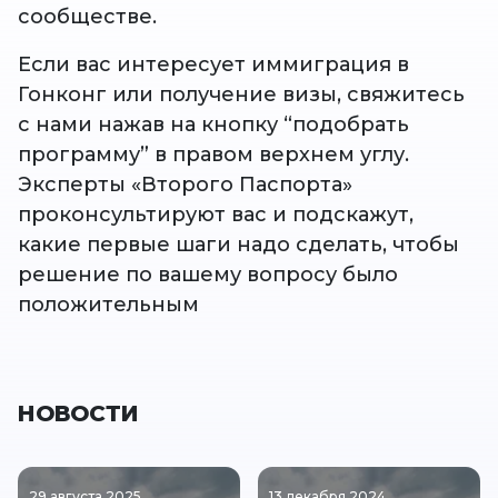
сообществе.
Если вас интересует иммиграция в
Гонконг или получение визы, свяжитесь
с нами нажав на кнопку “подобрать
программу” в правом верхнем углу.
Эксперты «Второго Паспорта»
проконсультируют вас и подскажут,
какие первые шаги надо сделать, чтобы
решение по вашему вопросу было
положительным
НОВОСТИ
29 августа 2025
13 декабря 2024