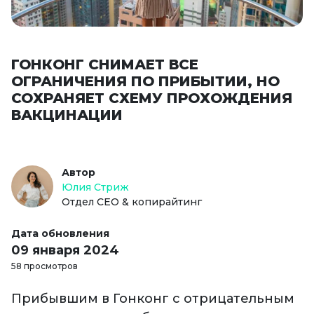
ГОНКОНГ СНИМАЕТ ВСЕ
ОГРАНИЧЕНИЯ ПО ПРИБЫТИИ, НО
СОХРАНЯЕТ СХЕМУ ПРОХОЖДЕНИЯ
ВАКЦИНАЦИИ
Автор
Юлия Стриж
Отдел СЕО & копирайтинг
Дата обновления
09 января 2024
58 просмотров
Прибывшим в Гонконг с отрицательным