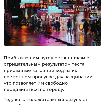
Прибывающим путешественникам с
отрицательным результатом теста
присваивается синий код на их
временном пропуске для вакцинации,
что позволяет им свободно
передвигаться по городу.
Те, у кого положительный результат