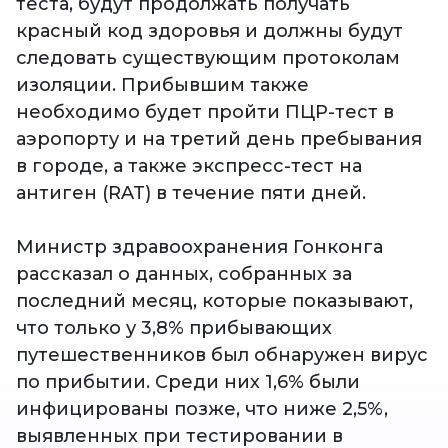
теста, будут продолжать получать
красный код здоровья и должны будут
следовать существующим протоколам
изоляции. Прибывшим также
необходимо будет пройти ПЦР-тест в
аэропорту и на третий день пребывания
в городе, а также экспресс-тест на
антиген (RAT) в течение пяти дней.
Министр здравоохранения Гонконга
рассказал о данных, собранных за
последний месяц, которые показывают,
что только у 3,8% прибывающих
путешественников был обнаружен вирус
по прибытии. Среди них 1,6% были
инфицированы позже, что ниже 2,5%,
выявленных при тестировании в