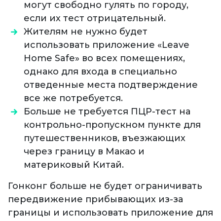
могут свободно гулять по городу,
если их тест отрицательный.
Жителям не нужно будет
использовать приложение «Leave
Home Safe» во всех помещениях,
однако для входа в специально
отведенные места подтверждение
все же потребуется.
Больше не требуется ПЦР-тест на
контрольно-пропускном пункте для
путешественников, въезжающих
через границу в Макао и
материковый Китай.
Гонконг больше не будет ограничивать
передвижение прибывающих из-за
границы и использовать приложение для