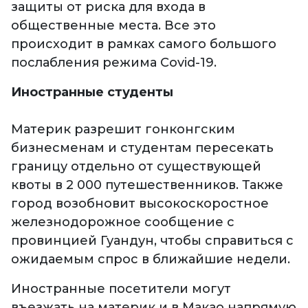
защиты от риска для входа в
общественные места. Все это
происходит в рамках самого большого
послабления режима Covid-19.
Иностранные студенты
Материк разрешит гонконгским
бизнесменам и студентам пересекать
границу отдельно от существующей
квоты в 2 000 путешественников. Также
город возобновит высокоскоростное
железнодорожное сообщение с
провинцией Гуандун, чтобы справиться с
ожидаемым спрос в ближайшие недели.
Иностранные посетители могут
въезжать на материк и в Макао напрямую