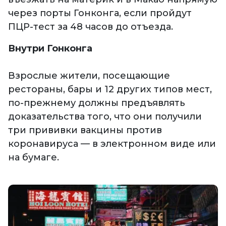
через порты Гонконга, если пройдут
ПЦР-тест за 48 часов до отъезда.
Внутри Гонконга
Взрослые жители, посещающие
рестораны, бары и 12 других типов мест,
по-прежнему должны предъявлять
доказательства того, что они получили
три прививки вакцины против
коронавируса — в электронном виде или
на бумаге.