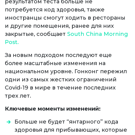
результатом теста больше не
потребуется код здоровья, также
иностранцы смогут ходить в рестораны
и другие помещения, ранее для них
закрытые, сообщает
South China Morning
Post.
За новым подходом последуют еще
более масштабные изменения на
национальном уровне. Гонконг пережил
одни из самых жестких ограничений
Covid-19 в мире в течение последних
трех лет.
Ключевые моменты изменений:
Больше не будет “янтарного” кода
здоровья для прибывающих, которые