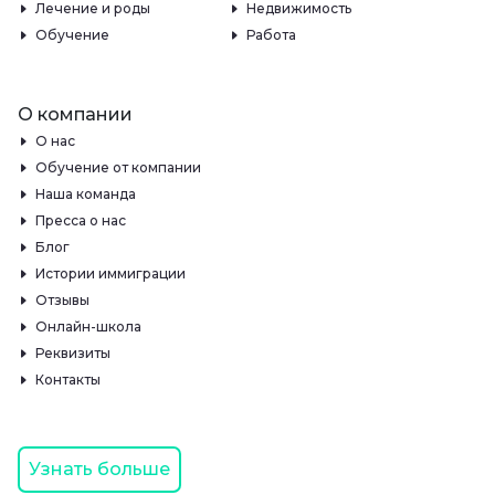
Лечение и роды
Недвижимость
Обучение
Работа
О компании
О нас
Обучение от компании
Наша команда
Пресса о нас
Блог
Истории иммиграции
Отзывы
Онлайн-школа
Реквизиты
Контакты
Узнать больше